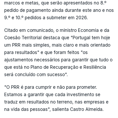
marcos e metas, que serão apresentados no 8.º
pedido de pagamento ainda durante este ano e nos
9.º e 10.º pedidos a submeter em 2026.
Citado em comunicado, o ministro Economia e da
Coesão Territorial destaca que "Portugal tem hoje
um PRR mais simples, mais claro e mais orientado
para resultados" e que foram feitos "os
ajustamentos necessários para garantir que tudo o
que está no Plano de Recuperação e Resiliência
será concluído com sucesso".
"O PRR é para cumprir e não para prometer.
Estamos a garantir que cada investimento se
traduz em resultados no terreno, nas empresas e
na vida das pessoas", salienta Castro Almeida.