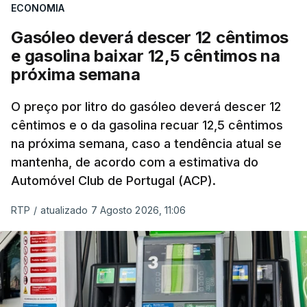
ECONOMIA
Gasóleo deverá descer 12 cêntimos
e gasolina baixar 12,5 cêntimos na
próxima semana
O preço por litro do gasóleo deverá descer 12
cêntimos e o da gasolina recuar 12,5 cêntimos
na próxima semana, caso a tendência atual se
mantenha, de acordo com a estimativa do
Automóvel Club de Portugal (ACP).
RTP
/
atualizado 7 Agosto 2026, 11:06