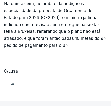
Na quinta-feira, no âmbito da audição na
especialidade da proposta de Orçamento do
Estado para 2026 (OE2026), o ministro já tinha
indicado que a revisão seria entregue na sexta-
feira a Bruxelas, reiterando que o plano não está
atrasado, e que foram antecipadas 10 metas do 9.º
pedido de pagamento para o 8.º.
C/Lusa