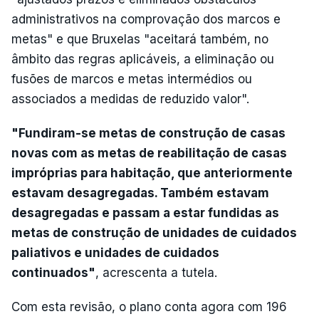
administrativos na comprovação dos marcos e
metas" e que Bruxelas "aceitará também, no
âmbito das regras aplicáveis, a eliminação ou
fusões de marcos e metas intermédios ou
associados a medidas de reduzido valor".
"Fundiram-se metas de construção de casas
novas com as metas de reabilitação de casas
impróprias para habitação, que anteriormente
estavam desagregadas. Também estavam
desagregadas e passam a estar fundidas as
metas de construção de unidades de cuidados
paliativos e unidades de cuidados
continuados"
, acrescenta a tutela.
Com esta revisão, o plano conta agora com 196