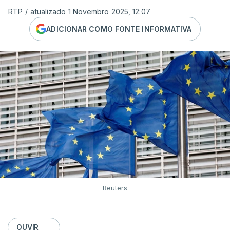
RTP
/
atualizado 1 Novembro 2025, 12:07
ADICIONAR COMO FONTE INFORMATIVA
Reuters
OUVIR