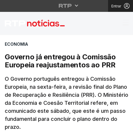
Entrar
Governo já entregou à
ECONOMIA
Governo já entregou à Comissão
Europeia reajustamentos ao PRR
O Governo português entregou à Comissão
Europeia, na sexta-feira, a revisão final do Plano
de Recuperação e Resiliência (PRR). O Ministério
da Economia e Coesão Territorial refere, em
comunicado este sábado, que este é um passo
fundamental para concluir o plano dentro do
prazo.