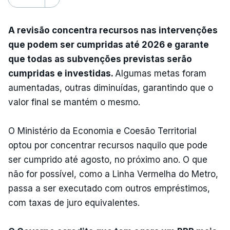
A revisão concentra recursos nas intervenções
que podem ser cumpridas até 2026 e garante
que todas as subvenções previstas serão
cumpridas e investidas.
Algumas metas foram
aumentadas, outras diminuídas, garantindo que o
valor final se mantém o mesmo.
O Ministério da Economia e Coesão Territorial
optou por concentrar recursos naquilo que pode
ser cumprido até agosto, no próximo ano. O que
não for possível, como a Linha Vermelha do Metro,
passa a ser executado com outros empréstimos,
com taxas de juro equivalentes.