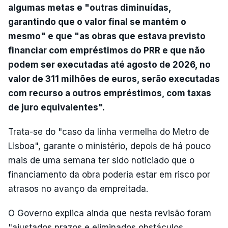
algumas metas e "outras diminuídas,
garantindo que o valor final se mantém o
mesmo" e que "as obras que estava previsto
financiar com empréstimos do PRR e que não
podem ser executadas até agosto de 2026, no
valor de 311 milhões de euros, serão executadas
com recurso a outros empréstimos, com taxas
de juro equivalentes".
Trata-se do "caso da linha vermelha do Metro de
Lisboa", garante o ministério, depois de há pouco
mais de uma semana ter sido noticiado que o
financiamento da obra poderia estar em risco por
atrasos no avanço da empreitada.
O Governo explica ainda que nesta revisão foram
"ajustados prazos e eliminados obstáculos