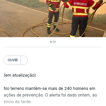
RTP
OUVIR
(em atualização)
No terreno mantêm-se mais de 240 homens em
ações de prevenção. O alerta foi dado ontem, ao
início da tarde.