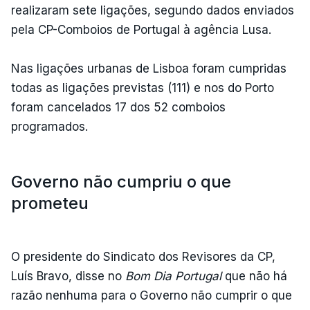
realizaram sete ligações, segundo dados enviados
pela CP-Comboios de Portugal à agência Lusa.
Nas ligações urbanas de Lisboa foram cumpridas
todas as ligações previstas (111) e nos do Porto
foram cancelados 17 dos 52 comboios
programados.
Governo não cumpriu o que
prometeu
O presidente do Sindicato dos Revisores da CP,
Luís Bravo, disse no
Bom Dia Portugal
que não há
razão nenhuma para o Governo não cumprir o que