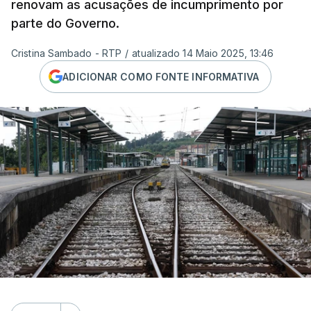
renovam as acusações de incumprimento por
parte do Governo.
Cristina Sambado - RTP
/
atualizado 14 Maio 2025, 13:46
ADICIONAR COMO FONTE INFORMATIVA