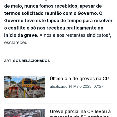
de maio, nunca fomos recebidos, apesar de
termos solicitado reunião com o Governo. O
Governo teve este lapso de tempo para resolver
o conflito e só nos recebeu praticamente no
início da greve
. A nós e aos restantes sindicatos",
esclareceu.
ARTIGOS RELACIONADOS
Último dia de greves na CP
atualizado 14 Maio 2025, 07:57
Greve parcial na CP levou à