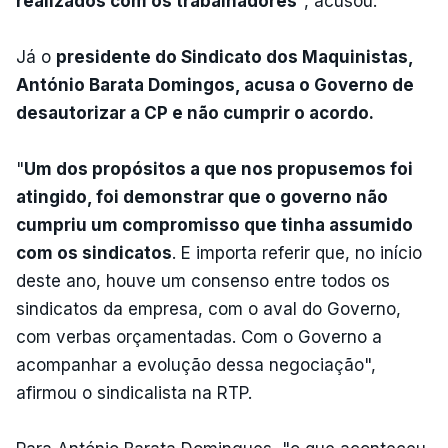
realizados com os trabalhadores
", acusou.
Já o
presidente do Sindicato dos Maquinistas,
António Barata Domingos, acusa o Governo de
desautorizar a CP e não cumprir o acordo.
"
Um dos propósitos a que nos propusemos foi
atingido, foi demonstrar que o governo não
cumpriu um compromisso que tinha assumido
com os sindicatos
. E importa referir que, no início
deste ano, houve um consenso entre todos os
sindicatos da empresa, com o aval do Governo,
com verbas orçamentadas. Com o Governo a
acompanhar a evolução dessa negociação",
afirmou o sindicalista na RTP.