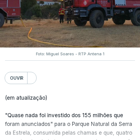
Foto: Miguel Soares - RTP Antena 1
OUVIR
(em atualização)
"Quase nada foi investido dos 155 milhões que
foram anunciados" para o Parque Natural da Serra
da Estrela, consumida pelas chamas e que, quatro