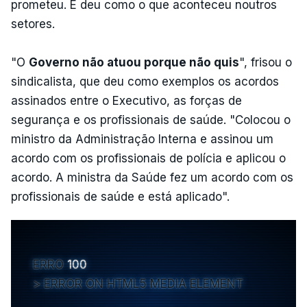
prometeu. E deu como o que aconteceu noutros
setores.
"O
Governo não atuou porque não quis
", frisou o
sindicalista, que deu como exemplos os acordos
assinados entre o Executivo, as forças de
segurança e os profissionais de saúde. "Colocou o
ministro da Administração Interna e assinou um
acordo com os profissionais de polícia e aplicou o
acordo. A ministra da Saúde fez um acordo com os
profissionais de saúde e está aplicado".
ERRO
100
ERROR ON HTML5 MEDIA ELEMENT