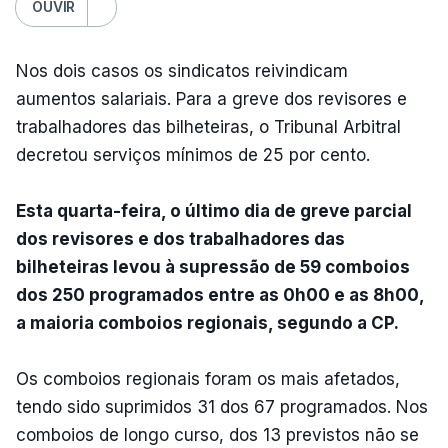
OUVIR
Nos dois casos os sindicatos reivindicam
aumentos salariais. Para a greve dos revisores e
trabalhadores das bilheteiras, o Tribunal Arbitral
decretou serviços mínimos de 25 por cento.
Esta quarta-feira, o último dia de greve parcial
dos revisores e dos trabalhadores das
bilheteiras levou à supressão de 59 comboios
dos 250 programados entre as 0h00 e as 8h00,
a maioria comboios regionais, segundo a CP.
Os comboios regionais foram os mais afetados,
tendo sido suprimidos 31 dos 67 programados. Nos
comboios de longo curso, dos 13 previstos não se