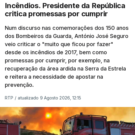
Incêndios. Presidente da República
critica promessas por cumprir
Num discurso nas comemorações dos 150 anos
dos Bombeiros da Guarda, António José Seguro
veio criticar o "muito que ficou por fazer"
desde os incêndios de 2017, bem como
promessas por cumprir, por exemplo, na
recuperação da área ardida na Serra da Estrela
e reitera a necessidade de apostar na
prevenção.
RTP
/
atualizado 9 Agosto 2026, 12:15