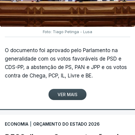
Foto: Tiago Petinga - Lusa
O documento foi aprovado pelo Parlamento na
generalidade com os votos favoráveis de PSD e
CDS-PP, a abstenção de PS, PAN e JPP e os votos
contra de Chega, PCP, IL, Livre e BE.
VER MAIS
ECONOMIA
|
ORÇAMENTO DO ESTADO 2026