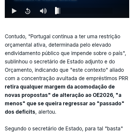
Contudo, "Portugal continua a ter uma restrição
orçamental ativa, determinada pelo elevado
endividamento público que impende sobre o país",
sublinhou o secretário de Estado adjunto e do
Orçamento, indicando que "este contexto" aliado
com a concentração avultada de empréstimos PRR
retira qualquer margem da acomodação de
novas propostas" de alteração ao OE2026, "a
menos" que se queira regressar ao "passado"
dos deficits
, alertou.
Segundo o secretário de Estado, para tal "basta"