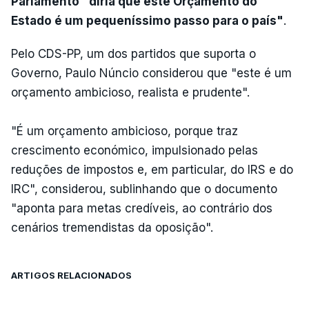
Parlamento "diria que este Orçamento do
Estado é um pequeníssimo passo para o país"
.
Pelo CDS-PP, um dos partidos que suporta o
Governo, Paulo Núncio considerou que "este é um
orçamento ambicioso, realista e prudente".
"É um orçamento ambicioso, porque traz
crescimento económico, impulsionado pelas
reduções de impostos e, em particular, do IRS e do
IRC", considerou, sublinhando que o documento
"aponta para metas credíveis, ao contrário dos
cenários tremendistas da oposição".
ARTIGOS RELACIONADOS