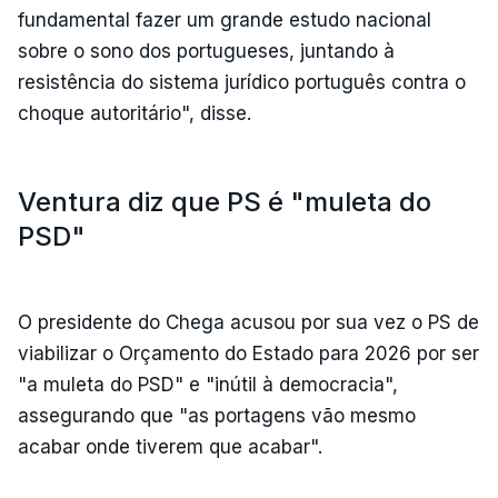
fundamental fazer um grande estudo nacional
sobre o sono dos portugueses, juntando à
resistência do sistema jurídico português contra o
choque autoritário", disse.
Ventura diz que PS é "muleta do
PSD"
O presidente do Chega acusou por sua vez o PS de
viabilizar o Orçamento do Estado para 2026 por ser
"a muleta do PSD" e "inútil à democracia",
assegurando que "as portagens vão mesmo
acabar onde tiverem que acabar".