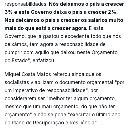
responsabilidades.
Nós deixámos o país a crescer
3% e este Governo deixa o país a crescer 2%.
Nós deixámos o país a crescer os salários muito
mais do que está a crescer agora.
E este
Governo, que já gastou o excedente todo que nós
deixámos, tem agora a responsabilidade de
cumprir com aquilo que deixou neste Orçamento
do Estado", enfatizou.
Miguel Costa Matos reiterou ainda que os
socialistas viabilizam o documento orçamental "por
um imperativo de responsabilidade", por
considerarem ser "melhor ter algum orçamento,
mesmo que um mau orçamento, do que não ter
orçamento" e não se pode "executar o último ano
do Plano de Recuperação e Resiliência".