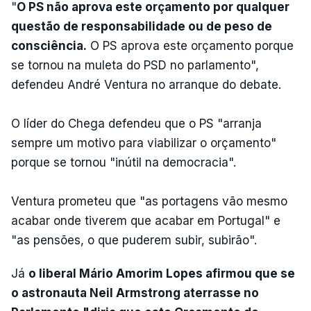
"
O PS não aprova este orçamento por qualquer
questão de responsabilidade ou de peso de
consciência.
O PS aprova este orçamento porque
se tornou na muleta do PSD no parlamento",
defendeu André Ventura no arranque do debate.
O líder do Chega defendeu que o PS "arranja
sempre um motivo para viabilizar o orçamento"
porque se tornou "inútil na democracia".
Ventura prometeu que "as portagens vão mesmo
acabar onde tiverem que acabar em Portugal" e
"as pensões, o que puderem subir, subirão".
Já
o liberal Mário Amorim Lopes afirmou que se
o astronauta Neil Armstrong aterrasse no