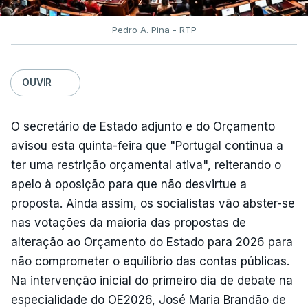
Pedro A. Pina - RTP
OUVIR
O secretário de Estado adjunto e do Orçamento
avisou esta quinta-feira que "Portugal continua a
ter uma restrição orçamental ativa", reiterando o
apelo à oposição para que não desvirtue a
proposta. Ainda assim, os socialistas vão abster-se
nas votações da maioria das propostas de
alteração ao Orçamento do Estado para 2026 para
não comprometer o equilíbrio das contas públicas.
Na intervenção inicial do primeiro dia de debate na
especialidade do OE2026, José Maria Brandão de