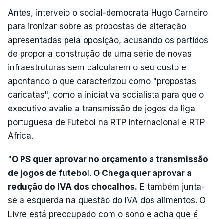
Antes, interveio o social-democrata Hugo Carneiro
para ironizar sobre as propostas de alteração
apresentadas pela oposição, acusando os partidos
de propor a construção de uma série de novas
infraestruturas sem calcularem o seu custo e
apontando o que caracterizou como "propostas
caricatas", como a iniciativa socialista para que o
executivo avalie a transmissão de jogos da liga
portuguesa de Futebol na RTP Internacional e RTP
África.
"
O PS quer aprovar no orçamento a transmissão
de jogos de futebol. O Chega quer aprovar a
redução do IVA dos chocalhos.
E também junta-
se à esquerda na questão do IVA dos alimentos. O
Livre está preocupado com o sono e acha que é