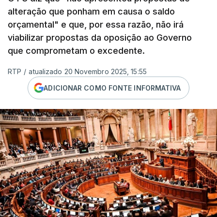
alteração que ponham em causa o saldo
orçamental" e que, por essa razão, não irá
viabilizar propostas da oposição ao Governo
que comprometam o excedente.
RTP
/
atualizado 20 Novembro 2025, 15:55
ADICIONAR COMO FONTE INFORMATIVA