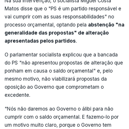
Na sua intervenção, o socialista Miguel Costa
Matos disse que o "PS é um partido responsável e
vai cumprir com as suas responsabilidades" no
processo orçamental, optando pela
abstenção "na
generalidade das propostas" de alteração
apresentadas pelos partidos
.
O parlamentar socialista explicou que a bancada
do PS "não apresentou propostas de alteração que
ponham em causa o saldo orçamental" e, pelo
mesmo motivo, não viabilizará propostas da
oposição ao Governo que comprometam o
excedente.
"Nós não daremos ao Governo o álibi para não
cumprir com o saldo orçamental. E fazemo-lo por
um motivo muito claro, porque o Governo tem