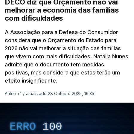
DECO diz que Orçamento não vai
melhorar a economia das famílias
com dificuldades
A Associação para a Defesa do Consumidor
considera que o Orçamento do Estado para
2026 não vai melhorar a situação das famílias
que vivem com mais dificuldades. Natália Nunes
admite que o documento tem medidas
positivas, mas considera que estas terão um
efeito insignificante.
Antena 1
/
atualizado 28 Outubro 2025, 16:35
ERRO
100