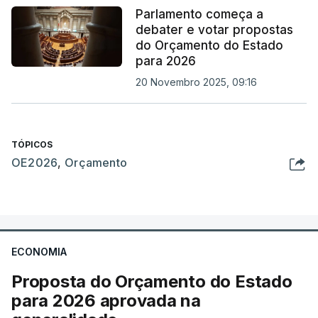
Parlamento começa a
debater e votar propostas
do Orçamento do Estado
para 2026
20 Novembro 2025, 09:16
TÓPICOS
OE2026
,
Orçamento
ECONOMIA
Proposta do Orçamento do Estado
para 2026 aprovada na