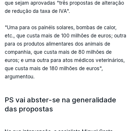
que sejam aprovadas "três propostas de alteração
de redução da taxa de IVA".
"Uma para os painéis solares, bombas de calor,
etc., que custa mais de 100 milhões de euros; outra
para os produtos alimentares dos animais de
companhia, que custa mais de 80 milhões de
euros; e uma outra para atos médicos veterinários,
que custa mais de 180 milhões de euros",
argumentou.
PS vai abster-se na generalidade
das propostas