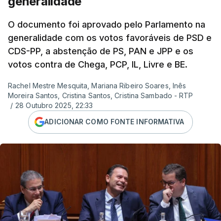
generalidade
O documento foi aprovado pelo Parlamento na
generalidade com os votos favoráveis de PSD e
CDS-PP, a abstenção de PS, PAN e JPP e os
votos contra de Chega, PCP, IL, Livre e BE.
Rachel Mestre Mesquita, Mariana Ribeiro Soares, Inês
Moreira Santos, Cristina Santos, Cristina Sambado - RTP
/
28 Outubro 2025, 22:33
ADICIONAR COMO FONTE INFORMATIVA