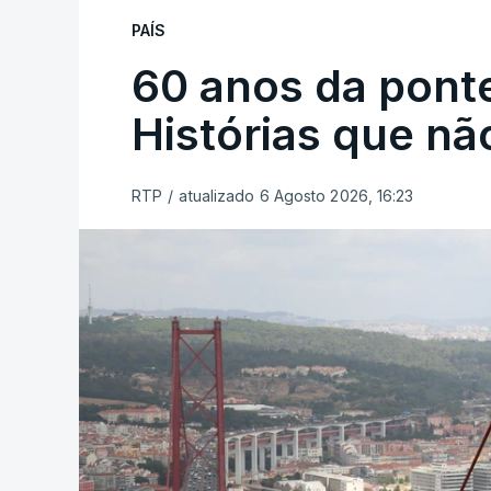
PAÍS
60 anos da ponte
Histórias que n
RTP
/
atualizado 6 Agosto 2026, 16:23