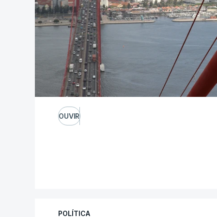
OUVIR
POLÍTICA