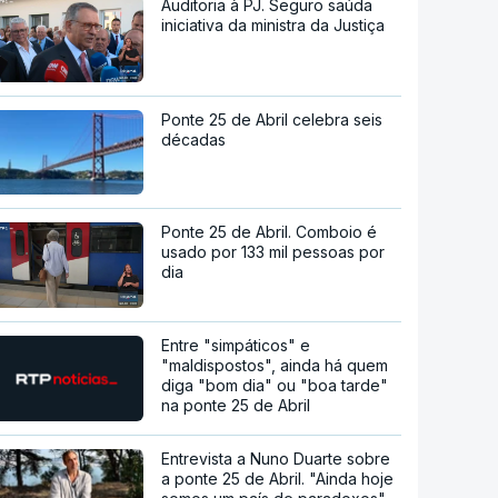
Auditoria à PJ. Seguro saúda
iniciativa da ministra da Justiça
Ponte 25 de Abril celebra seis
décadas
Ponte 25 de Abril. Comboio é
usado por 133 mil pessoas por
dia
Entre "simpáticos" e
"maldispostos", ainda há quem
diga "bom dia" ou "boa tarde"
na ponte 25 de Abril
Entrevista a Nuno Duarte sobre
a ponte 25 de Abril. "Ainda hoje