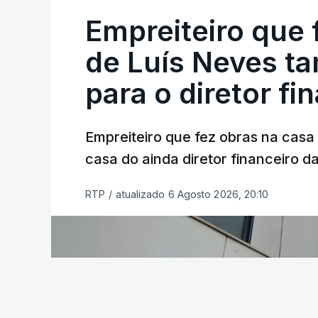
Empreiteiro que 
de Luís Neves t
para o diretor fi
Empreiteiro que fez obras na cas
casa do ainda diretor financeiro da
RTP
/
atualizado 6 Agosto 2026, 20:10