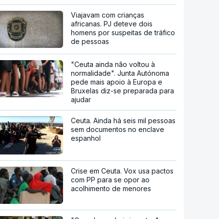
Viajavam com crianças
africanas. PJ deteve dois
homens por suspeitas de tráfico
de pessoas
"Ceuta ainda não voltou à
normalidade". Junta Autónoma
pede mais apoio à Europa e
Bruxelas diz-se preparada para
ajudar
Ceuta. Ainda há seis mil pessoas
sem documentos no enclave
espanhol
Crise em Ceuta. Vox usa pactos
com PP para se opor ao
acolhimento de menores