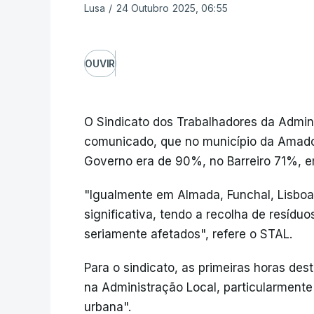
Lusa
/
24 Outubro 2025, 06:55
OUVIR
O Sindicato dos Trabalhadores da Admin
comunicado, que no município da Amador
Governo era de 90%, no Barreiro 71%, 
"Igualmente em Almada, Funchal, Lisboa
significativa, tendo a recolha de resídu
seriamente afetados", refere o STAL.
Para o sindicato, as primeiras horas de
na Administração Local, particularmente
urbana".