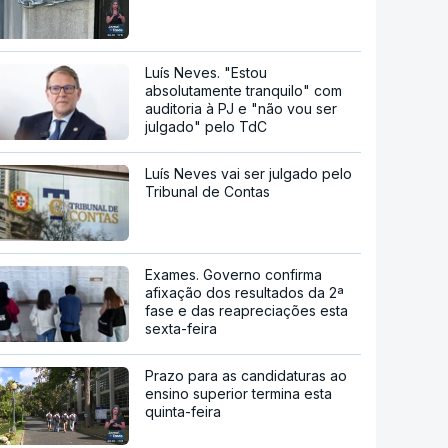
Luís Neves. "Estou
absolutamente tranquilo" com
auditoria à PJ e "não vou ser
julgado" pelo TdC
Luís Neves vai ser julgado pelo
Tribunal de Contas
Exames. Governo confirma
afixação dos resultados da 2ª
fase e das reapreciações esta
sexta-feira
Prazo para as candidaturas ao
ensino superior termina esta
quinta-feira