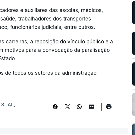
adores e auxiliares das escolas, médicos,
 saúde, trabalhadores dos transportes
co, funcionários judiciais, entre outros.
s carreiras, a reposição do vínculo público e a
ém motivos para a convocação da paralisação
Estado.
s de todos os setores da administração
,
STAL
,