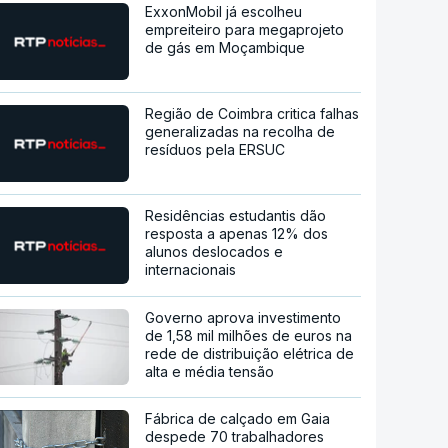
ExxonMobil já escolheu
empreiteiro para megaprojeto
de gás em Moçambique
Região de Coimbra critica falhas
generalizadas na recolha de
resíduos pela ERSUC
Residências estudantis dão
resposta a apenas 12% dos
alunos deslocados e
internacionais
Governo aprova investimento
de 1,58 mil milhões de euros na
rede de distribuição elétrica de
alta e média tensão
Fábrica de calçado em Gaia
despede 70 trabalhadores