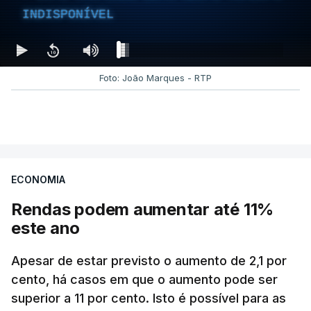
INDISPONÍVEL
Foto: João Marques - RTP
ECONOMIA
Rendas podem aumentar até 11%
este ano
Apesar de estar previsto o aumento de 2,1 por
cento, há casos em que o aumento pode ser
superior a 11 por cento. Isto é possível para as