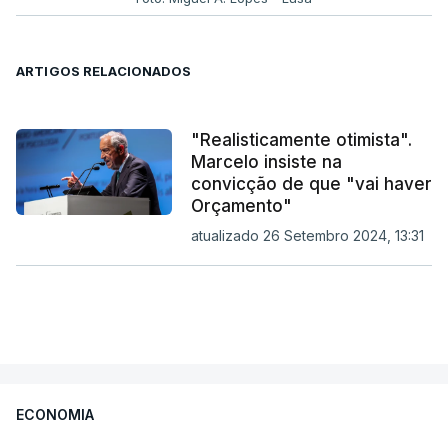
ARTIGOS RELACIONADOS
"Realisticamente otimista".
Marcelo insiste na
convicção de que "vai haver
Orçamento"
atualizado 26 Setembro 2024, 13:31
ECONOMIA