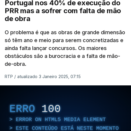
Portugal nos 40% de execução do
PRR mas a sofrer com falta de mão
de obra
O problema é que as obras de grande dimensão
só têm ano e meio para serem concretizadas e
ainda falta lançar concursos. Os maiores
obstáculos são a burocracia e a falta de mão-
de-obra.
RTP
/
atualizado 3 Janeiro 2025, 07:15
ERRO
100
ERROR ON HTML5 MEDIA ELEMENT
ESTE CONTEÚDO ESTÁ NESTE MOMENTO