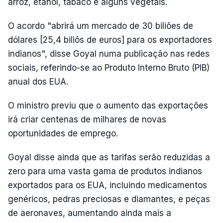
arroz, etanol, tabaco e alguns vegetais.
O acordo "abrirá um mercado de 30 biliões de
dólares [25,4 biliõs de euros] para os exportadores
indianos", disse Goyal numa publicação nas redes
sociais, referindo-se ao Produto Interno Bruto (PIB)
anual dos EUA.
O ministro previu que o aumento das exportações
irá criar centenas de milhares de novas
oportunidades de emprego.
Goyal disse ainda que as tarifas serão reduzidas a
zero para uma vasta gama de produtos indianos
exportados para os EUA, incluindo medicamentos
genéricos, pedras preciosas e diamantes, e peças
de aeronaves, aumentando ainda mais a