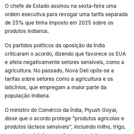
O chefe de Estado assinou na sexta-feira uma
ordem executiva para revogar uma tarifa separada
de 25% que tinha imposto em 2025 sobre os
produtos indianos.
Os partidos políticos da oposição da Índia
criticaram o acordo, dizendo que favorece os EUA
e afeta negativamente setores sensíveis, como a
agricultura. No passado, Nova Deli opôs-se a
tarifas sobre setores como a agricultura e os
laticínios, que empregam a maior parte da
população indiana.
O ministro do Comércio da Índia, Piyush Goyal,
disse que o acordo protege "produtos agrícolas e
produtos lácteos sensíveis", incluindo milho, trigo,