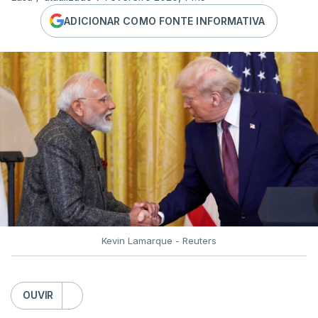
ADICIONAR COMO FONTE INFORMATIVA
Kevin Lamarque - Reuters
OUVIR