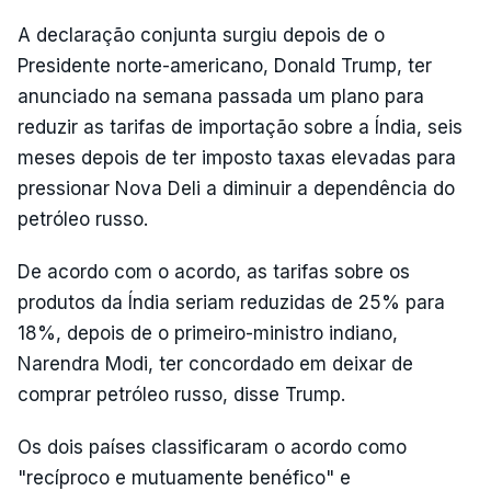
A declaração conjunta surgiu depois de o
Presidente norte-americano, Donald Trump, ter
anunciado na semana passada um plano para
reduzir as tarifas de importação sobre a Índia, seis
meses depois de ter imposto taxas elevadas para
pressionar Nova Deli a diminuir a dependência do
petróleo russo.
De acordo com o acordo, as tarifas sobre os
produtos da Índia seriam reduzidas de 25% para
18%, depois de o primeiro-ministro indiano,
Narendra Modi, ter concordado em deixar de
comprar petróleo russo, disse Trump.
Os dois países classificaram o acordo como
"recíproco e mutuamente benéfico" e