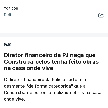
TÓPICOS
Deli
PAÍS
Diretor financeiro da PJ nega que
Construbarcelos tenha feito obras
na casa onde vive
O diretor financeiro da Polícia Judiciária
desmente "de forma categórica" que a
Construbarcelos tenha realizado obras na casa
onde vive.