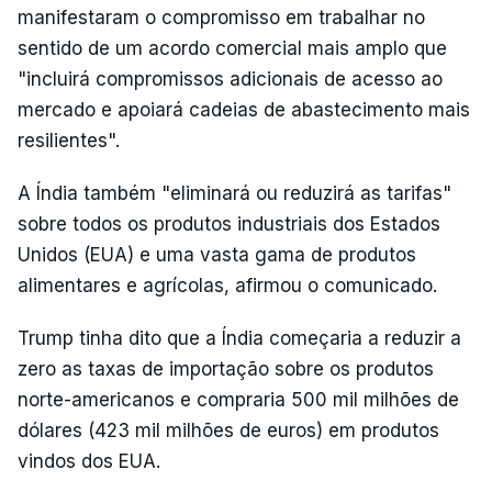
manifestaram o compromisso em trabalhar no
sentido de um acordo comercial mais amplo que
"incluirá compromissos adicionais de acesso ao
mercado e apoiará cadeias de abastecimento mais
resilientes".
A Índia também "eliminará ou reduzirá as tarifas"
sobre todos os produtos industriais dos Estados
Unidos (EUA) e uma vasta gama de produtos
alimentares e agrícolas, afirmou o comunicado.
Trump tinha dito que a Índia começaria a reduzir a
zero as taxas de importação sobre os produtos
norte-americanos e compraria 500 mil milhões de
dólares (423 mil milhões de euros) em produtos
vindos dos EUA.