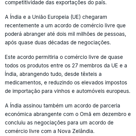
competitividade das exportações do país.
A Índia e a União Europeia (UE) chegaram
recentemente a um acordo de comércio livre que
poderá abranger até dois mil milhões de pessoas,
após quase duas décadas de negociações.
Este acordo permitiria o comércio livre de quase
todos os produtos entre os 27 membros da UE e a
Índia, abrangendo tudo, desde têxteis a
medicamentos, e reduzindo os elevados impostos
de importação para vinhos e automóveis europeus.
A Índia assinou também um acordo de parceria
económica abrangente com o Omã em dezembro e
concluiu as negociações para um acordo de
comércio livre com a Nova Zelândia.