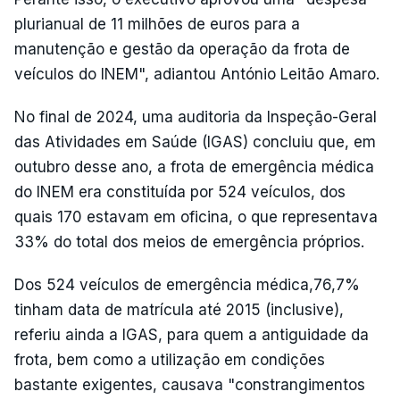
plurianual de 11 milhões de euros para a
manutenção e gestão da operação da frota de
veículos do INEM", adiantou António Leitão Amaro.
No final de 2024, uma auditoria da Inspeção-Geral
das Atividades em Saúde (IGAS) concluiu que, em
outubro desse ano, a frota de emergência médica
do INEM era constituída por 524 veículos, dos
quais 170 estavam em oficina, o que representava
33% do total dos meios de emergência próprios.
Dos 524 veículos de emergência médica,76,7%
tinham data de matrícula até 2015 (inclusive),
referiu ainda a IGAS, para quem a antiguidade da
frota, bem como a utilização em condições
bastante exigentes, causava "constrangimentos