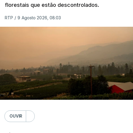
florestais que estão descontrolados.
RTP
/
9 Agosto 2026, 08:03
OUVIR