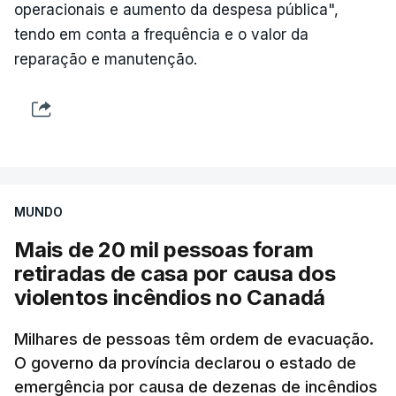
operacionais e aumento da despesa pública",
tendo em conta a frequência e o valor da
reparação e manutenção.
MUNDO
Mais de 20 mil pessoas foram
retiradas de casa por causa dos
violentos incêndios no Canadá
Milhares de pessoas têm ordem de evacuação.
O governo da província declarou o estado de
emergência por causa de dezenas de incêndios