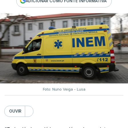
ADICIONAR COMO FONTE INFORMATIVA
Foto: Nuno Veiga - Lusa
OUVIR