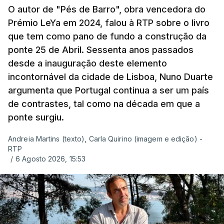
O autor de "Pés de Barro", obra vencedora do
Prémio LeYa em 2024, falou à RTP sobre o livro
que tem como pano de fundo a construção da
ponte 25 de Abril. Sessenta anos passados
desde a inauguração deste elemento
incontornável da cidade de Lisboa, Nuno Duarte
argumenta que Portugal continua a ser um país
de contrastes, tal como na década em que a
ponte surgiu.
Andreia Martins (texto), Carla Quirino (imagem e edição) -
RTP
/
6 Agosto 2026, 15:53