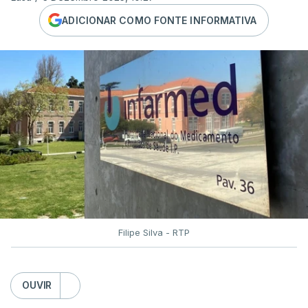
ADICIONAR COMO FONTE INFORMATIVA
Filipe Silva - RTP
OUVIR