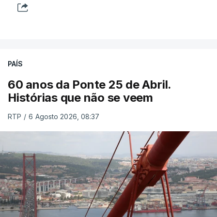
PAÍS
60 anos da Ponte 25 de Abril.
Histórias que não se veem
RTP
/
6 Agosto 2026, 08:37