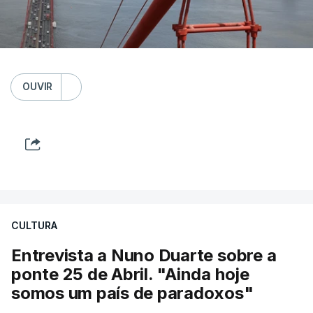
OUVIR
CULTURA
Entrevista a Nuno Duarte sobre a
ponte 25 de Abril. "Ainda hoje
somos um país de paradoxos"