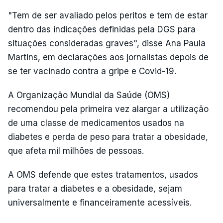
"Tem de ser avaliado pelos peritos e tem de estar
dentro das indicações definidas pela DGS para
situações consideradas graves", disse Ana Paula
Martins, em declarações aos jornalistas depois de
se ter vacinado contra a gripe e Covid-19.
A Organização Mundial da Saúde (OMS)
recomendou pela primeira vez alargar a utilização
de uma classe de medicamentos usados na
diabetes e perda de peso para tratar a obesidade,
que afeta mil milhões de pessoas.
A OMS defende que estes tratamentos, usados
para tratar a diabetes e a obesidade, sejam
universalmente e financeiramente acessíveis.