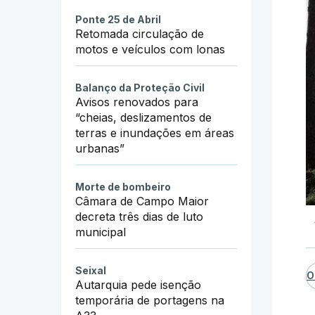
Ponte 25 de Abril
Retomada circulação de
motos e veículos com lonas
Balanço da Proteção Civil
Avisos renovados para
“cheias, deslizamentos de
terras e inundações em áreas
urbanas”
Morte de bombeiro
Câmara de Campo Maior
decreta três dias de luto
municipal
Seixal
O
Autarquia pede isenção
temporária de portagens na