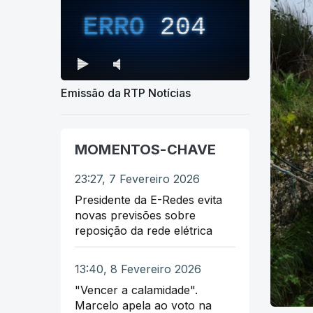
ERRO
204
Emissão da RTP Notícias
MOMENTOS-CHAVE
23:27, 7 Fevereiro 2026
Presidente da E-Redes evita
novas previsões sobre
reposição da rede elétrica
13:40, 8 Fevereiro 2026
"Vencer a calamidade".
Marcelo apela ao voto na