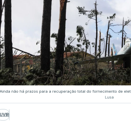
Ainda não há prazos para a recuperação total do fornecimento de elet
Lusa
UVIR