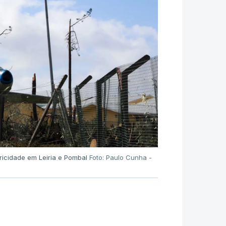
ricidade em Leiria e Pombal
Foto: Paulo Cunha -