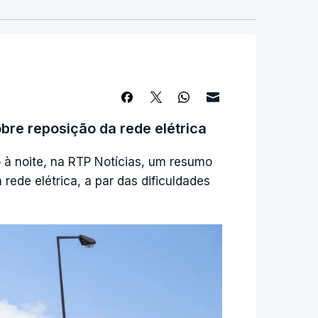
bre reposição da rede elétrica
o à noite, na RTP Notícias, um resumo
 rede elétrica, a par das dificuldades