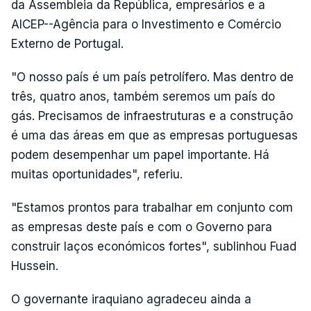
da Assembleia da República, empresários e a
AICEP--Agência para o Investimento e Comércio
Externo de Portugal.
"O nosso país é um país petrolífero. Mas dentro de
três, quatro anos, também seremos um país do
gás. Precisamos de infraestruturas e a construção
é uma das áreas em que as empresas portuguesas
podem desempenhar um papel importante. Há
muitas oportunidades", referiu.
"Estamos prontos para trabalhar em conjunto com
as empresas deste país e com o Governo para
construir laços económicos fortes", sublinhou Fuad
Hussein.
O governante iraquiano agradeceu ainda a