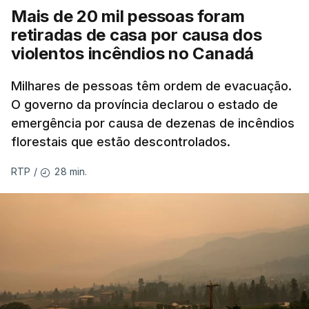
Mais de 20 mil pessoas foram
retiradas de casa por causa dos
violentos incêndios no Canadá
Milhares de pessoas têm ordem de evacuação.
O governo da província declarou o estado de
emergência por causa de dezenas de incêndios
florestais que estão descontrolados.
28 min.
RTP
/