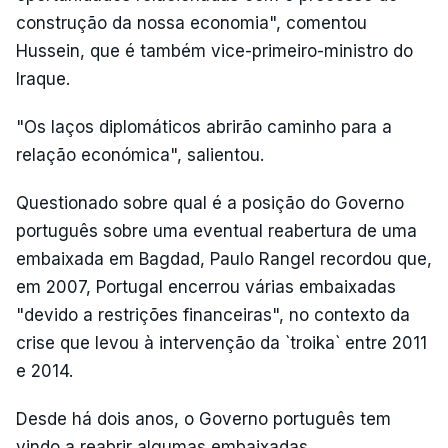
construção da nossa economia", comentou
Hussein, que é também vice-primeiro-ministro do
Iraque.
"Os laços diplomáticos abrirão caminho para a
relação económica", salientou.
Questionado sobre qual é a posição do Governo
português sobre uma eventual reabertura de uma
embaixada em Bagdad, Paulo Rangel recordou que,
em 2007, Portugal encerrou várias embaixadas
"devido a restrições financeiras", no contexto da
crise que levou à intervenção da `troika` entre 2011
e 2014.
Desde há dois anos, o Governo português tem
vindo a reabrir algumas embaixadas.