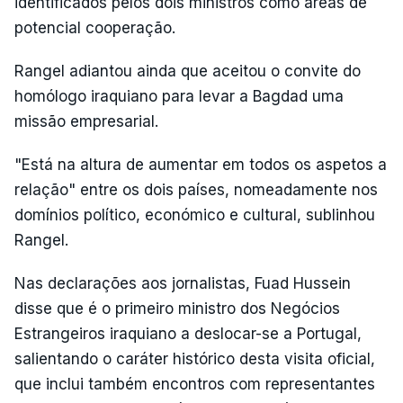
identificados pelos dois ministros como áreas de
potencial cooperação.
Rangel adiantou ainda que aceitou o convite do
homólogo iraquiano para levar a Bagdad uma
missão empresarial.
"Está na altura de aumentar em todos os aspetos a
relação" entre os dois países, nomeadamente nos
domínios político, económico e cultural, sublinhou
Rangel.
Nas declarações aos jornalistas, Fuad Hussein
disse que é o primeiro ministro dos Negócios
Estrangeiros iraquiano a deslocar-se a Portugal,
salientando o caráter histórico desta visita oficial,
que inclui também encontros com representantes