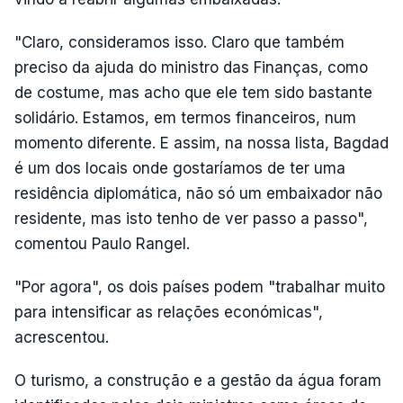
"Claro, consideramos isso. Claro que também
preciso da ajuda do ministro das Finanças, como
de costume, mas acho que ele tem sido bastante
solidário. Estamos, em termos financeiros, num
momento diferente. E assim, na nossa lista, Bagdad
é um dos locais onde gostaríamos de ter uma
residência diplomática, não só um embaixador não
residente, mas isto tenho de ver passo a passo",
comentou Paulo Rangel.
"Por agora", os dois países podem "trabalhar muito
para intensificar as relações económicas",
acrescentou.
O turismo, a construção e a gestão da água foram