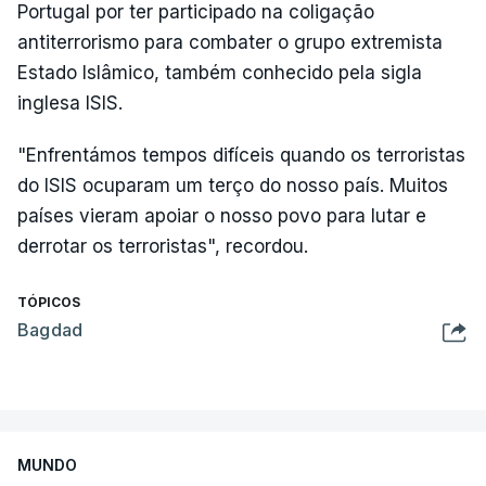
Portugal por ter participado na coligação
antiterrorismo para combater o grupo extremista
Estado Islâmico, também conhecido pela sigla
inglesa ISIS.
"Enfrentámos tempos difíceis quando os terroristas
do ISIS ocuparam um terço do nosso país. Muitos
países vieram apoiar o nosso povo para lutar e
derrotar os terroristas", recordou.
TÓPICOS
Bagdad
MUNDO