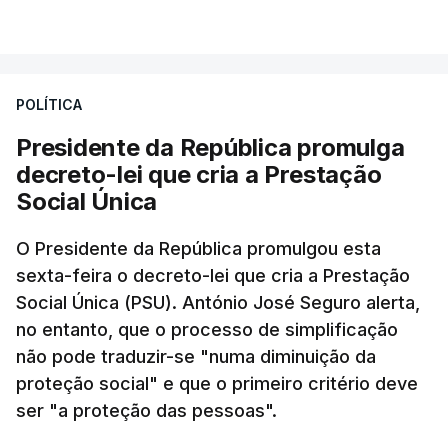
POLÍTICA
Presidente da República promulga
decreto-lei que cria a Prestação
Social Única
O Presidente da República promulgou esta
sexta-feira o decreto-lei que cria a Prestação
Social Única (PSU). António José Seguro alerta,
no entanto, que o processo de simplificação
não pode traduzir-se "numa diminuição da
proteção social" e que o primeiro critério deve
ser "a proteção das pessoas".