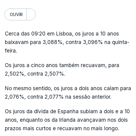
OUVIR
Cerca das 09:20 em Lisboa, os juros a 10 anos
baixavam para 3,088%, contra 3,096% na quinta-
feira.
Os juros a cinco anos também recuavam, para
2,502%, contra 2,507%.
No mesmo sentido, os juros a dois anos caíam para
2,076%, contra 2,077% na sessão anterior.
Os juros da dívida de Espanha subiam a dois e a 10
anos, enquanto os da Irlanda avançavam nos dois
prazos mais curtos e recuavam no mais longo.