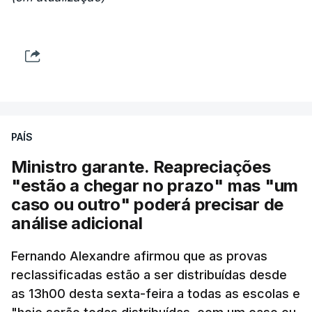
PAÍS
Ministro garante. Reapreciações
"estão a chegar no prazo" mas "um
caso ou outro" poderá precisar de
análise adicional
Fernando Alexandre afirmou que as provas
reclassificadas estão a ser distribuídas desde
as 13h00 desta sexta-feira a todas as escolas e