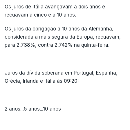
Os juros de Itália avançavam a dois anos e
recuavam a cinco e a 10 anos.
Os juros da obrigação a 10 anos da Alemanha,
considerada a mais segura da Europa, recuavam,
para 2,738%, contra 2,742% na quinta-feira.
Juros da dívida soberana em Portugal, Espanha,
Grécia, Irlanda e Itália às 09:20:
2 anos...5 anos...10 anos