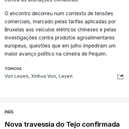
O encontro decorreu num contexto de tensões
comerciais, marcado pelas tarifas aplicadas por
Bruxelas aos veículos elétricos chineses e pelas
investigações contra produtos agroalimentares
europeus, questões que em julho impediram um
maior avanço político na cimeira de Pequim.
TÓPICOS
Von Leyen
,
Xinhua Von
,
Leyen
PAÍS
Nova travessia do Tejo confirmada