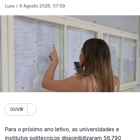
Lusa
/
6 Agosto 2026, 07:09
OUVIR
Para o próximo ano letivo, as universidades e
institutos politécnicos disponibilizaram 56.790