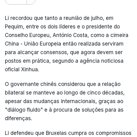
Li recordou que tanto a reunião de julho, em
Pequim, entre os dois líderes e o presidente do
Conselho Europeu, António Costa, como a cimeira
China - União Europeia então realizada serviram
para alcançar consensos, que agora devem ser
postos em prática, segundo a agência noticiosa
oficial Xinhua.
O governante chinês considerou que a relação
bilateral se manteve ao longo de cinco décadas,
apesar das mudanças internacionais, graças ao
"diálogo fluido" e à procura de soluções para as
diferenças.
Li defendeu que Bruxelas cumpra os compromissos