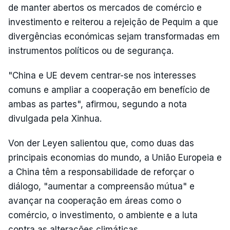
de manter abertos os mercados de comércio e
investimento e reiterou a rejeição de Pequim a que
divergências económicas sejam transformadas em
instrumentos políticos ou de segurança.
"China e UE devem centrar-se nos interesses
comuns e ampliar a cooperação em benefício de
ambas as partes", afirmou, segundo a nota
divulgada pela Xinhua.
Von der Leyen salientou que, como duas das
principais economias do mundo, a União Europeia e
a China têm a responsabilidade de reforçar o
diálogo, "aumentar a compreensão mútua" e
avançar na cooperação em áreas como o
comércio, o investimento, o ambiente e a luta
contra as alterações climáticas.