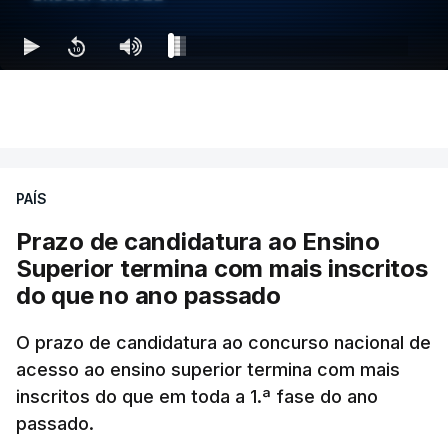
PAÍS
Prazo de candidatura ao Ensino
Superior termina com mais inscritos
do que no ano passado
O prazo de candidatura ao concurso nacional de
acesso ao ensino superior termina com mais
inscritos do que em toda a 1.ª fase do ano
passado.