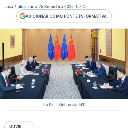
Lusa
/
atualizado 25 Setembro 2025, 07:41
ADICIONAR COMO FONTE INFORMATIVA
Liu Bin - Xinhua via AFP
OUVIR