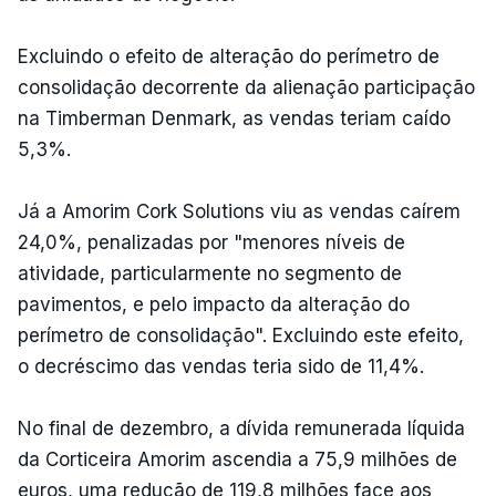
Excluindo o efeito de alteração do perímetro de
consolidação decorrente da alienação participação
na Timberman Denmark, as vendas teriam caído
5,3%.
Já a Amorim Cork Solutions viu as vendas caírem
24,0%, penalizadas por "menores níveis de
atividade, particularmente no segmento de
pavimentos, e pelo impacto da alteração do
perímetro de consolidação". Excluindo este efeito,
o decréscimo das vendas teria sido de 11,4%.
No final de dezembro, a dívida remunerada líquida
da Corticeira Amorim ascendia a 75,9 milhões de
euros, uma redução de 119,8 milhões face aos