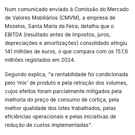
Num comunicado enviado à Comissão do Mercado
de Valores Mobiliários (CMVM), a empresa de
Mozelos, Santa Maria da Feira, detalha que o
EBITDA (resultado antes de impostos, juros,
depreciações e amortizações) consolidado atingiu
141 milhões de euros, o que compara com os 157,6
milhões registados em 2024.
Segundo explica, "a rentabilidade foi condicionada
pelo 'mix' de produto e pela retração dos volumes,
cujos efeitos foram parcialmente mitigados pela
melhoria do preço de consumo de cortiça, pela
melhor qualidade dos lotes trabalhados, pelas
eficiências operacionais e pelas iniciativas de
redução de custos implementadas".