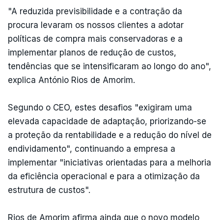
"A reduzida previsibilidade e a contração da
procura levaram os nossos clientes a adotar
políticas de compra mais conservadoras e a
implementar planos de redução de custos,
tendências que se intensificaram ao longo do ano",
explica António Rios de Amorim.
Segundo o CEO, estes desafios "exigiram uma
elevada capacidade de adaptação, priorizando-se
a proteção da rentabilidade e a redução do nível de
endividamento", continuando a empresa a
implementar "iniciativas orientadas para a melhoria
da eficiência operacional e para a otimização da
estrutura de custos".
Rios de Amorim afirma ainda que o novo modelo