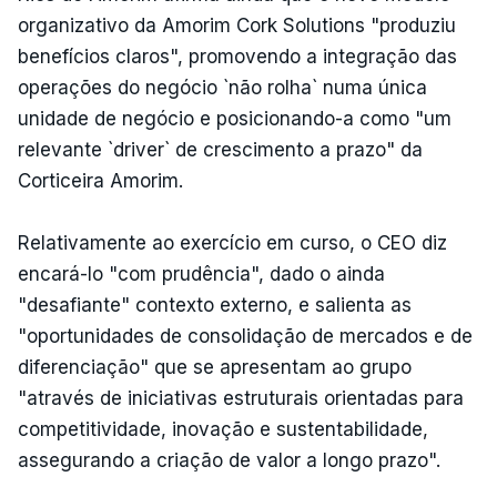
organizativo da Amorim Cork Solutions "produziu
benefícios claros", promovendo a integração das
operações do negócio `não rolha` numa única
unidade de negócio e posicionando-a como "um
relevante `driver` de crescimento a prazo" da
Corticeira Amorim.
Relativamente ao exercício em curso, o CEO diz
encará-lo "com prudência", dado o ainda
"desafiante" contexto externo, e salienta as
"oportunidades de consolidação de mercados e de
diferenciação" que se apresentam ao grupo
"através de iniciativas estruturais orientadas para
competitividade, inovação e sustentabilidade,
assegurando a criação de valor a longo prazo".