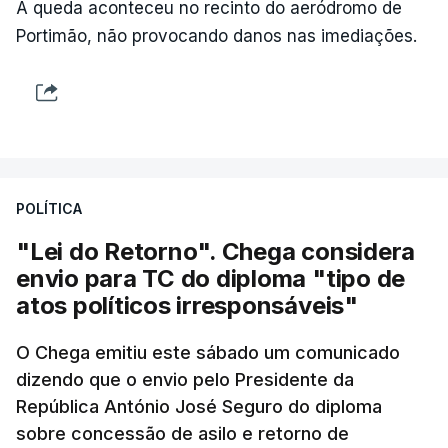
A queda aconteceu no recinto do aeródromo de
Portimão, não provocando danos nas imediações.
POLÍTICA
"Lei do Retorno". Chega considera
envio para TC do diploma "tipo de
atos políticos irresponsáveis"
O Chega emitiu este sábado um comunicado
dizendo que o envio pelo Presidente da
República António José Seguro do diploma
sobre concessão de asilo e retorno de