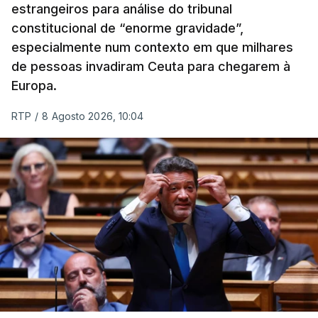
estrangeiros para análise do tribunal
constitucional de “enorme gravidade”,
especialmente num contexto em que milhares
de pessoas invadiram Ceuta para chegarem à
Europa.
RTP
/
8 Agosto 2026, 10:04