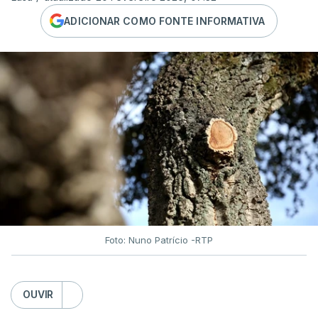
ADICIONAR COMO FONTE INFORMATIVA
Foto: Nuno Patrício -RTP
OUVIR