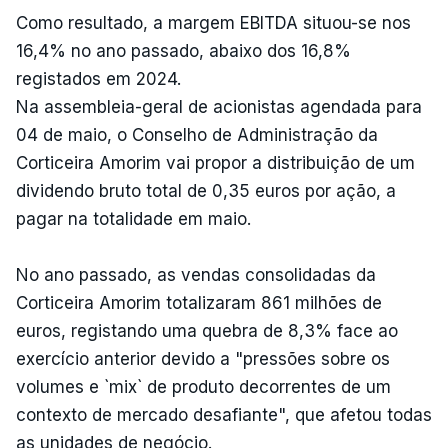
Como resultado, a margem EBITDA situou-se nos
16,4% no ano passado, abaixo dos 16,8%
registados em 2024.
Na assembleia-geral de acionistas agendada para
04 de maio, o Conselho de Administração da
Corticeira Amorim vai propor a distribuição de um
dividendo bruto total de 0,35 euros por ação, a
pagar na totalidade em maio.
No ano passado, as vendas consolidadas da
Corticeira Amorim totalizaram 861 milhões de
euros, registando uma quebra de 8,3% face ao
exercício anterior devido a "pressões sobre os
volumes e `mix` de produto decorrentes de um
contexto de mercado desafiante", que afetou todas
as unidades de negócio.