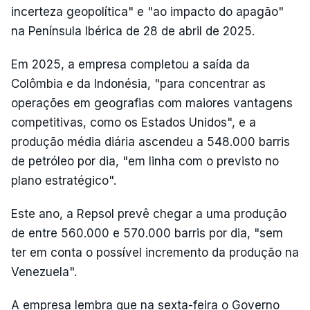
incerteza geopolítica" e "ao impacto do apagão"
na Península Ibérica de 28 de abril de 2025.
Em 2025, a empresa completou a saída da
Colômbia e da Indonésia, "para concentrar as
operações em geografias com maiores vantagens
competitivas, como os Estados Unidos", e a
produção média diária ascendeu a 548.000 barris
de petróleo por dia, "em linha com o previsto no
plano estratégico".
Este ano, a Repsol prevê chegar a uma produção
de entre 560.000 e 570.000 barris por dia, "sem
ter em conta o possível incremento da produção na
Venezuela".
A empresa lembra que na sexta-feira o Governo