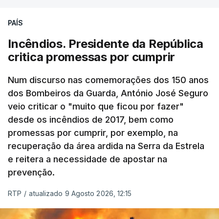
PAÍS
Incêndios. Presidente da República
critica promessas por cumprir
Num discurso nas comemorações dos 150 anos
dos Bombeiros da Guarda, António José Seguro
veio criticar o "muito que ficou por fazer"
desde os incêndios de 2017, bem como
promessas por cumprir, por exemplo, na
recuperação da área ardida na Serra da Estrela
e reitera a necessidade de apostar na
prevenção.
RTP
/
atualizado 9 Agosto 2026, 12:15