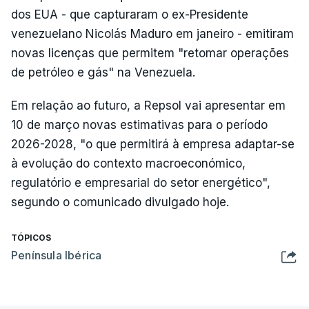
dos EUA - que capturaram o ex-Presidente
venezuelano Nicolás Maduro em janeiro - emitiram
novas licenças que permitem "retomar operações
de petróleo e gás" na Venezuela.
Em relação ao futuro, a Repsol vai apresentar em
10 de março novas estimativas para o período
2026-2028, "o que permitirá à empresa adaptar-se
à evolução do contexto macroeconómico,
regulatório e empresarial do setor energético",
segundo o comunicado divulgado hoje.
TÓPICOS
Península Ibérica