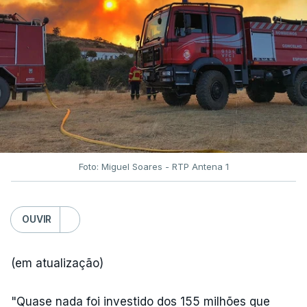
Foto: Miguel Soares - RTP Antena 1
OUVIR
(em atualização)
"Quase nada foi investido dos 155 milhões que