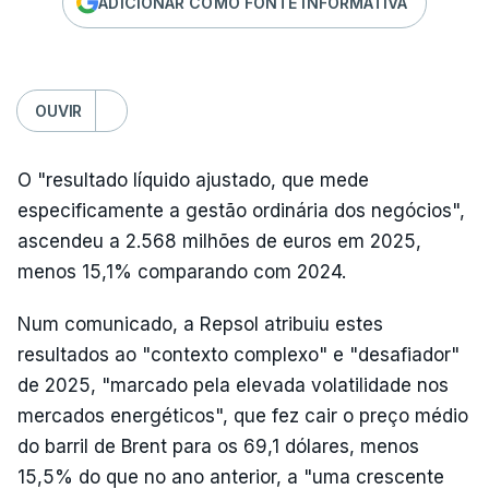
ADICIONAR COMO FONTE INFORMATIVA
OUVIR
O "resultado líquido ajustado, que mede
especificamente a gestão ordinária dos negócios",
ascendeu a 2.568 milhões de euros em 2025,
menos 15,1% comparando com 2024.
Num comunicado, a Repsol atribuiu estes
resultados ao "contexto complexo" e "desafiador"
de 2025, "marcado pela elevada volatilidade nos
mercados energéticos", que fez cair o preço médio
do barril de Brent para os 69,1 dólares, menos
15,5% do que no ano anterior, a "uma crescente