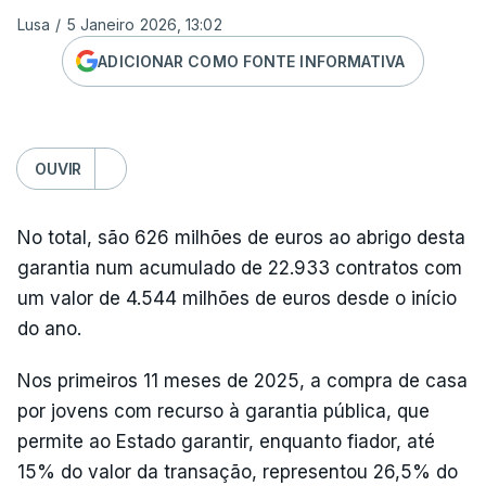
Lusa
/
5 Janeiro 2026, 13:02
ADICIONAR COMO FONTE INFORMATIVA
OUVIR
No total, são 626 milhões de euros ao abrigo desta
garantia num acumulado de 22.933 contratos com
um valor de 4.544 milhões de euros desde o início
do ano.
Nos primeiros 11 meses de 2025, a compra de casa
por jovens com recurso à garantia pública, que
permite ao Estado garantir, enquanto fiador, até
15% do valor da transação, representou 26,5% do