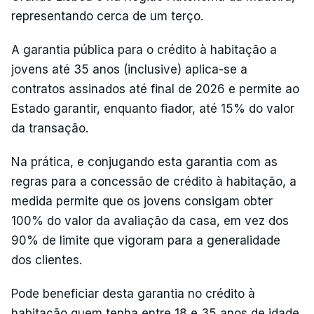
representando cerca de um terço.
A garantia pública para o crédito à habitação a
jovens até 35 anos (inclusive) aplica-se a
contratos assinados até final de 2026 e permite ao
Estado garantir, enquanto fiador, até 15% do valor
da transação.
Na prática, e conjugando esta garantia com as
regras para a concessão de crédito à habitação, a
medida permite que os jovens consigam obter
100% do valor da avaliação da casa, em vez dos
90% de limite que vigoram para a generalidade
dos clientes.
Pode beneficiar desta garantia no crédito à
habitação quem tenha entre 18 e 35 anos de idade