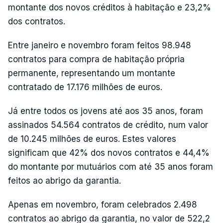
montante dos novos créditos à habitação e 23,2%
dos contratos.
Entre janeiro e novembro foram feitos 98.948
contratos para compra de habitação própria
permanente, representando um montante
contratado de 17.176 milhões de euros.
Já entre todos os jovens até aos 35 anos, foram
assinados 54.564 contratos de crédito, num valor
de 10.245 milhões de euros. Estes valores
significam que 42% dos novos contratos e 44,4%
do montante por mutuários com até 35 anos foram
feitos ao abrigo da garantia.
Apenas em novembro, foram celebrados 2.498
contratos ao abrigo da garantia, no valor de 522,2