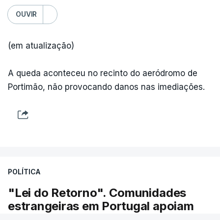
OUVIR
(em atualização)
A queda aconteceu no recinto do aeródromo de
Portimão, não provocando danos nas imediações.
POLÍTICA
"Lei do Retorno". Comunidades
estrangeiras em Portugal apoiam
decisão de Seguro