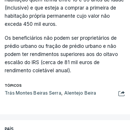
(inclusive) e que esteja a comprar a primeira de
habitação própria permanente cujo valor não
exceda 450 mil euros.
Os beneficiários não podem ser proprietários de
prédio urbano ou fração de prédio urbano e não
podem ter rendimentos superiores aos do oitavo
escalão do IRS (cerca de 81 mil euros de
rendimento coletável anual).
TÓPICOS
Trás Montes Beiras Serra
,
Alentejo Beira
PAÍS