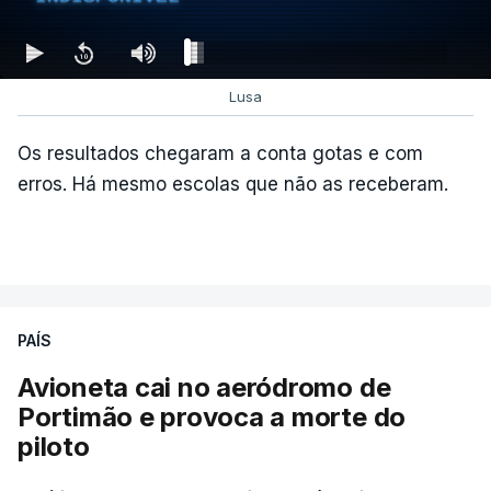
Lusa
Os resultados chegaram a conta gotas e com
erros. Há mesmo escolas que não as receberam.
PAÍS
Avioneta cai no aeródromo de
Portimão e provoca a morte do
piloto