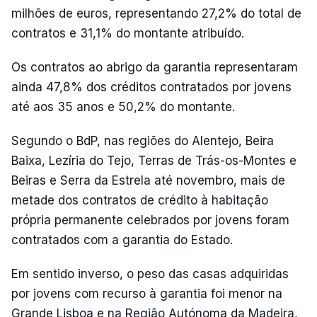
milhões de euros, representando 27,2% do total de
contratos e 31,1% do montante atribuído.
Os contratos ao abrigo da garantia representaram
ainda 47,8% dos créditos contratados por jovens
até aos 35 anos e 50,2% do montante.
Segundo o BdP, nas regiões do Alentejo, Beira
Baixa, Lezíria do Tejo, Terras de Trás-os-Montes e
Beiras e Serra da Estrela até novembro, mais de
metade dos contratos de crédito à habitação
própria permanente celebrados por jovens foram
contratados com a garantia do Estado.
Em sentido inverso, o peso das casas adquiridas
por jovens com recurso à garantia foi menor na
Grande Lisboa e na Região Autónoma da Madeira,