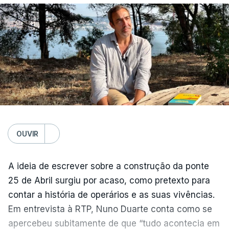
OUVIR
A ideia de escrever sobre a construção da ponte
25 de Abril surgiu por acaso, como pretexto para
contar a história de operários e as suas vivências.
Em entrevista à RTP, Nuno Duarte conta como se
apercebeu subitamente de que “tudo acontecia em