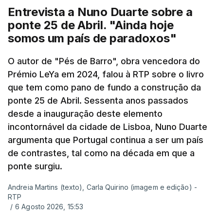
Entrevista a Nuno Duarte sobre a
ponte 25 de Abril. "Ainda hoje
somos um país de paradoxos"
O autor de "Pés de Barro", obra vencedora do
Prémio LeYa em 2024, falou à RTP sobre o livro
que tem como pano de fundo a construção da
ponte 25 de Abril. Sessenta anos passados
desde a inauguração deste elemento
incontornável da cidade de Lisboa, Nuno Duarte
argumenta que Portugal continua a ser um país
de contrastes, tal como na década em que a
ponte surgiu.
Andreia Martins (texto), Carla Quirino (imagem e edição) -
RTP
/
6 Agosto 2026, 15:53