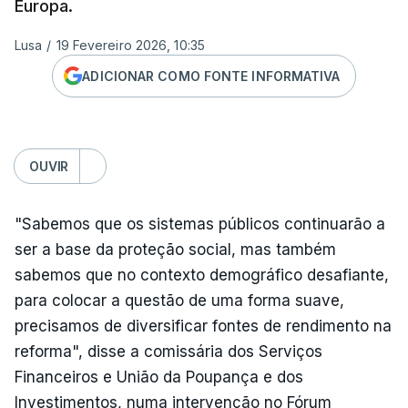
Europa.
Lusa
/
19 Fevereiro 2026, 10:35
ADICIONAR COMO FONTE INFORMATIVA
OUVIR
"Sabemos que os sistemas públicos continuarão a
ser a base da proteção social, mas também
sabemos que no contexto demográfico desafiante,
para colocar a questão de uma forma suave,
precisamos de diversificar fontes de rendimento na
reforma", disse a comissária dos Serviços
Financeiros e União da Poupança e dos
Investimentos, numa intervenção no Fórum