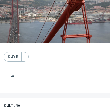
OUVIR
CULTURA