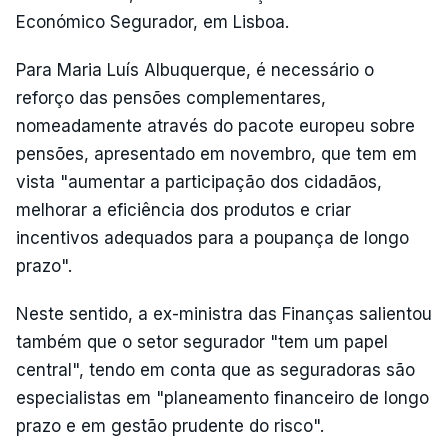
Económico Segurador, em Lisboa.
Para Maria Luís Albuquerque, é necessário o
reforço das pensões complementares,
nomeadamente através do pacote europeu sobre
pensões, apresentado em novembro, que tem em
vista "aumentar a participação dos cidadãos,
melhorar a eficiência dos produtos e criar
incentivos adequados para a poupança de longo
prazo".
Neste sentido, a ex-ministra das Finanças salientou
também que o setor segurador "tem um papel
central", tendo em conta que as seguradoras são
especialistas em "planeamento financeiro de longo
prazo e em gestão prudente do risco".