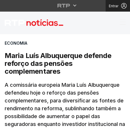
Entrar
Maria Luís Albuquerq
ECONOMIA
Maria Luís Albuquerque defende
reforço das pensões
complementares
A comissária europeia Maria Luís Albuquerque
defendeu hoje o reforço das pensões
complementares, para diversificar as fontes de
rendimento na reforma, sublinhando também a
possibilidade de aumentar o papel das
seguradoras enquanto investidor institucional na