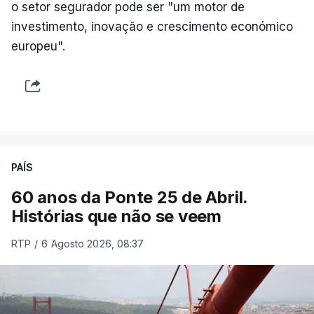
o setor segurador pode ser "um motor de
investimento, inovação e crescimento económico
europeu".
PAÍS
60 anos da Ponte 25 de Abril.
Histórias que não se veem
RTP
/
6 Agosto 2026, 08:37