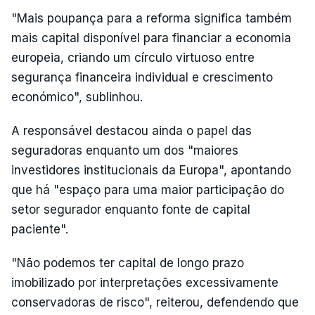
"Mais poupança para a reforma significa também
mais capital disponível para financiar a economia
europeia, criando um círculo virtuoso entre
segurança financeira individual e crescimento
económico", sublinhou.
A responsável destacou ainda o papel das
seguradoras enquanto um dos "maiores
investidores institucionais da Europa", apontando
que há "espaço para uma maior participação do
setor segurador enquanto fonte de capital
paciente".
"Não podemos ter capital de longo prazo
imobilizado por interpretações excessivamente
conservadoras de risco", reiterou, defendendo que