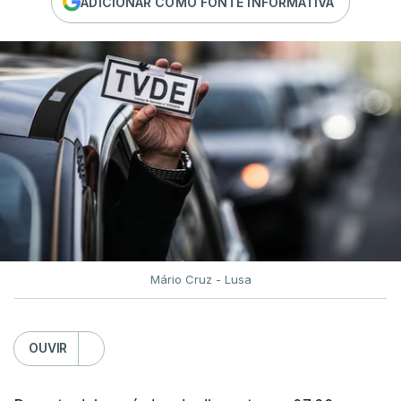
ADICIONAR COMO FONTE INFORMATIVA
Mário Cruz - Lusa
OUVIR