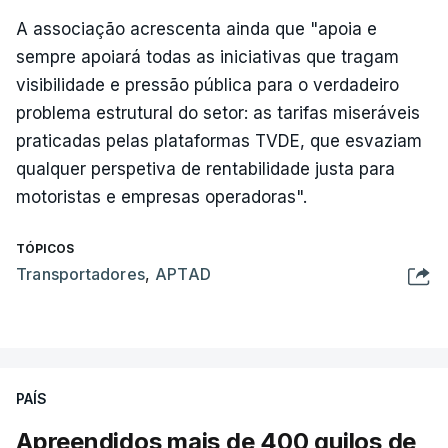
A associação acrescenta ainda que "apoia e
sempre apoiará todas as iniciativas que tragam
visibilidade e pressão pública para o verdadeiro
problema estrutural do setor: as tarifas miseráveis
praticadas pelas plataformas TVDE, que esvaziam
qualquer perspetiva de rentabilidade justa para
motoristas e empresas operadoras".
TÓPICOS
Transportadores
,
APTAD
PAÍS
Apreendidos mais de 400 quilos de