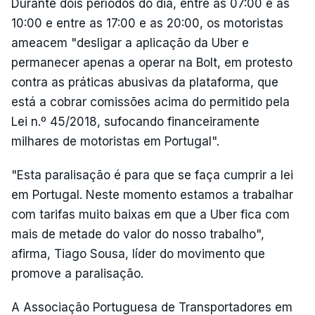
Durante dois períodos do dia, entre as 07:00 e as
10:00 e entre as 17:00 e as 20:00, os motoristas
ameacem "desligar a aplicação da Uber e
permanecer apenas a operar na Bolt, em protesto
contra as práticas abusivas da plataforma, que
está a cobrar comissões acima do permitido pela
Lei n.º 45/2018, sufocando financeiramente
milhares de motoristas em Portugal".
"Esta paralisação é para que se faça cumprir a lei
em Portugal. Neste momento estamos a trabalhar
com tarifas muito baixas em que a Uber fica com
mais de metade do valor do nosso trabalho",
afirma, Tiago Sousa, líder do movimento que
promove a paralisação.
A Associação Portuguesa de Transportadores em