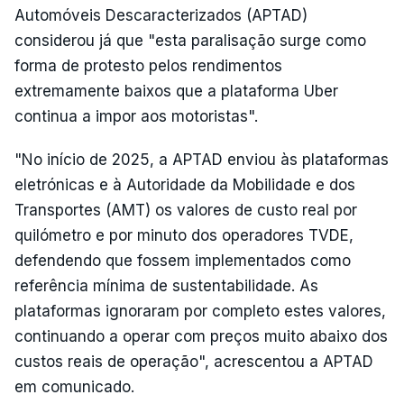
Automóveis Descaracterizados (APTAD)
considerou já que "esta paralisação surge como
forma de protesto pelos rendimentos
extremamente baixos que a plataforma Uber
continua a impor aos motoristas".
"No início de 2025, a APTAD enviou às plataformas
eletrónicas e à Autoridade da Mobilidade e dos
Transportes (AMT) os valores de custo real por
quilómetro e por minuto dos operadores TVDE,
defendendo que fossem implementados como
referência mínima de sustentabilidade. As
plataformas ignoraram por completo estes valores,
continuando a operar com preços muito abaixo dos
custos reais de operação", acrescentou a APTAD
em comunicado.