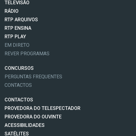
TELEVISÃO
RÁDIO
RTP ARQUIVOS
RTP ENSINA
RTP PLAY
EM DIRETO
REVER PROGRAMAS
CONCURSOS
PERGUNTAS FREQUENTES
CONTACTOS
CONTACTOS
PROVEDORA DO TELESPECTADOR
PROVEDORA DO OUVINTE
ACESSIBILIDADES
SATÉLITES