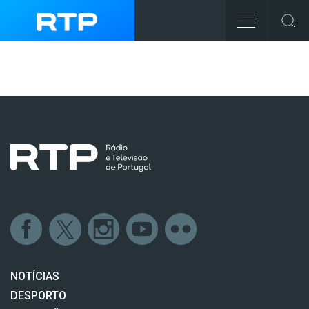
NOTÍCIAS
DESPORTO