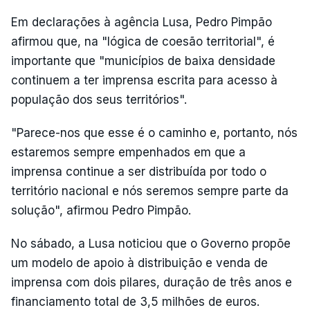
Em declarações à agência Lusa, Pedro Pimpão
afirmou que, na "lógica de coesão territorial", é
importante que "municípios de baixa densidade
continuem a ter imprensa escrita para acesso à
população dos seus territórios".
"Parece-nos que esse é o caminho e, portanto, nós
estaremos sempre empenhados em que a
imprensa continue a ser distribuída por todo o
território nacional e nós seremos sempre parte da
solução", afirmou Pedro Pimpão.
No sábado, a Lusa noticiou que o Governo propõe
um modelo de apoio à distribuição e venda de
imprensa com dois pilares, duração de três anos e
financiamento total de 3,5 milhões de euros.