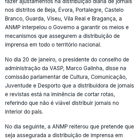
fazer ajustamentos na distribuição diária de jornais
nos distritos de Beja, Évora, Portalegre, Castelo
Branco, Guarda, Viseu, Vila Real e Bragança, a
ANMP interpelou o Governo a garantir os meios e
mecanismos que assegurem a distribuição de
imprensa em todo o território nacional.
No dia 20 de janeiro, o presidente do conselho de
administração da VASP, Marco Galinha, disse na
comissão parlamentar de Cultura, Comunicação,
Juventude e Desporto que a distribuidora de jornais
e revistas está na iminência de cortar rotas,
referindo que não é viável distribuir jornais no
interior do país.
No dia seguinte, a ANMP reiterou que pretende que
seja assegurada a distribuição de imprensa em