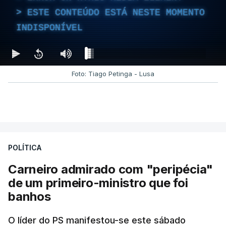
ESTE CONTEÚDO ESTÁ NESTE MOMENTO
INDISPONÍVEL
Foto: Tiago Petinga - Lusa
POLÍTICA
Carneiro admirado com "peripécia"
de um primeiro-ministro que foi
banhos
O líder do PS manifestou-se este sábado