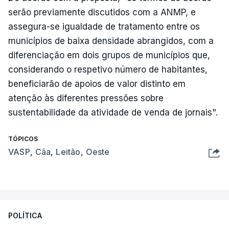
serão previamente discutidos com a ANMP, e
assegura-se igualdade de tratamento entre os
municípios de baixa densidade abrangidos, com a
diferenciação em dois grupos de municípios que,
considerando o respetivo número de habitantes,
beneficiarão de apoios de valor distinto em
atenção às diferentes pressões sobre
sustentabilidade da atividade de venda de jornais".
TÓPICOS
VASP
,
Câa
,
Leitão
,
Oeste
POLÍTICA