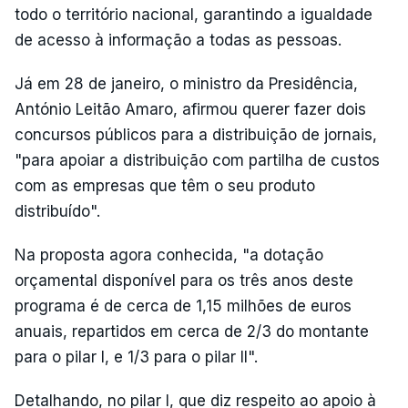
todo o território nacional, garantindo a igualdade
de acesso à informação a todas as pessoas.
Já em 28 de janeiro, o ministro da Presidência,
António Leitão Amaro, afirmou querer fazer dois
concursos públicos para a distribuição de jornais,
"para apoiar a distribuição com partilha de custos
com as empresas que têm o seu produto
distribuído".
Na proposta agora conhecida, "a dotação
orçamental disponível para os três anos deste
programa é de cerca de 1,15 milhões de euros
anuais, repartidos em cerca de 2/3 do montante
para o pilar I, e 1/3 para o pilar II".
Detalhando, no pilar I, que diz respeito ao apoio à