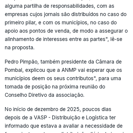
alguma partilha de responsabilidades, com as
empresas cujos jornais são distribuídos no caso do
primeiro pilar, e com os municípios, no caso do
apoio aos pontos de venda, de modo a assegurar o
alinhamento de interesses entre as partes", lê-se
na proposta.
Pedro Pimpão, também presidente da Câmara de
Pombal, explicou que a ANMP vai esperar que os
municípios deem os seus contributos", para uma
tomada de posição na próxima reunião do
Conselho Diretivo da associação.
No início de dezembro de 2025, poucos dias
depois de a VASP - Distribuição e Logística ter
informado que estava a avaliar a necessidade de