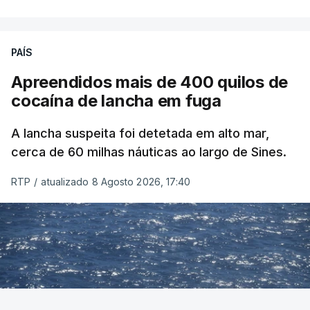
PAÍS
Apreendidos mais de 400 quilos de
cocaína de lancha em fuga
A lancha suspeita foi detetada em alto mar,
cerca de 60 milhas náuticas ao largo de Sines.
RTP
/
atualizado 8 Agosto 2026, 17:40