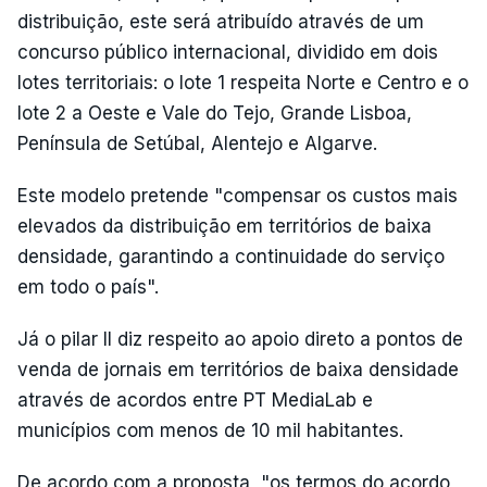
distribuição, este será atribuído através de um
concurso público internacional, dividido em dois
lotes territoriais: o lote 1 respeita Norte e Centro e o
lote 2 a Oeste e Vale do Tejo, Grande Lisboa,
Península de Setúbal, Alentejo e Algarve.
Este modelo pretende "compensar os custos mais
elevados da distribuição em territórios de baixa
densidade, garantindo a continuidade do serviço
em todo o país".
Já o pilar II diz respeito ao apoio direto a pontos de
venda de jornais em territórios de baixa densidade
através de acordos entre PT MediaLab e
municípios com menos de 10 mil habitantes.
De acordo com a proposta, "os termos do acordo