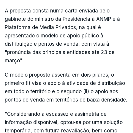
A proposta consta numa carta enviada pelo
gabinete do ministro da Presidência à ANMP e à
Plataforma de Media Privados, na qual é
apresentado o modelo de apoio público à
distribuição e pontos de venda, com vista à
"pronúncia das principais entidades até 23 de
março".
O modelo proposto assenta em dois pilares, o
primeiro (I) visa o apoio à atividade de distribuição
em todo o território e o segundo (II) o apoio aos
pontos de venda em territórios de baixa densidade.
"Considerando a escassez e assimetria de
informação disponível, optou-se por uma solução
temporária, com futura reavaliação, bem como