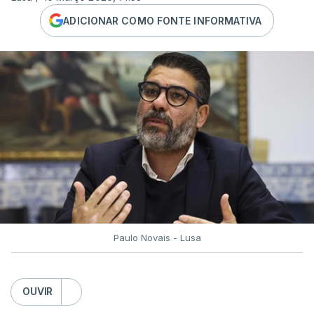
ADICIONAR COMO FONTE INFORMATIVA
Paulo Novais - Lusa
OUVIR