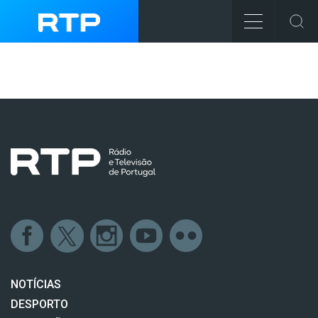
NOTÍCIAS
DESPORTO