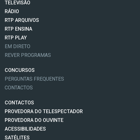
TELEVISÃO
RÁDIO
RTP ARQUIVOS
RTP ENSINA
RTP PLAY
EM DIRETO
REVER PROGRAMAS
CONCURSOS
PERGUNTAS FREQUENTES
CONTACTOS
CONTACTOS
PROVEDORA DO TELESPECTADOR
PROVEDORA DO OUVINTE
ACESSIBILIDADES
SATÉLITES