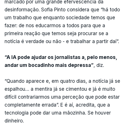
marcado por uma grande efervescência da
desinformação. Sofia Pinto considera que “há todo
um trabalho que enquanto sociedade temos que
fazer: de nos educarmos a todos para que a
primeira reação que temos seja procurar se a
notícia é verdade ou não - e trabalhar a partir daí”.
“A IA pode ajudar os jornalistas a, pelo menos,
andar um bocadinho mais depressa”
, diz.
“Quando aparece e, em quatro dias, a notícia já se
espalhou… a mentira já se cimentou e já é muito
difícil contrariarmos uma perceção que pode estar
completamente errada”. E é aí, acredita, que a
tecnologia pode dar uma mãozinha. Se houver
dinheiro.