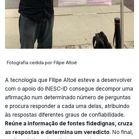
Fotografia cedida por Filipe Altoé
A tecnologia que Filipe Altoé esteve a desenvolver
com o apoio do INESC-ID consegue decompor uma
afirmação num determinado número de perguntas
e procura responder a cada uma delas, atribuindo
às respostas diferentes graus de confiabilidade.
Reúne a informação de fontes fidedignas, cruza
as respostas e determina um veredicto
. No final,