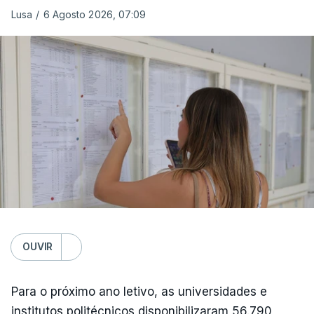
Lusa
/
6 Agosto 2026, 07:09
OUVIR
Para o próximo ano letivo, as universidades e
institutos politécnicos disponibilizaram 56.790