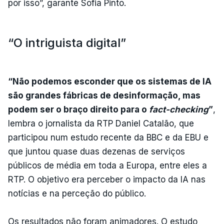
por isso”, garante Sofia Pinto.
“O intriguista digital”
“Não podemos esconder que os sistemas de IA
são grandes fábricas de desinformação, mas
podem ser o braço direito para o
fact-checking
”
,
lembra o jornalista da RTP Daniel Catalão, que
participou num estudo recente da BBC e da EBU e
que juntou quase duas dezenas de serviços
públicos de média em toda a Europa, entre eles a
RTP. O objetivo era perceber o impacto da IA nas
notícias e na perceção do público.
Os resultados não foram animadores. O estudo