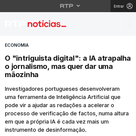
Entrar
O "intriguista digital"
ECONOMIA
O "intriguista digital": a IA atrapalha
o jornalismo, mas quer dar uma
mãozinha
Investigadores portugueses desenvolveram
uma ferramenta de Inteligência Artificial que
pode vir a ajudar as redações a acelerar o
processo de verificação de factos, numa altura
em que a própria IA é cada vez mais um
instrumento de desinformação.