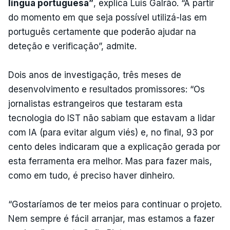
língua portuguesa”
, explica Luís Galrão. “A partir
do momento em que seja possível utilizá-las em
português certamente que poderão ajudar na
deteção e verificação”, admite.
Dois anos de investigação, três meses de
desenvolvimento e resultados promissores: “Os
jornalistas estrangeiros que testaram esta
tecnologia do IST não sabiam que estavam a lidar
com IA (para evitar algum viés) e, no final, 93 por
cento deles indicaram que a explicação gerada por
esta ferramenta era melhor. Mas para fazer mais,
como em tudo, é preciso haver dinheiro.
“Gostaríamos de ter meios para continuar o projeto.
Nem sempre é fácil arranjar, mas estamos a fazer