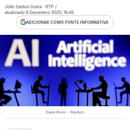
João Santos Costa - RTP
/
atualizado 6 Dezembro 2025, 19:49
ADICIONAR COMO FONTE INFORMATIVA
Dado Ruvic - Reuters