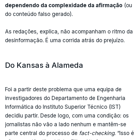
dependendo da complexidade da afirmação
(ou
do conteúdo falso gerado).
As redações, explica, não acompanham o ritmo da
desinformação. É uma corrida atrás do prejuízo.
Do Kansas à Alameda
Foi a partir deste problema que uma equipa de
investigadores do Departamento de Engenharia
Informática do Instituto Superior Técnico (IST)
decidiu partir. Desde logo, com uma condição: os
jornalistas não vão a lado nenhum e mantêm-se
parte central do processo de
fact-checking
. “Isso é