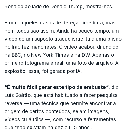
Ronaldo ao lado de Donald Trump, mostra-nos.
É um daqueles casos de deteção imediata, mas
nem todos são assim. Ainda há pouco tempo, um
vídeo de um suposto ataque israelita a uma prisão
no Irão fez manchetes. O vídeo acabou difundido
na BBC, no New York Times e na DW. Apenas o
primeiro fotograma é real: uma foto de arquivo. A
explosão, essa, foi gerada por IA.
“É muito fácil gerar este tipo de embuste”
, diz
Luís Galrão, que está habituado a fazer pesquisa
reversa — uma técnica que permite encontrar a
origem de certos conteúdos, sejam imagens,
vídeos ou áudios —, com recurso a ferramentas
que “não existiam há dez ou 15 anos”.