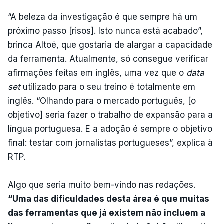
“A beleza da investigação é que sempre há um
próximo passo [risos]. Isto nunca está acabado”,
brinca Altoé, que gostaria de alargar a capacidade
da ferramenta. Atualmente, só consegue verificar
afirmações feitas em inglês, uma vez que o
data
set
utilizado para o seu treino é totalmente em
inglês. “Olhando para o mercado português, [o
objetivo] seria fazer o trabalho de expansão para a
língua portuguesa. E a adoção é sempre o objetivo
final: testar com jornalistas portugueses”, explica à
RTP.
Algo que seria muito bem-vindo nas redações.
“Uma das dificuldades desta área é que muitas
das ferramentas que já existem não incluem a