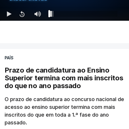
PAÍS
Prazo de candidatura ao Ensino
Superior termina com mais inscritos
do que no ano passado
O prazo de candidatura ao concurso nacional de
acesso ao ensino superior termina com mais
inscritos do que em toda a 1.ª fase do ano
passado.