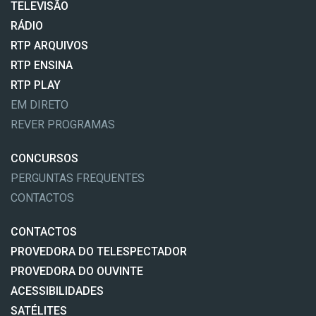
TELEVISÃO
RÁDIO
RTP ARQUIVOS
RTP ENSINA
RTP PLAY
EM DIRETO
REVER PROGRAMAS
CONCURSOS
PERGUNTAS FREQUENTES
CONTACTOS
CONTACTOS
PROVEDORA DO TELESPECTADOR
PROVEDORA DO OUVINTE
ACESSIBILIDADES
SATÉLITES