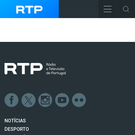
NOTÍCIAS
DESPORTO