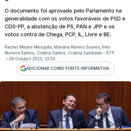
O documento foi aprovado pelo Parlamento na
generalidade com os votos favoráveis de PSD e
CDS-PP, a abstenção de PS, PAN e JPP e os
votos contra de Chega, PCP, IL, Livre e BE.
Rachel Mestre Mesquita, Mariana Ribeiro Soares, Inês
Moreira Santos, Cristina Santos, Cristina Sambado - RTP
/
28 Outubro 2025, 22:33
ADICIONAR COMO FONTE INFORMATIVA