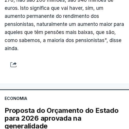
euros. Isto significa que vai haver, sim, um
aumento permanente do rendimento dos
pensionistas, naturalmente um aumento maior para
aqueles que têm pensões mais baixas, que são,
como sabemos, a maioria dos pensionistas", disse
ainda.
ECONOMIA
Proposta do Orçamento do Estado
para 2026 aprovada na
generalidade