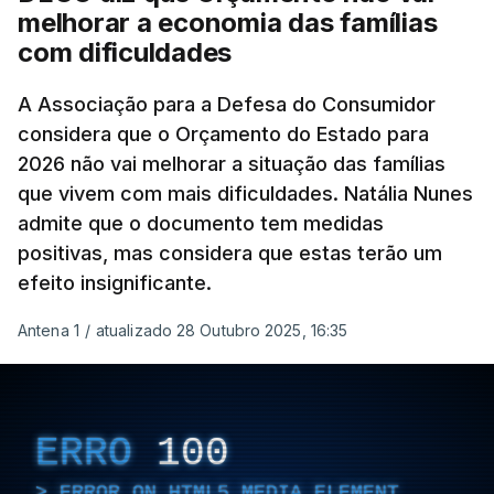
melhorar a economia das famílias
com dificuldades
A Associação para a Defesa do Consumidor
considera que o Orçamento do Estado para
2026 não vai melhorar a situação das famílias
que vivem com mais dificuldades. Natália Nunes
admite que o documento tem medidas
positivas, mas considera que estas terão um
efeito insignificante.
Antena 1
/
atualizado 28 Outubro 2025, 16:35
ERRO
100
ERROR ON HTML5 MEDIA ELEMENT