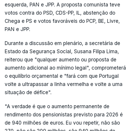
esquerda, PAN e JPP. A proposta comunista teve
votos contra do PSD, CDS-PP, IL, abstenção do
Chega e PS e votos favoráveis do PCP, BE, Livre,
PAN e JPP.
Durante a discussão em plenário, a secretária de
Estado da Segurança Social, Susana Filipa Lima,
reiterou que "qualquer aumento ou proposta de
aumento adicional ao mínimo legal", comprometerá
o equilíbrio orçamental e "fará com que Portugal
volte a ultrapassar a linha vermelha e volte a uma
situação de défice".
"A verdade é que o aumento permanente de
rendimento dos pensionistas previsto para 2026 é
de 940 milhões de euros. Eu vou repetir, não são
270, não são 200 milhões, são 940 milhões de