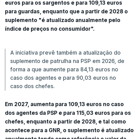
euros para os sargentos e para 109,13 euros
para guardas, enquanto que a partir de 2028 o
suplemento "é atualizado anualmente pelo
índice de preços no consumidor".
A iniciativa prevê também a atualização do
suplemento de patrulha na PSP em 2026, de
forma a que aumente para 84,13 euros no
caso dos agentes e para 90,03 euros no
caso dos chefes.
Em 2027, aumenta para 109,13 euros no caso
dos agentes da PSP e para 115,03 euros para os
chefes, enquanto a partir de 2028, e tal como
acontece para a GNR, o suplemento é atualizado
anualmente tendo como referência o valor da