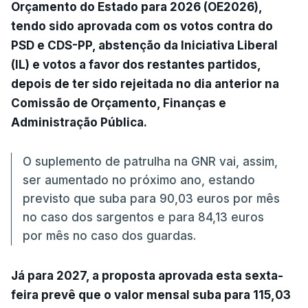
Orçamento do Estado para 2026 (OE2026),
tendo sido aprovada com os votos contra do
PSD e CDS-PP, abstenção da Iniciativa Liberal
(IL) e votos a favor dos restantes partidos,
depois de ter sido rejeitada no dia anterior na
Comissão de Orçamento, Finanças e
Administração Pública.
O suplemento de patrulha na GNR vai, assim,
ser aumentado no próximo ano, estando
previsto que suba para 90,03 euros por mês
no caso dos sargentos e para 84,13 euros
por mês no caso dos guardas.
Já para 2027, a proposta aprovada esta sexta-
feira prevê que o valor mensal suba para 115,03