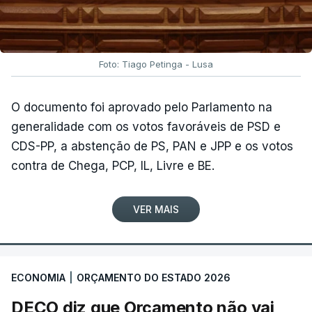
Foto: Tiago Petinga - Lusa
O documento foi aprovado pelo Parlamento na
generalidade com os votos favoráveis de PSD e
CDS-PP, a abstenção de PS, PAN e JPP e os votos
contra de Chega, PCP, IL, Livre e BE.
VER MAIS
ECONOMIA
|
ORÇAMENTO DO ESTADO 2026
DECO diz que Orçamento não vai