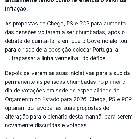
inflação.
As propostas de Chega, PS e PCP para aumento
das pensões voltaram a ser chumbadas, após o
debate de quinta-feira em que o Governo alertou
para o risco de a oposição colocar Portugal a
"ultrapassar a linha vermelha" do défice.
Depois de verem as suas iniciativas para a subida
permanente às pensões chumbadas no primeiro
dia de votações em sede de especialidade do
Orçamento do Estado para 2026, Chega, PS e PCP
optaram por avocar as suas propostas de
alteração para o plenário desta manhã, para serem
novamente discutidas e votadas.