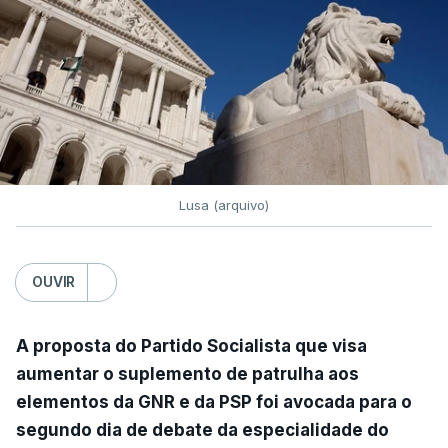
Lusa (arquivo)
OUVIR
A proposta do Partido Socialista que visa
aumentar o suplemento de patrulha aos
elementos da GNR e da PSP foi avocada para o
segundo dia de debate da especialidade do