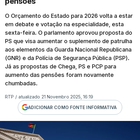
pensões
O Orçamento do Estado para 2026 volta a estar
em debate e votação na especialidade, esta
sexta-feira. O parlamento aprovou proposta do
PS que visa aumentar o suplemento de patrulha
aos elementos da Guarda Nacional Republicana
(GNR) e da Polícia de Segurança Pública (PSP).
Já as propostas de Chega, PS e PCP para
aumento das pensões foram novamente
chumbadas.
RTP
/
atualizado 21 Novembro 2025, 16:19
ADICIONAR COMO FONTE INFORMATIVA