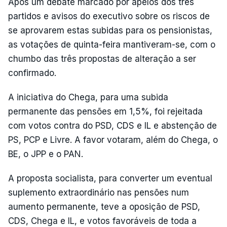
Após um debate marcado por apelos dos três
partidos e avisos do executivo sobre os riscos de
se aprovarem estas subidas para os pensionistas,
as votações de quinta-feira mantiveram-se, com o
chumbo das três propostas de alteração a ser
confirmado.
A iniciativa do Chega, para uma subida
permanente das pensões em 1,5%, foi rejeitada
com votos contra do PSD, CDS e IL e abstenção de
PS, PCP e Livre. A favor votaram, além do Chega, o
BE, o JPP e o PAN.
A proposta socialista, para converter um eventual
suplemento extraordinário nas pensões num
aumento permanente, teve a oposição de PSD,
CDS, Chega e IL, e votos favoráveis de toda a