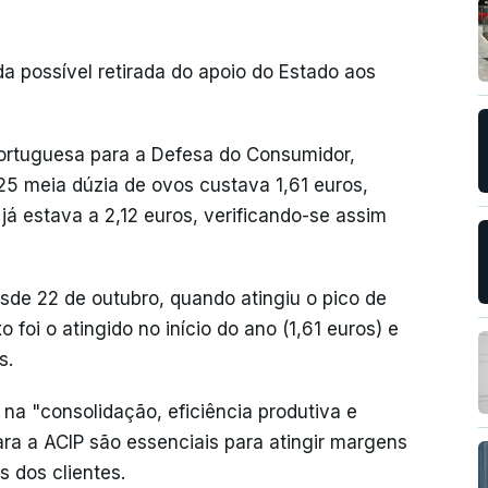
da possível retirada do apoio do Estado aos
rtuguesa para a Defesa do Consumidor,
25 meia dúzia de ovos custava 1,61 euros,
 estava a 2,12 euros, verificando-se assim
de 22 de outubro, quando atingiu o pico de
o foi o atingido no início do ano (1,61 euros) e
s.
na "consolidação, eficiência produtiva e
ara a ACIP são essenciais para atingir margens
s dos clientes.