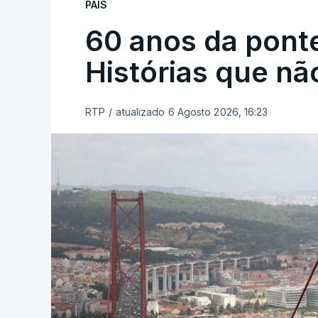
PAÍS
60 anos da ponte
Histórias que n
RTP
/
atualizado 6 Agosto 2026, 16:23