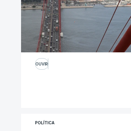
OUVIR
POLÍTICA