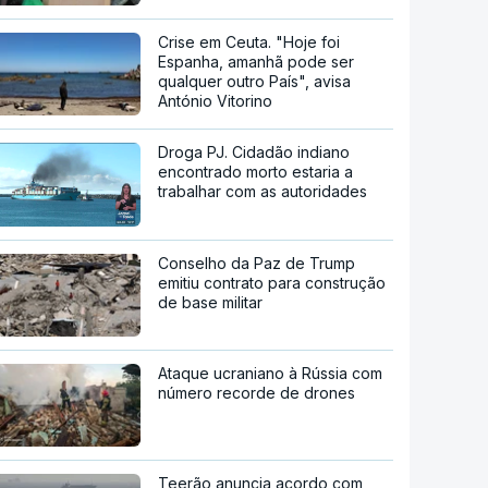
Crise em Ceuta. "Hoje foi
Espanha, amanhã pode ser
qualquer outro País", avisa
António Vitorino
Droga PJ. Cidadão indiano
encontrado morto estaria a
trabalhar com as autoridades
Conselho da Paz de Trump
emitiu contrato para construção
de base militar
Ataque ucraniano à Rússia com
número recorde de drones
Teerão anuncia acordo com