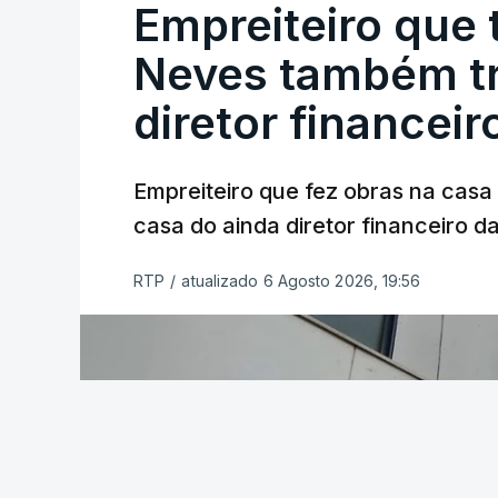
Empreiteiro que 
Neves também tr
diretor financeir
Empreiteiro que fez obras na cas
casa do ainda diretor financeiro da
RTP
/
atualizado 6 Agosto 2026, 19:56