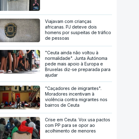
Viajavam com crianças
africanas. PJ deteve dois
homens por suspeitas de tráfico
de pessoas
"Ceuta ainda não voltou à
normalidade". Junta Autónoma
pede mais apoio à Europa e
Bruxelas diz-se preparada para
ajudar
"Caçadores de imigrantes".
Moradores incentivam à
violência contra migrantes nos
bairros de Ceuta
Crise em Ceuta. Vox usa pactos
com PP para se opor ao
acolhimento de menores