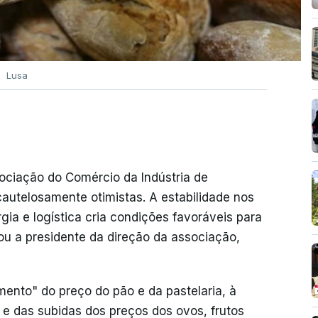
Lusa
ociação do Comércio da Indústria de
 cautelosamente otimistas. A estabilidade nos
gia e logística cria condições favoráveis para
u a presidente da direção da associação,
mento" do preço do pão e da pastelaria, à
 e das subidas dos preços dos ovos, frutos