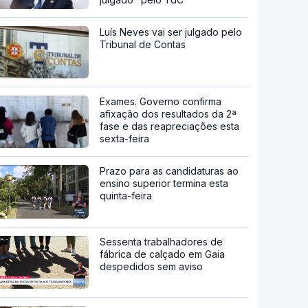
Luís Neves vai ser julgado pelo
Tribunal de Contas
Exames. Governo confirma
afixação dos resultados da 2ª
fase e das reapreciações esta
sexta-feira
Prazo para as candidaturas ao
ensino superior termina esta
quinta-feira
Sessenta trabalhadores de
fábrica de calçado em Gaia
despedidos sem aviso