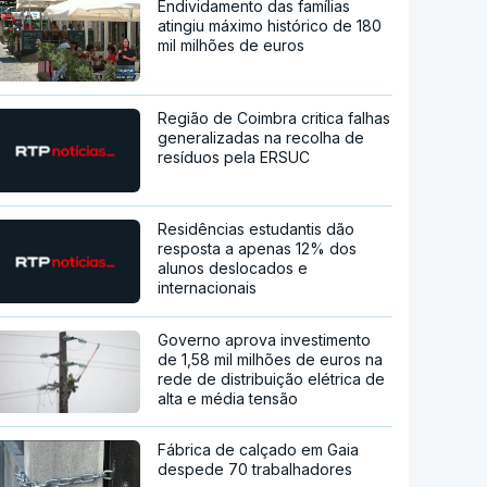
Endividamento das famílias
atingiu máximo histórico de 180
mil milhões de euros
Região de Coimbra critica falhas
generalizadas na recolha de
resíduos pela ERSUC
Residências estudantis dão
resposta a apenas 12% dos
alunos deslocados e
internacionais
Governo aprova investimento
de 1,58 mil milhões de euros na
rede de distribuição elétrica de
alta e média tensão
Fábrica de calçado em Gaia
despede 70 trabalhadores