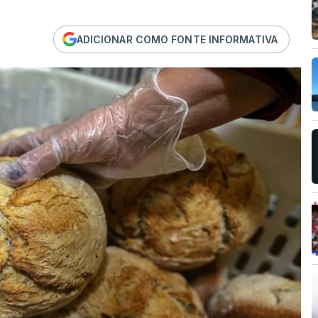
ADICIONAR COMO FONTE INFORMATIVA