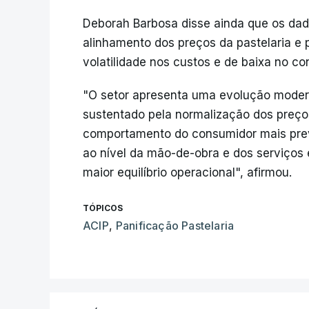
Deborah Barbosa disse ainda que os dad
alinhamento dos preços da pastelaria e 
volatilidade nos custos e de baixa no c
"O setor apresenta uma evolução moder
sustentado pela normalização dos preço
comportamento do consumidor mais prev
ao nível da mão-de-obra e dos serviços
maior equilíbrio operacional", afirmou.
TÓPICOS
ACIP
,
Panificação Pastelaria