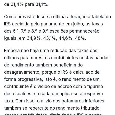
de 31,4% para 31,1%.
Como previsto desde a última alteração à tabela do
IRS decidida pelo parlamento em julho, as taxas
dos 6.º, 7.º e 8.º e 9.º escalões permanecerão
iguais, em 34,9%, 43,1%, 44,6%, 48%.
Embora não haja uma redução das taxas dos
últimos patamares, os contribuintes nestas bandas
de rendimento também beneficiam do
desagravamento, porque o IRS é calculado de
forma progressiva, isto é, o rendimento de um
contribuinte é dividido de acordo com o figurino
dos escalões e a cada um aplica-se a respetiva
taxa. Com isso, o alívio nos patamares inferiores
também se repercute no rendimento tributado