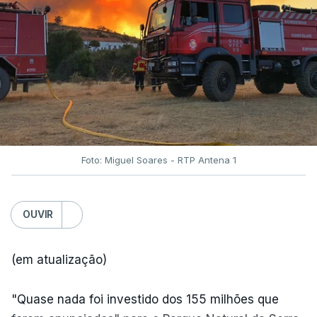
Foto: Miguel Soares - RTP Antena 1
OUVIR
(em atualização)
"Quase nada foi investido dos 155 milhões que