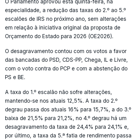
O Parlamento aprovou esta quinta-feira, na
especialidade, a redução das taxas do 2.º ao 5.º
escalões de IRS no próximo ano, sem alterações
em relação à iniciativa original da proposta de
Orçamento do Estado para 2026 (OE2026).
O desagravamento contou com os votos a favor
das bancadas do PSD, CDS-PP, Chega, IL e Livre,
com o voto contra do PCP e com a abstenção do
PS e BE.
A taxa do 1.º escalão não sofre alterações,
mantendo-se nos atuais 12,5%. A taxa do 2.º
degrau passa dos atuais 16% para 15,7%, a do 3.º
baixa de 21,5% para 21,2%, no 4.º degrau há um
desagravamento da taxa de 24,4% para 24,1% e,
por último, a taxa da 5.ª fatia de rendimento passa