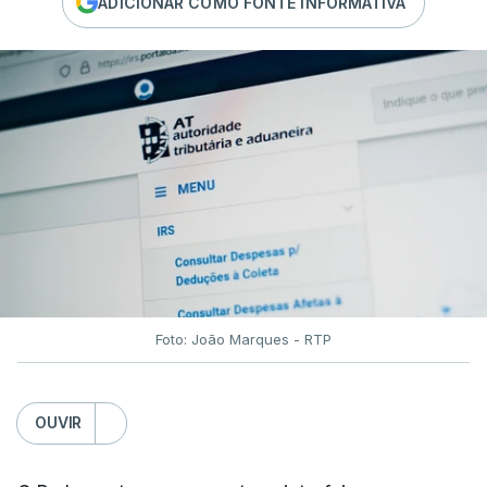
ADICIONAR COMO FONTE INFORMATIVA
Foto: João Marques - RTP
OUVIR