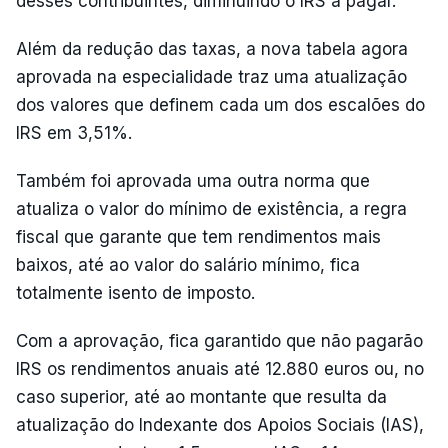
desses contribuintes, diminuindo o IRS a pagar.
Além da redução das taxas, a nova tabela agora
aprovada na especialidade traz uma atualização
dos valores que definem cada um dos escalões do
IRS em 3,51%.
Também foi aprovada uma outra norma que
atualiza o valor do mínimo de existência, a regra
fiscal que garante que tem rendimentos mais
baixos, até ao valor do salário mínimo, fica
totalmente isento de imposto.
Com a aprovação, fica garantido que não pagarão
IRS os rendimentos anuais até 12.880 euros ou, no
caso superior, até ao montante que resulta da
atualização do Indexante dos Apoios Sociais (IAS),