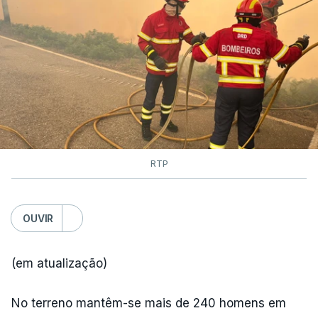
RTP
OUVIR
(em atualização)
No terreno mantêm-se mais de 240 homens em