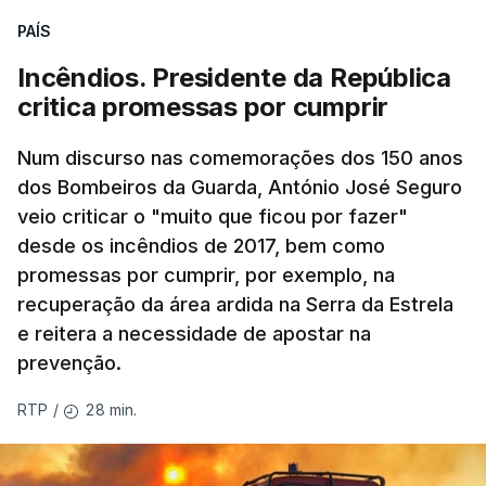
PAÍS
Incêndios. Presidente da República
critica promessas por cumprir
Num discurso nas comemorações dos 150 anos
dos Bombeiros da Guarda, António José Seguro
veio criticar o "muito que ficou por fazer"
desde os incêndios de 2017, bem como
promessas por cumprir, por exemplo, na
recuperação da área ardida na Serra da Estrela
e reitera a necessidade de apostar na
prevenção.
28 min.
RTP
/