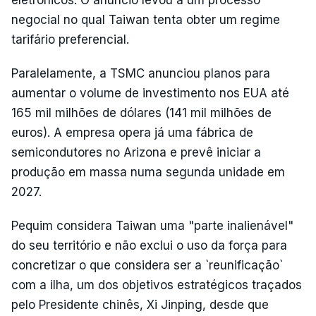
negocial no qual Taiwan tenta obter um regime
tarifário preferencial.
Paralelamente, a TSMC anunciou planos para
aumentar o volume de investimento nos EUA até
165 mil milhões de dólares (141 mil milhões de
euros). A empresa opera já uma fábrica de
semicondutores no Arizona e prevê iniciar a
produção em massa numa segunda unidade em
2027.
Pequim considera Taiwan uma "parte inalienável"
do seu território e não exclui o uso da força para
concretizar o que considera ser a `reunificação`
com a ilha, um dos objetivos estratégicos traçados
pelo Presidente chinês, Xi Jinping, desde que