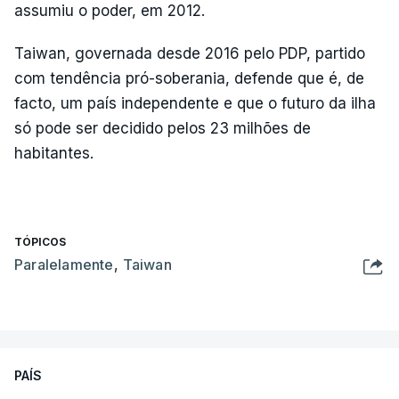
assumiu o poder, em 2012.
Taiwan, governada desde 2016 pelo PDP, partido
com tendência pró-soberania, defende que é, de
facto, um país independente e que o futuro da ilha
só pode ser decidido pelos 23 milhões de
habitantes.
TÓPICOS
Paralelamente
,
Taiwan
PAÍS