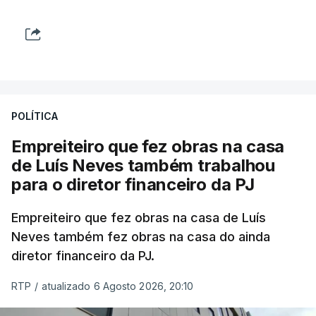
POLÍTICA
Empreiteiro que fez obras na casa
de Luís Neves também trabalhou
para o diretor financeiro da PJ
Empreiteiro que fez obras na casa de Luís
Neves também fez obras na casa do ainda
diretor financeiro da PJ.
RTP
/
atualizado 6 Agosto 2026, 20:10