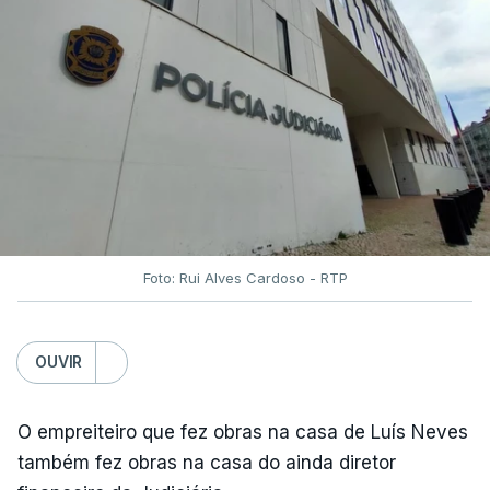
Foto: Rui Alves Cardoso - RTP
OUVIR
O empreiteiro que fez obras na casa de Luís Neves
também fez obras na casa do ainda diretor