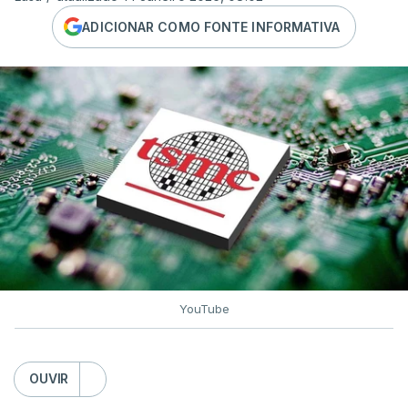
ADICIONAR COMO FONTE INFORMATIVA
YouTube
OUVIR