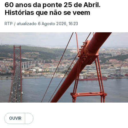
60 anos da ponte 25 de Abril.
Histórias que não se veem
RTP
/
atualizado 6 Agosto 2026, 16:23
OUVIR