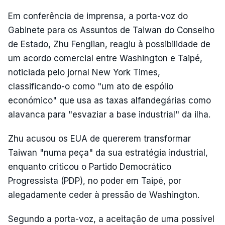
Em conferência de imprensa, a porta-voz do
Gabinete para os Assuntos de Taiwan do Conselho
de Estado, Zhu Fenglian, reagiu à possibilidade de
um acordo comercial entre Washington e Taipé,
noticiada pelo jornal New York Times,
classificando-o como "um ato de espólio
económico" que usa as taxas alfandegárias como
alavanca para "esvaziar a base industrial" da ilha.
Zhu acusou os EUA de quererem transformar
Taiwan "numa peça" da sua estratégia industrial,
enquanto criticou o Partido Democrático
Progressista (PDP), no poder em Taipé, por
alegadamente ceder à pressão de Washington.
Segundo a porta-voz, a aceitação de uma possível