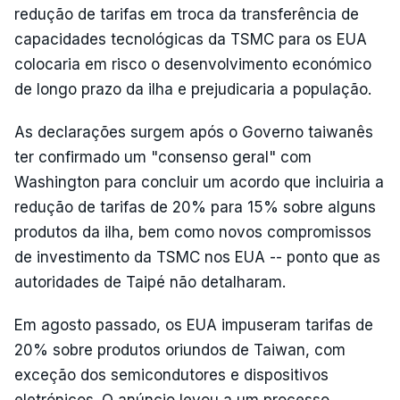
redução de tarifas em troca da transferência de
capacidades tecnológicas da TSMC para os EUA
colocaria em risco o desenvolvimento económico
de longo prazo da ilha e prejudicaria a população.
As declarações surgem após o Governo taiwanês
ter confirmado um "consenso geral" com
Washington para concluir um acordo que incluiria a
redução de tarifas de 20% para 15% sobre alguns
produtos da ilha, bem como novos compromissos
de investimento da TSMC nos EUA -- ponto que as
autoridades de Taipé não detalharam.
Em agosto passado, os EUA impuseram tarifas de
20% sobre produtos oriundos de Taiwan, com
exceção dos semicondutores e dispositivos
eletrónicos. O anúncio levou a um processo