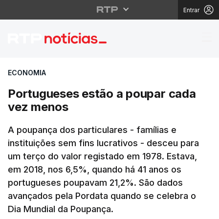
Entrar
Portugueses estão a 
ECONOMIA
Portugueses estão a poupar cada
vez menos
A poupança dos particulares - famílias e
instituições sem fins lucrativos - desceu para
um terço do valor registado em 1978. Estava,
em 2018, nos 6,5%, quando há 41 anos os
portugueses poupavam 21,2%. São dados
avançados pela Pordata quando se celebra o
Dia Mundial da Poupança.