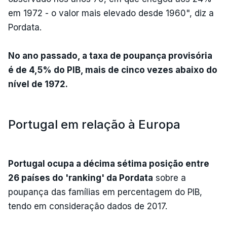
em 1972 - o valor mais elevado desde 1960", diz a
Pordata.
No ano passado, a taxa de poupança provisória
é de 4,5% do PIB, mais de cinco vezes abaixo do
nível de 1972.
Portugal em relação à Europa
Portugal ocupa a décima sétima posição entre
26 países do 'ranking' da Pordata
sobre a
poupança das famílias em percentagem do PIB,
tendo em consideração dados de 2017.