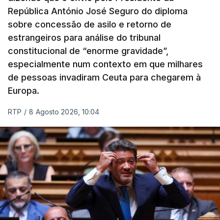
República António José Seguro do diploma
sobre concessão de asilo e retorno de
estrangeiros para análise do tribunal
constitucional de “enorme gravidade”,
especialmente num contexto em que milhares
de pessoas invadiram Ceuta para chegarem à
Europa.
RTP
/
8 Agosto 2026, 10:04