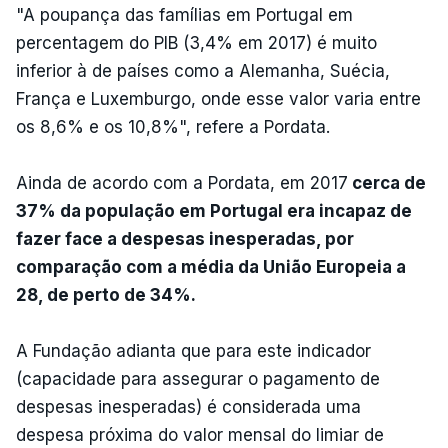
"A poupança das famílias em Portugal em
percentagem do PIB (3,4% em 2017) é muito
inferior à de países como a Alemanha, Suécia,
França e Luxemburgo, onde esse valor varia entre
os 8,6% e os 10,8%", refere a Pordata.
Ainda de acordo com a Pordata, em 2017
cerca de
37% da população em Portugal era incapaz de
fazer face a despesas inesperadas, por
comparação com a média da União Europeia a
28, de perto de 34%.
A Fundação adianta que para este indicador
(capacidade para assegurar o pagamento de
despesas inesperadas) é considerada uma
despesa próxima do valor mensal do limiar de