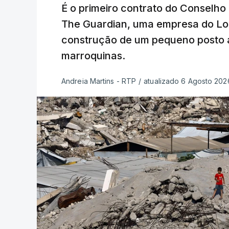
É o primeiro contrato do Conselho
The Guardian, uma empresa do Lo
construção de um pequeno posto 
marroquinas.
Andreia Martins - RTP
/
atualizado 6 Agosto 2026