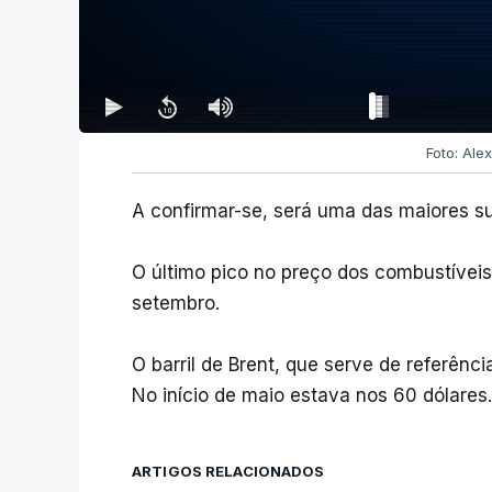
Foto: Ale
A confirmar-se, será uma das maiores s
O último pico no preço dos combustíveis 
setembro.
O barril de Brent, que serve de referênc
No início de maio estava nos 60 dólares.
ARTIGOS RELACIONADOS