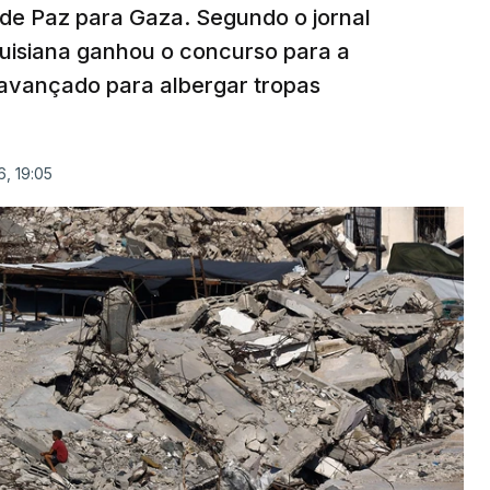
 de Paz para Gaza. Segundo o jornal
uisiana ganhou o concurso para a
avançado para albergar tropas
, 19:05