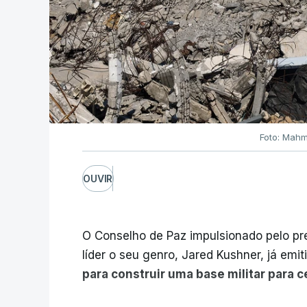
Foto: Mahm
OUVIR
O Conselho de Paz impulsionado pelo p
líder o seu genro, Jared Kushner, já emit
para construir uma base militar para 