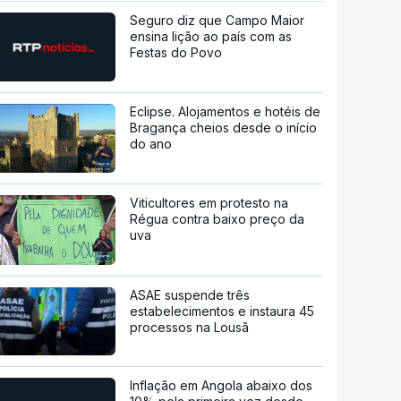
Seguro diz que Campo Maior
ensina lição ao país com as
Festas do Povo
Eclipse. Alojamentos e hotéis de
Bragança cheios desde o início
do ano
Viticultores em protesto na
Régua contra baixo preço da
uva
ASAE suspende três
estabelecimentos e instaura 45
processos na Lousã
Inflação em Angola abaixo dos