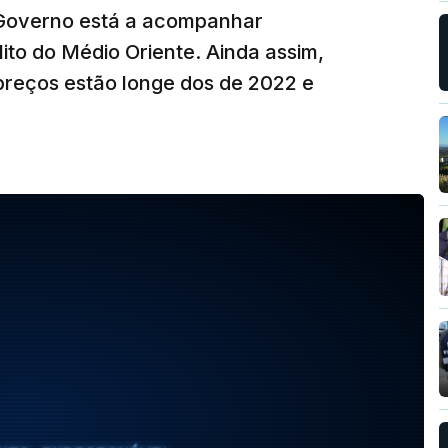
o Governo está a acompanhar
ito do Médio Oriente. Ainda assim,
reços estão longe dos de 2022 e