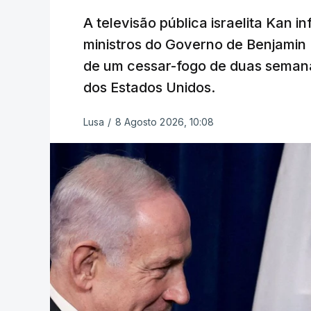
A televisão pública israelita Kan i
ministros do Governo de Benjami
de um cessar-fogo de duas semana
dos Estados Unidos.
Lusa
/
8 Agosto 2026, 10:08