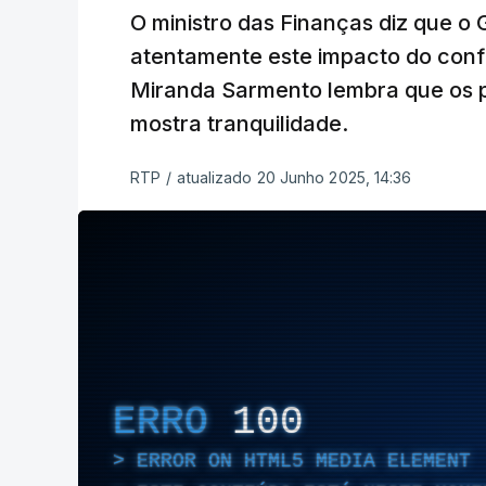
O ministro das Finanças diz que 
atentamente este impacto do confl
Miranda Sarmento lembra que os p
mostra tranquilidade.
RTP
/
atualizado 20 Junho 2025, 14:36
ERRO
100
ERROR ON HTML5 MEDIA ELEMENT