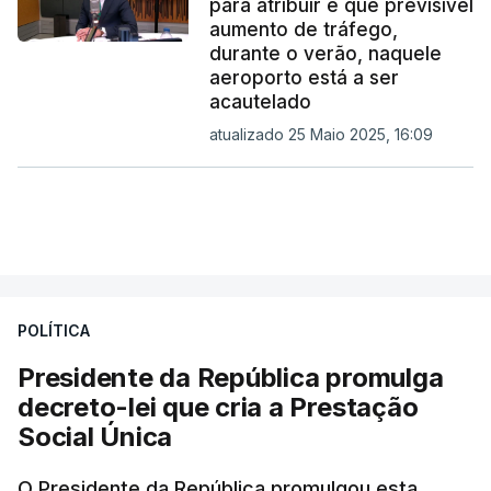
para atribuir e que previsível
aumento de tráfego,
durante o verão, naquele
aeroporto está a ser
acautelado
atualizado 25 Maio 2025, 16:09
POLÍTICA
Presidente da República promulga
decreto-lei que cria a Prestação
Social Única
O Presidente da República promulgou esta