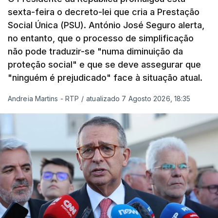
sexta-feira o decreto-lei que cria a Prestação
Social Única (PSU). António José Seguro alerta,
no entanto, que o processo de simplificação
não pode traduzir-se "numa diminuição da
proteção social" e que se deve assegurar que
"ninguém é prejudicado" face à situação atual.
Andreia Martins - RTP
/
atualizado 7 Agosto 2026, 18:35