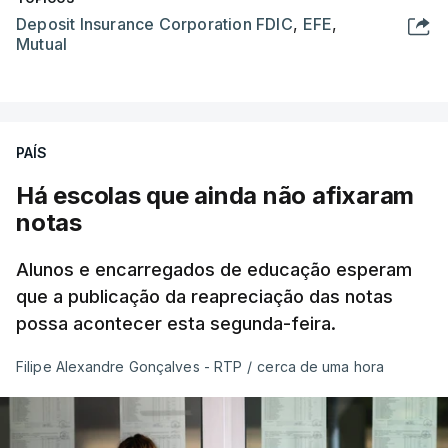
Deposit Insurance Corporation FDIC
,
EFE
,
Mutual
PAÍS
Há escolas que ainda não afixaram
notas
Alunos e encarregados de educação esperam
que a publicação da reapreciação das notas
possa acontecer esta segunda-feira.
Filipe Alexandre Gonçalves - RTP
/
cerca de uma hora