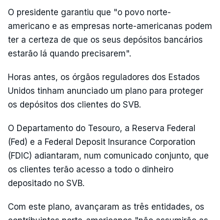
O presidente garantiu que "o povo norte-
americano e as empresas norte-americanas podem
ter a certeza de que os seus depósitos bancários
estarão lá quando precisarem".
Horas antes, os órgãos reguladores dos Estados
Unidos tinham anunciado um plano para proteger
os depósitos dos clientes do SVB.
O Departamento do Tesouro, a Reserva Federal
(Fed) e a Federal Deposit Insurance Corporation
(FDIC) adiantaram, num comunicado conjunto, que
os clientes terão acesso a todo o dinheiro
depositado no SVB.
Com este plano, avançaram as três entidades, os