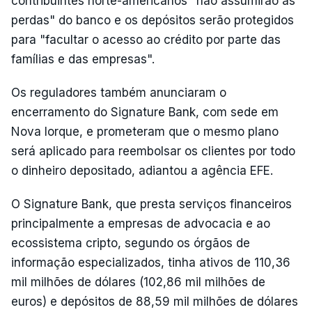
contribuintes norte-americanos "não assumirão as
perdas" do banco e os depósitos serão protegidos
para "facultar o acesso ao crédito por parte das
famílias e das empresas".
Os reguladores também anunciaram o
encerramento do Signature Bank, com sede em
Nova Iorque, e prometeram que o mesmo plano
será aplicado para reembolsar os clientes por todo
o dinheiro depositado, adiantou a agência EFE.
O Signature Bank, que presta serviços financeiros
principalmente a empresas de advocacia e ao
ecossistema cripto, segundo os órgãos de
informação especializados, tinha ativos de 110,36
mil milhões de dólares (102,86 mil milhões de
euros) e depósitos de 88,59 mil milhões de dólares