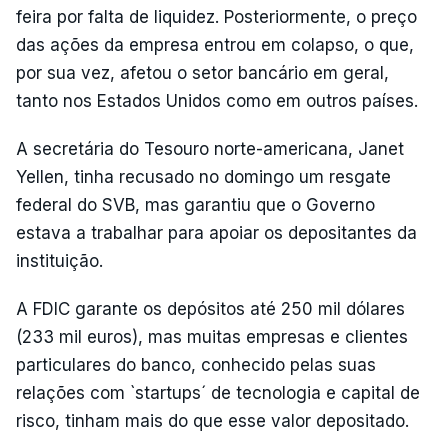
feira por falta de liquidez. Posteriormente, o preço
das ações da empresa entrou em colapso, o que,
por sua vez, afetou o setor bancário em geral,
tanto nos Estados Unidos como em outros países.
A secretária do Tesouro norte-americana, Janet
Yellen, tinha recusado no domingo um resgate
federal do SVB, mas garantiu que o Governo
estava a trabalhar para apoiar os depositantes da
instituição.
A FDIC garante os depósitos até 250 mil dólares
(233 mil euros), mas muitas empresas e clientes
particulares do banco, conhecido pelas suas
relações com `startups´ de tecnologia e capital de
risco, tinham mais do que esse valor depositado.