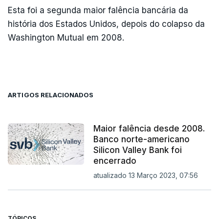
Esta foi a segunda maior falência bancária da
história dos Estados Unidos, depois do colapso da
Washington Mutual em 2008.
ARTIGOS RELACIONADOS
Maior falência desde 2008.
Banco norte-americano
Silicon Valley Bank foi
encerrado
atualizado 13 Março 2023, 07:56
TÓPICOS