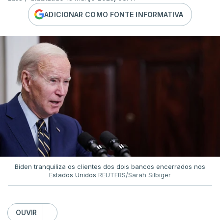
ADICIONAR COMO FONTE INFORMATIVA
Biden tranquiliza os clientes dos dois bancos encerrados nos
Estados Unidos
REUTERS/Sarah Silbiger
OUVIR