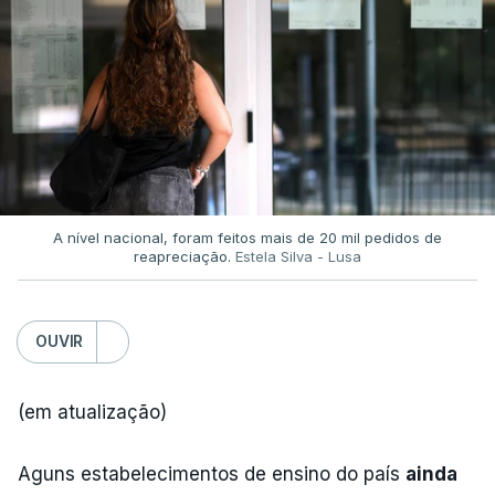
A nível nacional, foram feitos mais de 20 mil pedidos de
reapreciação.
Estela Silva - Lusa
OUVIR
(em atualização)
Aguns estabelecimentos de ensino do país
ainda