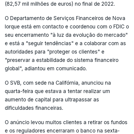
(82,57 mil milhões de euros) no final de 2022.
O Departamento de Serviços Financeiros de Nova
Iorque está em contacto e coordenou com o FDIC o
seu encerramento "à luz da evolução do mercado"
e está a "seguir tendências" e a colaborar com as
autoridades para "proteger os clientes" e
"preservar a estabilidade do sistema financeiro
global", adiantou em comunicado.
O SVB, com sede na Califórnia, anunciou na
quarta-feira que estava a tentar realizar um
aumento de capital para ultrapassar as
dificuldades financeiras.
O anúncio levou muitos clientes a retirar os fundos
e os reguladores encerraram o banco na sexta-