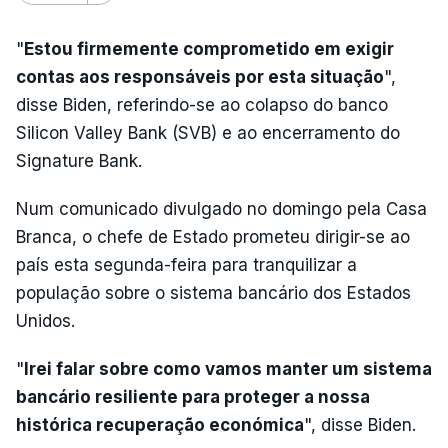
"
Estou firmemente comprometido em exigir
contas aos responsáveis por esta situação
",
disse Biden, referindo-se ao colapso do banco
Silicon Valley Bank (SVB) e ao encerramento do
Signature Bank.
Num comunicado divulgado no domingo pela Casa
Branca, o chefe de Estado prometeu dirigir-se ao
país esta segunda-feira para tranquilizar a
população sobre o sistema bancário dos Estados
Unidos.
"
Irei falar sobre como vamos manter um sistema
bancário resiliente para proteger a nossa
histórica recuperação económica
", disse Biden.