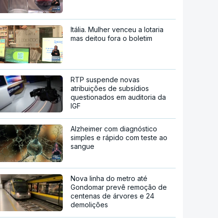
Itália. Mulher venceu a lotaria
mas deitou fora o boletim
RTP suspende novas
atribuições de subsídios
questionados em auditoria da
IGF
Alzheimer com diagnóstico
simples e rápido com teste ao
sangue
Nova linha do metro até
Gondomar prevê remoção de
centenas de árvores e 24
demolições