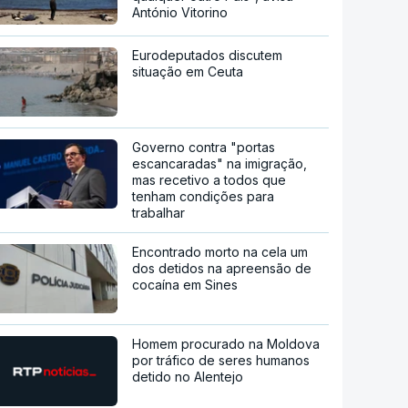
António Vitorino
Eurodeputados discutem
situação em Ceuta
Governo contra "portas
escancaradas" na imigração,
mas recetivo a todos que
tenham condições para
trabalhar
Encontrado morto na cela um
dos detidos na apreensão de
cocaína em Sines
Homem procurado na Moldova
por tráfico de seres humanos
detido no Alentejo