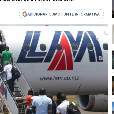
ADICIONAR COMO FONTE INFORMATIVA