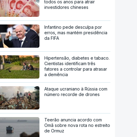
todos os anos para atrair
investidores chineses
Infantino pede desculpa por
erros, mas mantém presidência
da FIFA
Hipertensão, diabetes e tabaco.
Cientistas identificam três
fatores a controlar para atrasar
a demência
Ataque ucraniano à Rússia com
número recorde de drones
Teerão anuncia acordo com
Omã sobre nova rota no estreito
de Ormuz