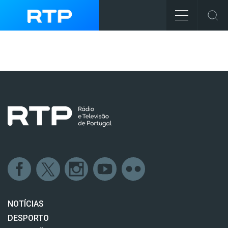
NOTÍCIAS
DESPORTO