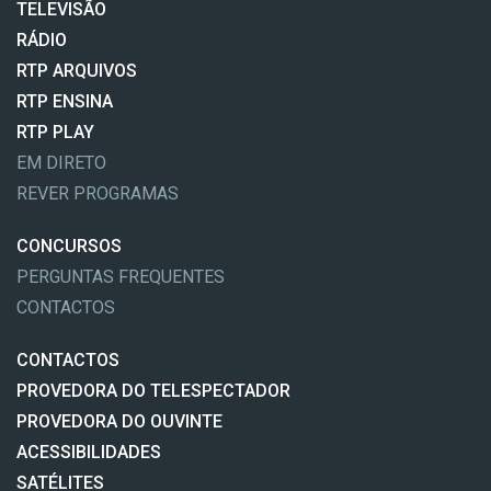
TELEVISÃO
RÁDIO
RTP ARQUIVOS
RTP ENSINA
RTP PLAY
EM DIRETO
REVER PROGRAMAS
CONCURSOS
PERGUNTAS FREQUENTES
CONTACTOS
CONTACTOS
PROVEDORA DO TELESPECTADOR
PROVEDORA DO OUVINTE
ACESSIBILIDADES
SATÉLITES