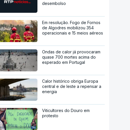
desembolso
Em resolução. Fogo de Fornos
de Algodres mobilizou 354
operacionais e 15 meios aéreos
Ondas de calor já provocaram
quase 700 mortes acima do
esperado em Portugal
Calor histórico obriga Europa
central e de leste a repensar a
energia
Viticultores do Douro em
protesto