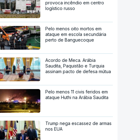
provoca incêndio em centro
logístico russo
Pelo menos oito mortos em
ataque em escola secundária
perto de Banguecoque
Acordo de Meca. Arábia
Saudita, Paquistão e Turquia
assinam pacto de defesa mútua
Pelo menos 11 civis feridos em
ataque Huthi na Arábia Saudita
Trump nega escassez de armas
nos EUA