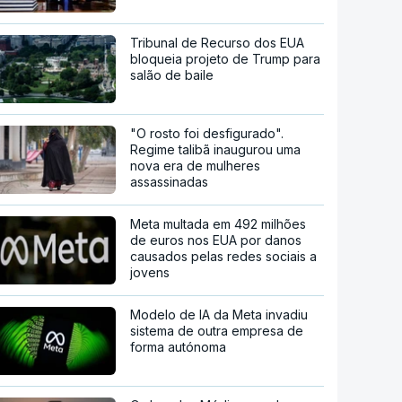
Tribunal de Recurso dos EUA
bloqueia projeto de Trump para
salão de baile
"O rosto foi desfigurado".
Regime talibã inaugurou uma
nova era de mulheres
assassinadas
Meta multada em 492 milhões
de euros nos EUA por danos
causados pelas redes sociais a
jovens
Modelo de IA da Meta invadiu
sistema de outra empresa de
forma autónoma