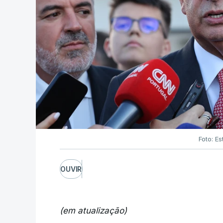
Foto: Es
OUVIR
(em atualização)