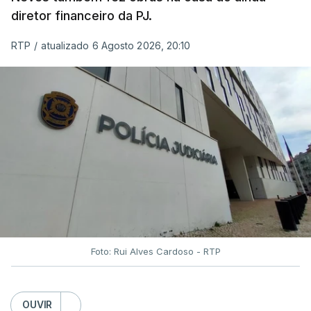
diretor financeiro da PJ.
RTP
/
atualizado 6 Agosto 2026, 20:10
Foto: Rui Alves Cardoso - RTP
OUVIR