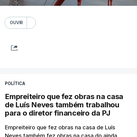
OUVIR
POLÍTICA
Empreiteiro que fez obras na casa
de Luís Neves também trabalhou
para o diretor financeiro da PJ
Empreiteiro que fez obras na casa de Luís
Neves também fez obras na casa do ainda