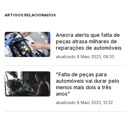
ARTIGOS RELACIONADOS
Anecra alerta que falta de
peças atrasa milhares de
reparações de automóveis
atualizado 8 Maio 2023, 08:33
"Falta de peças para
automóveis vai durar pelo
menos mais dois a três
anos"
atualizado 8 Maio 2023, 10:32