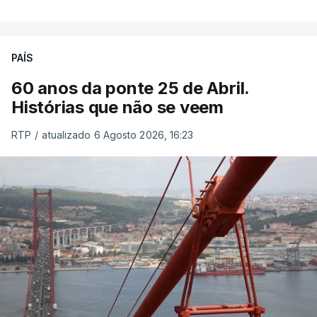
PAÍS
60 anos da ponte 25 de Abril.
Histórias que não se veem
RTP
/
atualizado 6 Agosto 2026, 16:23