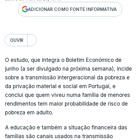
ADICIONAR COMO FONTE INFORMATIVA
OUVIR
O estudo, que integra o Boletim Económico de
junho (a ser divulgado na próxima semana), incide
sobre a transmissão intergeracional da pobreza e
da privação material e social em Portugal, e
conclui que quem viveu numa família de menores
rendimentos tem maior probabilidade de risco de
pobreza em adulto.
A educação e também a situação financeira das
famílias são canais usados na transmissão