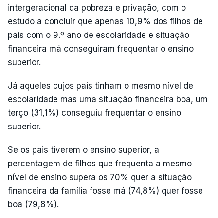
intergeracional da pobreza e privação, com o
estudo a concluir que apenas 10,9% dos filhos de
pais com o 9.º ano de escolaridade e situação
financeira má conseguiram frequentar o ensino
superior.
Já aqueles cujos pais tinham o mesmo nível de
escolaridade mas uma situação financeira boa, um
terço (31,1%) conseguiu frequentar o ensino
superior.
Se os pais tiverem o ensino superior, a
percentagem de filhos que frequenta a mesmo
nível de ensino supera os 70% quer a situação
financeira da família fosse má (74,8%) quer fosse
boa (79,8%).