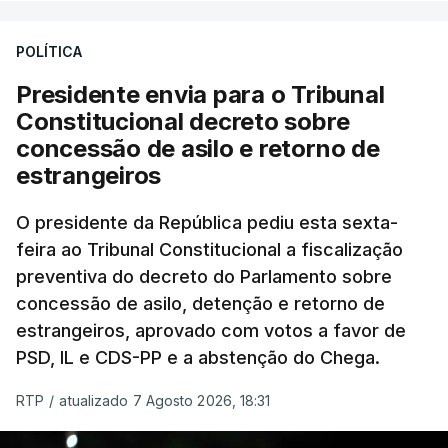
POLÍTICA
Presidente envia para o Tribunal
Constitucional decreto sobre
concessão de asilo e retorno de
estrangeiros
O presidente da República pediu esta sexta-
feira ao Tribunal Constitucional a fiscalização
preventiva do decreto do Parlamento sobre
concessão de asilo, detenção e retorno de
estrangeiros, aprovado com votos a favor de
PSD, IL e CDS-PP e a abstenção do Chega.
RTP
/
atualizado 7 Agosto 2026, 18:31