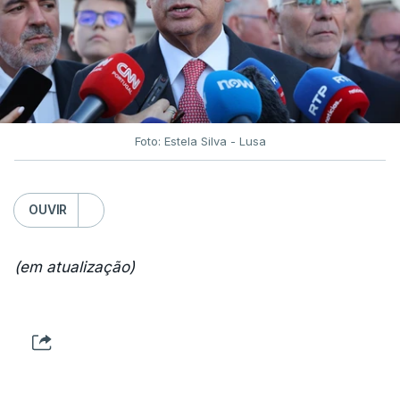
Foto: Estela Silva - Lusa
OUVIR
(em atualização)