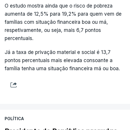
O estudo mostra ainda que o risco de pobreza
aumenta de 12,5% para 19,2% para quem vem de
famílias com situação financeira boa ou má,
respetivamente, ou seja, mais 6,7 pontos
percentuais.
Já a taxa de privação material e social é 13,7
pontos percentuais mais elevada consoante a
família tenha uma situação financeira má ou boa.
POLÍTICA