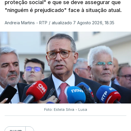
proteção social" e que se deve assegurar que
"ninguém é prejudicado" face à situação atual.
Andreia Martins - RTP
/
atualizado 7 Agosto 2026, 18:35
Foto: Estela Silva - Lusa