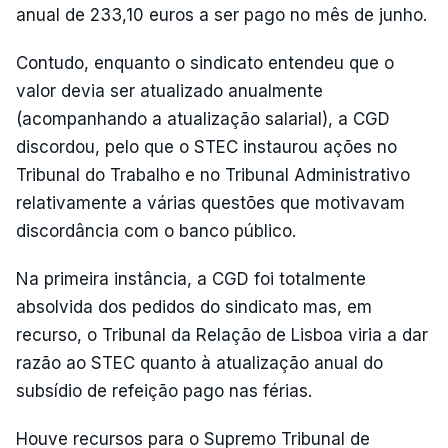
anual de 233,10 euros a ser pago no mês de junho.
Contudo, enquanto o sindicato entendeu que o
valor devia ser atualizado anualmente
(acompanhando a atualização salarial), a CGD
discordou, pelo que o STEC instaurou ações no
Tribunal do Trabalho e no Tribunal Administrativo
relativamente a várias questões que motivavam
discordância com o banco público.
Na primeira instância, a CGD foi totalmente
absolvida dos pedidos do sindicato mas, em
recurso, o Tribunal da Relação de Lisboa viria a dar
razão ao STEC quanto à atualização anual do
subsídio de refeição pago nas férias.
Houve recursos para o Supremo Tribunal de