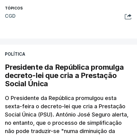
TÓPICOS
CGD
POLÍTICA
Presidente da República promulga
decreto-lei que cria a Prestação
Social Única
O Presidente da República promulgou esta
sexta-feira o decreto-lei que cria a Prestação
Social Única (PSU). António José Seguro alerta,
no entanto, que o processo de simplificação
não pode traduzir-se "numa diminuição da