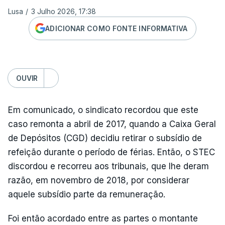
Lusa
/
3 Julho 2026, 17:38
ADICIONAR COMO FONTE INFORMATIVA
OUVIR
Em comunicado, o sindicato recordou que este
caso remonta a abril de 2017, quando a Caixa Geral
de Depósitos (CGD) decidiu retirar o subsídio de
refeição durante o período de férias. Então, o STEC
discordou e recorreu aos tribunais, que lhe deram
razão, em novembro de 2018, por considerar
aquele subsídio parte da remuneração.
Foi então acordado entre as partes o montante