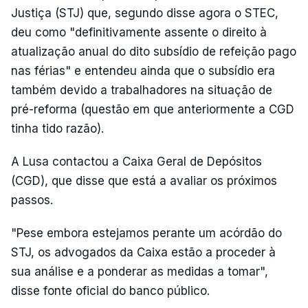
Justiça (STJ) que, segundo disse agora o STEC,
deu como "definitivamente assente o direito à
atualização anual do dito subsídio de refeição pago
nas férias" e entendeu ainda que o subsídio era
também devido a trabalhadores na situação de
pré-reforma (questão em que anteriormente a CGD
tinha tido razão).
A Lusa contactou a Caixa Geral de Depósitos
(CGD), que disse que está a avaliar os próximos
passos.
"Pese embora estejamos perante um acórdão do
STJ, os advogados da Caixa estão a proceder à
sua análise e a ponderar as medidas a tomar",
disse fonte oficial do banco público.