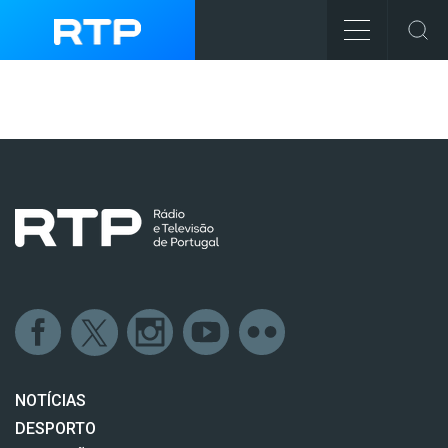
NOTÍCIAS
DESPORTO