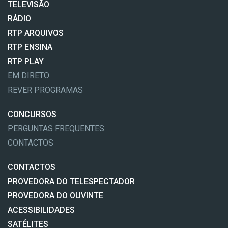
TELEVISÃO
RÁDIO
RTP ARQUIVOS
RTP ENSINA
RTP PLAY
EM DIRETO
REVER PROGRAMAS
CONCURSOS
PERGUNTAS FREQUENTES
CONTACTOS
CONTACTOS
PROVEDORA DO TELESPECTADOR
PROVEDORA DO OUVINTE
ACESSIBILIDADES
SATÉLITES