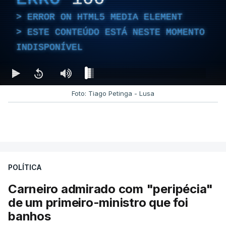
ERROR ON HTML5 MEDIA ELEMENT
ESTE CONTEÚDO ESTÁ NESTE MOMENTO
INDISPONÍVEL
Foto: Tiago Petinga - Lusa
POLÍTICA
Carneiro admirado com "peripécia"
de um primeiro-ministro que foi
banhos