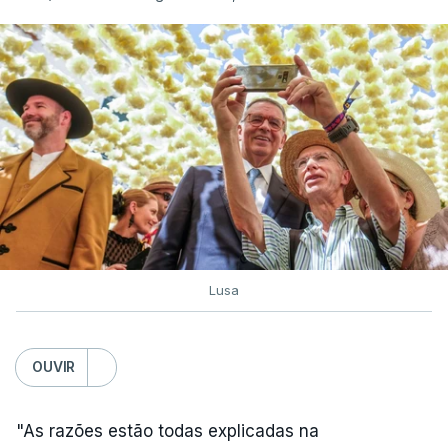
Lusa
OUVIR
"As razões estão todas explicadas na