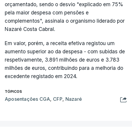
orçamentado, sendo o desvio "explicado em 75%
pela maior despesa com pensões e
complementos", assinala o organismo liderado por
Nazaré Costa Cabral.
Em valor, porém, a receita efetiva registou um
aumento superior ao da despesa - com subidas de
respetivamente, 3.891 milhões de euros e 3.783
milhões de euros, contribuindo para a melhoria do
excedente registado em 2024.
TÓPICOS
Aposentações CGA
,
CFP
,
Nazaré