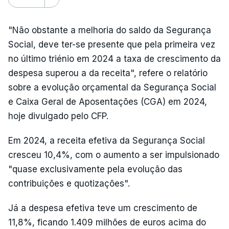
"Não obstante a melhoria do saldo da Segurança
Social, deve ter-se presente que pela primeira vez
no último triénio em 2024 a taxa de crescimento da
despesa superou a da receita", refere o relatório
sobre a evolução orçamental da Segurança Social
e Caixa Geral de Aposentações (CGA) em 2024,
hoje divulgado pelo CFP.
Em 2024, a receita efetiva da Segurança Social
cresceu 10,4%, com o aumento a ser impulsionado
"quase exclusivamente pela evolução das
contribuições e quotizações".
Já a despesa efetiva teve um crescimento de
11,8%, ficando 1.409 milhões de euros acima do