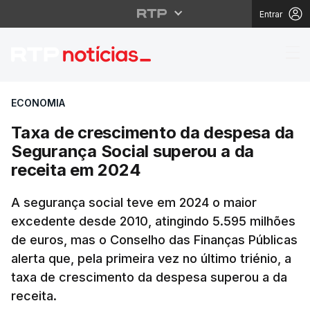
Entrar
Taxa de crescimento d
ECONOMIA
Taxa de crescimento da despesa da
Segurança Social superou a da
receita em 2024
A segurança social teve em 2024 o maior
excedente desde 2010, atingindo 5.595 milhões
de euros, mas o Conselho das Finanças Públicas
alerta que, pela primeira vez no último triénio, a
taxa de crescimento da despesa superou a da
receita.