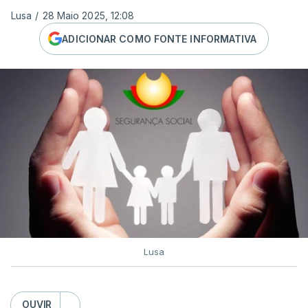
Lusa
/
28 Maio 2025, 12:08
ADICIONAR COMO FONTE INFORMATIVA
Lusa
OUVIR