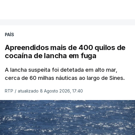
PAÍS
Apreendidos mais de 400 quilos de
cocaína de lancha em fuga
A lancha suspeita foi detetada em alto mar,
cerca de 60 milhas náuticas ao largo de Sines.
RTP
/
atualizado 8 Agosto 2026, 17:40