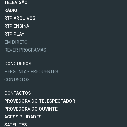
TELEVISÃO
RÁDIO
RTP ARQUIVOS
RTP ENSINA
RTP PLAY
EM DIRETO
REVER PROGRAMAS
CONCURSOS
PERGUNTAS FREQUENTES
CONTACTOS
CONTACTOS
PROVEDORA DO TELESPECTADOR
PROVEDORA DO OUVINTE
ACESSIBILIDADES
SATÉLITES