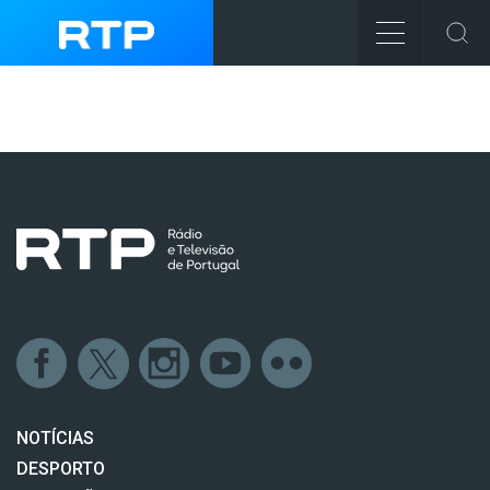
NOTÍCIAS
DESPORTO