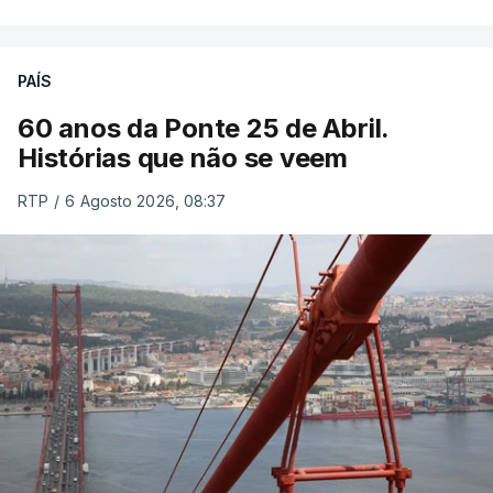
PAÍS
60 anos da Ponte 25 de Abril.
Histórias que não se veem
RTP
/
6 Agosto 2026, 08:37