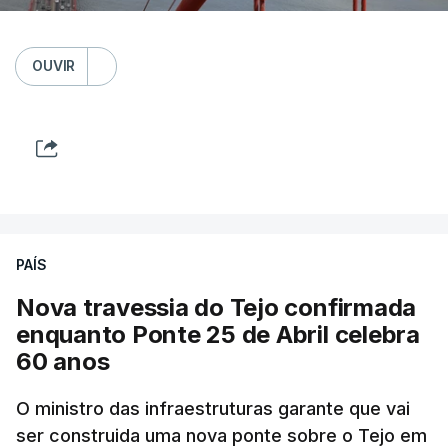
OUVIR
PAÍS
Nova travessia do Tejo confirmada
enquanto Ponte 25 de Abril celebra
60 anos
O ministro das infraestruturas garante que vai
ser construida uma nova ponte sobre o Tejo em