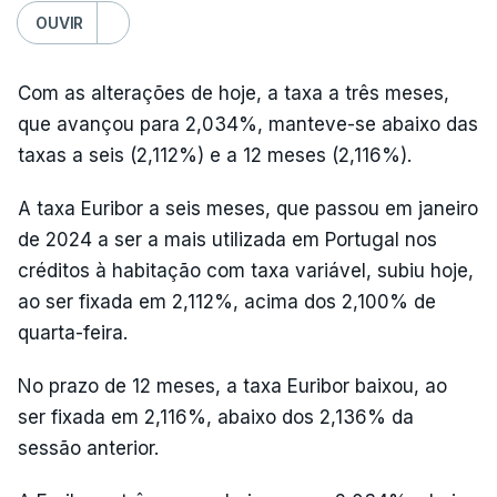
OUVIR
Com as alterações de hoje, a taxa a três meses,
que avançou para 2,034%, manteve-se abaixo das
taxas a seis (2,112%) e a 12 meses (2,116%).
A taxa Euribor a seis meses, que passou em janeiro
de 2024 a ser a mais utilizada em Portugal nos
créditos à habitação com taxa variável, subiu hoje,
ao ser fixada em 2,112%, acima dos 2,100% de
quarta-feira.
No prazo de 12 meses, a taxa Euribor baixou, ao
ser fixada em 2,116%, abaixo dos 2,136% da
sessão anterior.