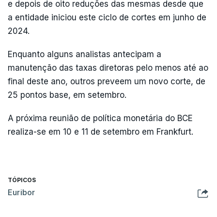
e depois de oito reduções das mesmas desde que
a entidade iniciou este ciclo de cortes em junho de
2024.
Enquanto alguns analistas antecipam a
manutenção das taxas diretoras pelo menos até ao
final deste ano, outros preveem um novo corte, de
25 pontos base, em setembro.
A próxima reunião de política monetária do BCE
realiza-se em 10 e 11 de setembro em Frankfurt.
TÓPICOS
Euribor