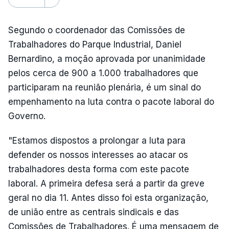
Segundo o coordenador das Comissões de
Trabalhadores do Parque Industrial, Daniel
Bernardino, a moção aprovada por unanimidade
pelos cerca de 900 a 1.000 trabalhadores que
participaram na reunião plenária, é um sinal do
empenhamento na luta contra o pacote laboral do
Governo.
"Estamos dispostos a prolongar a luta para
defender os nossos interesses ao atacar os
trabalhadores desta forma com este pacote
laboral. A primeira defesa será a partir da greve
geral no dia 11. Antes disso foi esta organização,
de união entre as centrais sindicais e das
Comissões de Trabalhadores. É uma mensagem de