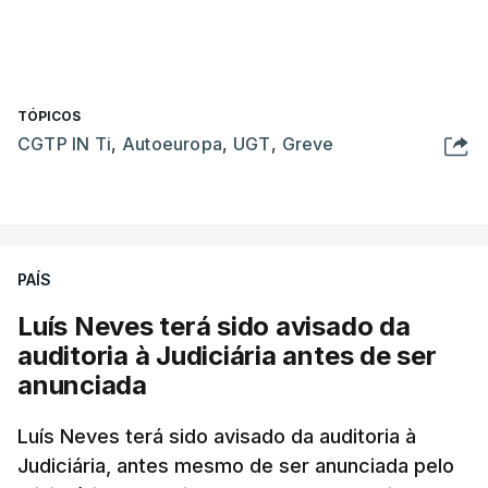
TÓPICOS
CGTP IN Ti
,
Autoeuropa
,
UGT
,
Greve
PAÍS
Luís Neves terá sido avisado da
auditoria à Judiciária antes de ser
anunciada
Luís Neves terá sido avisado da auditoria à
Judiciária, antes mesmo de ser anunciada pelo