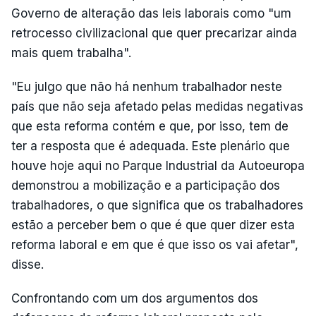
Governo de alteração das leis laborais como "um
retrocesso civilizacional que quer precarizar ainda
mais quem trabalha".
"Eu julgo que não há nenhum trabalhador neste
país que não seja afetado pelas medidas negativas
que esta reforma contém e que, por isso, tem de
ter a resposta que é adequada. Este plenário que
houve hoje aqui no Parque Industrial da Autoeuropa
demonstrou a mobilização e a participação dos
trabalhadores, o que significa que os trabalhadores
estão a perceber bem o que é que quer dizer esta
reforma laboral e em que é que isso os vai afetar",
disse.
Confrontando com um dos argumentos dos