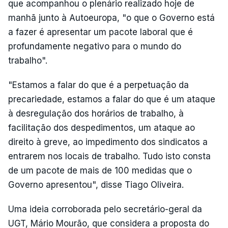
que acompanhou o plenário realizado hoje de
manhã junto à Autoeuropa, "o que o Governo está
a fazer é apresentar um pacote laboral que é
profundamente negativo para o mundo do
trabalho".
"Estamos a falar do que é a perpetuação da
precariedade, estamos a falar do que é um ataque
à desregulação dos horários de trabalho, à
facilitação dos despedimentos, um ataque ao
direito à greve, ao impedimento dos sindicatos a
entrarem nos locais de trabalho. Tudo isto consta
de um pacote de mais de 100 medidas que o
Governo apresentou", disse Tiago Oliveira.
Uma ideia corroborada pelo secretário-geral da
UGT, Mário Mourão, que considera a proposta do