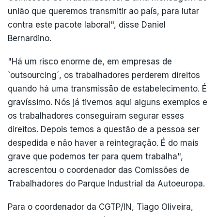
união que queremos transmitir ao país, para lutar
contra este pacote laboral", disse Daniel
Bernardino.
"Há um risco enorme de, em empresas de
`outsourcing´, os trabalhadores perderem direitos
quando há uma transmissão de estabelecimento. É
gravíssimo. Nós já tivemos aqui alguns exemplos e
os trabalhadores conseguiram segurar esses
direitos. Depois temos a questão de a pessoa ser
despedida e não haver a reintegração. É do mais
grave que podemos ter para quem trabalha",
acrescentou o coordenador das Comissões de
Trabalhadores do Parque Industrial da Autoeuropa.
Para o coordenador da CGTP/IN, Tiago Oliveira,