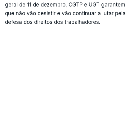
geral de 11 de dezembro, CGTP e UGT garantem
que não vão desistir e vão continuar a lutar pela
defesa dos direitos dos trabalhadores.