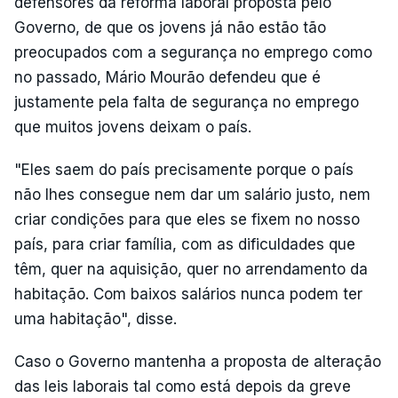
defensores da reforma laboral proposta pelo
Governo, de que os jovens já não estão tão
preocupados com a segurança no emprego como
no passado, Mário Mourão defendeu que é
justamente pela falta de segurança no emprego
que muitos jovens deixam o país.
"Eles saem do país precisamente porque o país
não lhes consegue nem dar um salário justo, nem
criar condições para que eles se fixem no nosso
país, para criar família, com as dificuldades que
têm, quer na aquisição, quer no arrendamento da
habitação. Com baixos salários nunca podem ter
uma habitação", disse.
Caso o Governo mantenha a proposta de alteração
das leis laborais tal como está depois da greve