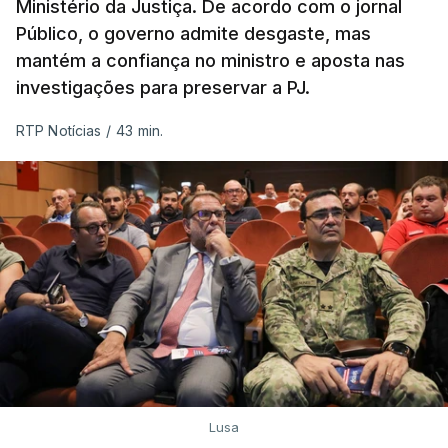
Ministério da Justiça. De acordo com o jornal
Público, o governo admite desgaste, mas
mantém a confiança no ministro e aposta nas
investigações para preservar a PJ.
RTP Notícias
/
43 min.
Lusa