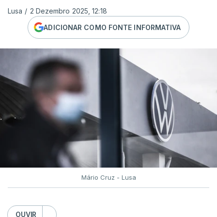
Lusa
/
2 Dezembro 2025, 12:18
ADICIONAR COMO FONTE INFORMATIVA
Mário Cruz - Lusa
OUVIR