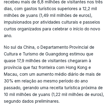
recebeu mais de 6,8 milhões de visitantes nos três
dias, com gastos turísticos superiores a 12,2 mil
milhões de yuans (1,49 mil milhões de euros),
impulsionados por atividades culturais e passeios
curtos organizados para celebrar o início do novo
ano.
No sul da China, o Departamento Provincial de
Cultura e Turismo de Guangdong estimou que
quase 17,9 milhões de visitantes chegaram à
província que faz fronteira com Hong Kong e
Macau, com um aumento médio diário de mais de
30% em relação ao mesmo período do ano
passado, gerando uma receita turística próxima de
10 mil milhões de yuans (1,22 mil milhões de euros),
segundo dados preliminares.