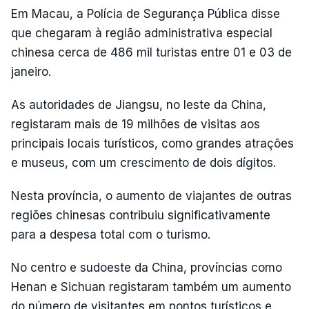
Em Macau, a Polícia de Segurança Pública disse
que chegaram à região administrativa especial
chinesa cerca de 486 mil turistas entre 01 e 03 de
janeiro.
As autoridades de Jiangsu, no leste da China,
registaram mais de 19 milhões de visitas aos
principais locais turísticos, como grandes atrações
e museus, com um crescimento de dois dígitos.
Nesta província, o aumento de viajantes de outras
regiões chinesas contribuiu significativamente
para a despesa total com o turismo.
No centro e sudoeste da China, províncias como
Henan e Sichuan registaram também um aumento
do número de visitantes em pontos turísticos e