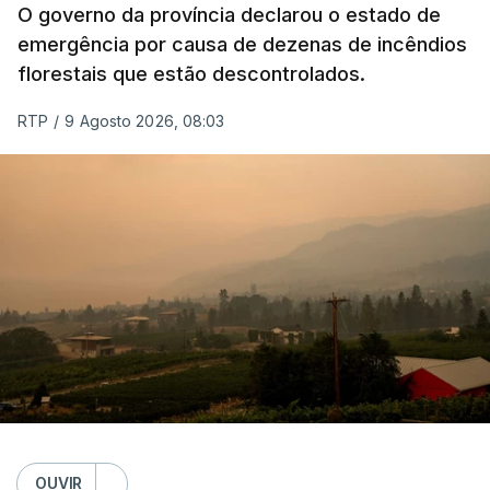
O governo da província declarou o estado de
emergência por causa de dezenas de incêndios
florestais que estão descontrolados.
RTP
/
9 Agosto 2026, 08:03
OUVIR