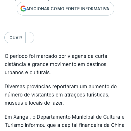
ADICIONAR COMO FONTE INFORMATIVA
OUVIR
O período foi marcado por viagens de curta
distância e grande movimento em destinos
urbanos e culturais.
Diversas províncias reportaram um aumento do
número de visitantes em atrações turísticas,
museus e locais de lazer.
Em Xangai, o Departamento Municipal de Cultura e
Turismo informou que a capital financeira da China