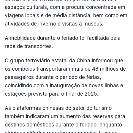
espaços culturais, com a procura concentrada em
viagens locais e de média distância, bem como em
atividades de inverno e visitas a museus.
A mobilidade durante o feriado foi facilitada pela
rede de transportes.
O grupo ferroviário estatal da China informou que
os comboios transportaram mais de 48 milhões de
passageiros durante o período de férias,
coincidindo com a inauguração de novas linhas e
estações prevista para o final de 2025.
As plataformas chinesas do setor do turismo
também indicaram um aumento das reservas para
destinos domésticos durante o feriado, enquanto