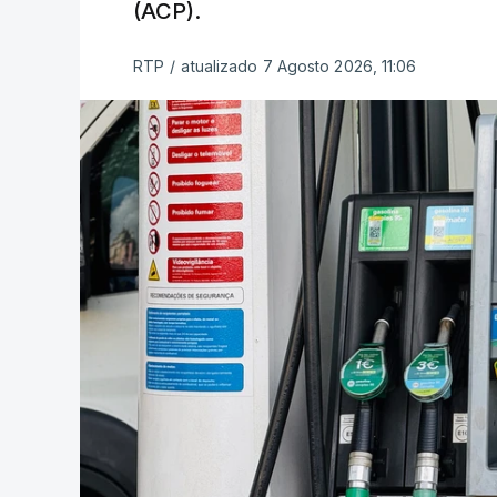
(ACP).
RTP
/
atualizado 7 Agosto 2026, 11:06