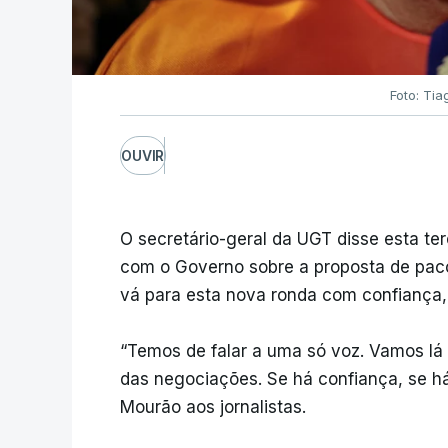
Foto: Tia
OUVIR
O secretário-geral da UGT disse esta ter
com o Governo sobre a proposta de paco
vá para esta nova ronda com confiança, 
“Temos de falar a uma só voz. Vamos lá 
das negociações. Se há confiança, se há
Mourão aos jornalistas.