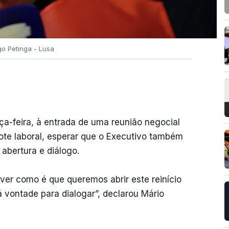
go Petinga - Lusa
ça-feira, à entrada de uma reunião negocial
te laboral, esperar que o Executivo também
abertura e diálogo.
ver como é que queremos abrir este reinício
 vontade para dialogar”, declarou Mário