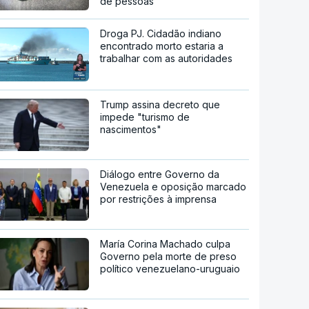
de pessoas
Droga PJ. Cidadão indiano
encontrado morto estaria a
trabalhar com as autoridades
Trump assina decreto que
impede "turismo de
nascimentos"
Diálogo entre Governo da
Venezuela e oposição marcado
por restrições à imprensa
María Corina Machado culpa
Governo pela morte de preso
político venezuelano-uruguaio