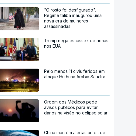
"O rosto foi desfigurado".
Regime talibã inaugurou uma
nova era de mulheres
assassinadas
Trump nega escassez de armas
nos EUA
Pelo menos 11 civis feridos em
ataque Huthi na Arábia Saudita
Ordem dos Médicos pede
avisos públicos para evitar
danos na visão no eclipse solar
China mantém alertas antes de