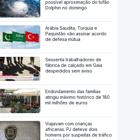
possível aproximação do tufão
Dolphin no domingo
Arábia Saudita, Turquia e
Paquistão vão assinar acordo
de defesa mútua
Sessenta trabalhadores de
fábrica de calçado em Gaia
despedidos sem aviso
Endividamento das famílias
atingiu máximo histórico de 180
mil milhões de euros
Viajavam com crianças
africanas. PJ deteve dois
homens por suspeitas de tráfico