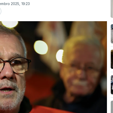
embro 2025, 19:23