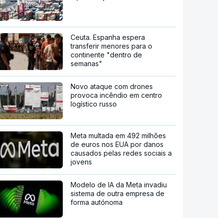
Ceuta. Espanha espera
transferir menores para o
continente "dentro de
semanas"
Novo ataque com drones
provoca incêndio em centro
logístico russo
Meta multada em 492 milhões
de euros nos EUA por danos
causados pelas redes sociais a
jovens
Modelo de IA da Meta invadiu
sistema de outra empresa de
forma autónoma