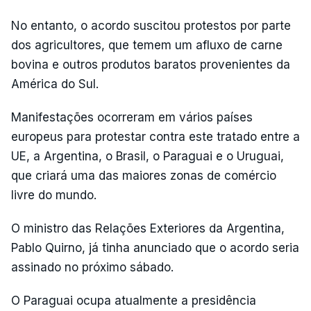
No entanto, o acordo suscitou protestos por parte
dos agricultores, que temem um afluxo de carne
bovina e outros produtos baratos provenientes da
América do Sul.
Manifestações ocorreram em vários países
europeus para protestar contra este tratado entre a
UE, a Argentina, o Brasil, o Paraguai e o Uruguai,
que criará uma das maiores zonas de comércio
livre do mundo.
O ministro das Relações Exteriores da Argentina,
Pablo Quirno, já tinha anunciado que o acordo seria
assinado no próximo sábado.
O Paraguai ocupa atualmente a presidência