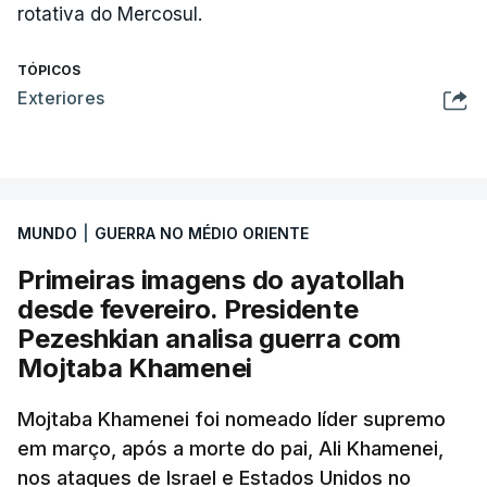
rotativa do Mercosul.
TÓPICOS
Exteriores
MUNDO
|
GUERRA NO MÉDIO ORIENTE
Primeiras imagens do ayatollah
desde fevereiro. Presidente
Pezeshkian analisa guerra com
Mojtaba Khamenei
Mojtaba Khamenei foi nomeado líder supremo
em março, após a morte do pai, Ali Khamenei,
nos ataques de Israel e Estados Unidos no