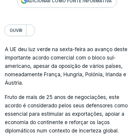
ADICIONAR COMO FONTE INFORMATIVA
OUVIR
A UE deu luz verde na sexta-feira ao avanço deste
importante acordo comercial com o bloco sul-
americano, apesar da oposição de vários países,
nomeadamente França, Hungria, Polónia, Irlanda e
Áustria.
Fruto de mais de 25 anos de negociações, este
acordo é considerado pelos seus defensores como
essencial para estimular as exportações, apoiar a
economia do continente e reforçar os laços
diplomáticos num contexto de incerteza global.