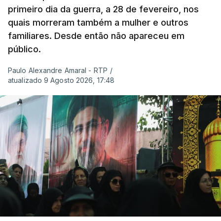
primeiro dia da guerra, a 28 de fevereiro, nos
quais morreram também a mulher e outros
familiares. Desde então não apareceu em
público.
Paulo Alexandre Amaral - RTP
/
atualizado 9 Agosto 2026, 17:48