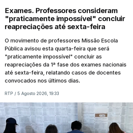
Exames. Professores consideram
"praticamente impossível" concluir
reapreciações até sexta-feira
O movimento de professores Missão Escola
Pública avisou esta quarta-feira que será
"praticamente impossível" concluir as
reapreciações da 1ª fase dos exames nacionais
até sexta-feira, relatando casos de docentes
convocados nos últimos dias.
RTP
/
5 Agosto 2026, 19:33