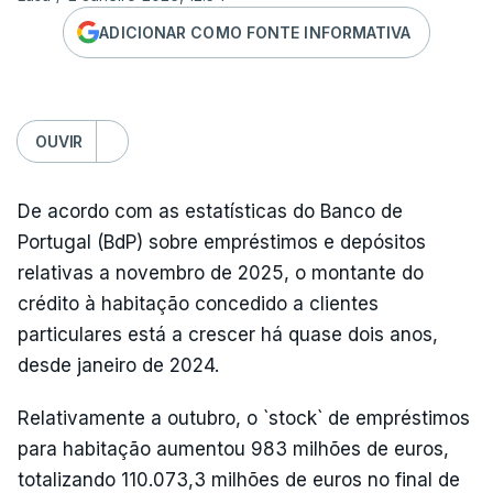
ADICIONAR COMO FONTE INFORMATIVA
OUVIR
De acordo com as estatísticas do Banco de
Portugal (BdP) sobre empréstimos e depósitos
relativas a novembro de 2025, o montante do
crédito à habitação concedido a clientes
particulares está a crescer há quase dois anos,
desde janeiro de 2024.
Relativamente a outubro, o `stock` de empréstimos
para habitação aumentou 983 milhões de euros,
totalizando 110.073,3 milhões de euros no final de