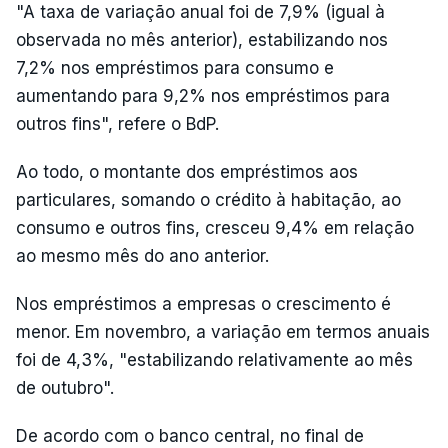
"A taxa de variação anual foi de 7,9% (igual à
observada no mês anterior), estabilizando nos
7,2% nos empréstimos para consumo e
aumentando para 9,2% nos empréstimos para
outros fins", refere o BdP.
Ao todo, o montante dos empréstimos aos
particulares, somando o crédito à habitação, ao
consumo e outros fins, cresceu 9,4% em relação
ao mesmo mês do ano anterior.
Nos empréstimos a empresas o crescimento é
menor. Em novembro, a variação em termos anuais
foi de 4,3%, "estabilizando relativamente ao mês
de outubro".
De acordo com o banco central, no final de