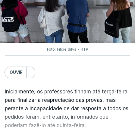
Foto: Filipe Silva - RTP
OUVIR
Inicialmente, os professores tinham até terça-feira
para finalizar a reapreciação das provas, mas
perante a incapacidade de dar resposta a todos os
pedidos foram, entretanto, informados que
poderiam fazê-lo até quinta-feira.