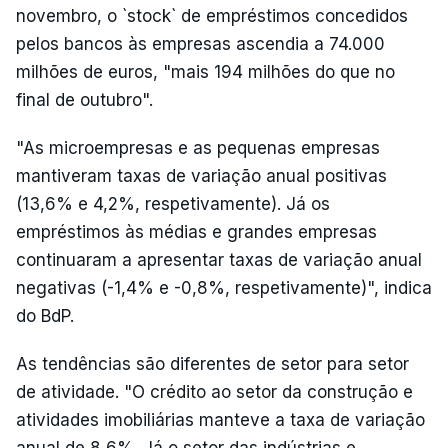
novembro, o `stock` de empréstimos concedidos
pelos bancos às empresas ascendia a 74.000
milhões de euros, "mais 194 milhões do que no
final de outubro".
"As microempresas e as pequenas empresas
mantiveram taxas de variação anual positivas
(13,6% e 4,2%, respetivamente). Já os
empréstimos às médias e grandes empresas
continuaram a apresentar taxas de variação anual
negativas (-1,4% e -0,8%, respetivamente)", indica
do BdP.
As tendências são diferentes de setor para setor
de atividade. "O crédito ao setor da construção e
atividades imobiliárias manteve a taxa de variação