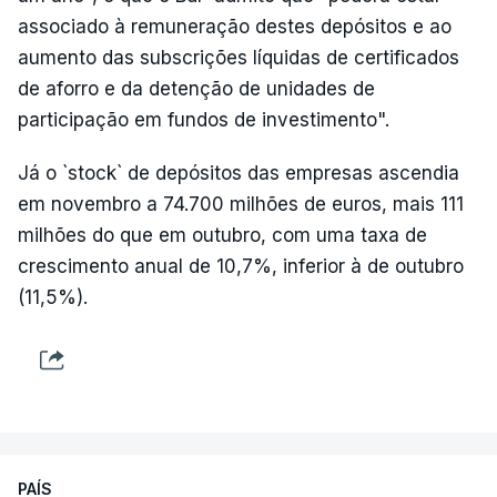
associado à remuneração destes depósitos e ao
aumento das subscrições líquidas de certificados
de aforro e da detenção de unidades de
participação em fundos de investimento".
Já o `stock` de depósitos das empresas ascendia
em novembro a 74.700 milhões de euros, mais 111
milhões do que em outubro, com uma taxa de
crescimento anual de 10,7%, inferior à de outubro
(11,5%).
PAÍS