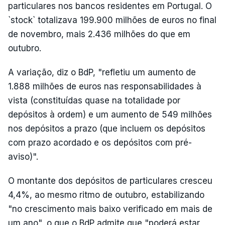
particulares nos bancos residentes em Portugal. O
`stock` totalizava 199.900 milhões de euros no final
de novembro, mais 2.436 milhões do que em
outubro.
A variação, diz o BdP, "refletiu um aumento de
1.888 milhões de euros nas responsabilidades à
vista (constituídas quase na totalidade por
depósitos à ordem) e um aumento de 549 milhões
nos depósitos a prazo (que incluem os depósitos
com prazo acordado e os depósitos com pré-
aviso)".
O montante dos depósitos de particulares cresceu
4,4%, ao mesmo ritmo de outubro, estabilizando
"no crescimento mais baixo verificado em mais de
um ano", o que o BdP admite que "poderá estar