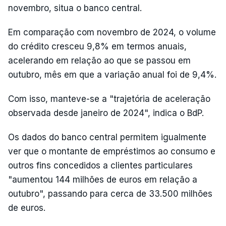
novembro, situa o banco central.
Em comparação com novembro de 2024, o volume
do crédito cresceu 9,8% em termos anuais,
acelerando em relação ao que se passou em
outubro, mês em que a variação anual foi de 9,4%.
Com isso, manteve-se a "trajetória de aceleração
observada desde janeiro de 2024", indica o BdP.
Os dados do banco central permitem igualmente
ver que o montante de empréstimos ao consumo e
outros fins concedidos a clientes particulares
"aumentou 144 milhões de euros em relação a
outubro", passando para cerca de 33.500 milhões
de euros.