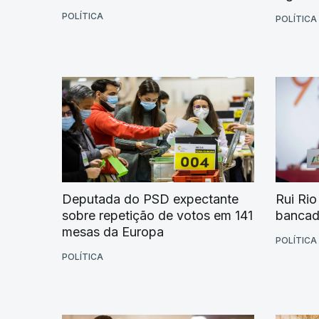
POLÍTICA
POLÍTICA
Deputada do PSD expectante
Rui Rio
sobre repetição de votos em 141
bancad
mesas da Europa
POLÍTICA
POLÍTICA