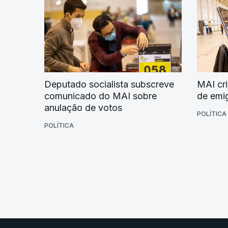
Deputado socialista subscreve
MAI cri
comunicado do MAI sobre
de emi
anulação de votos
POLÍTICA
POLÍTICA