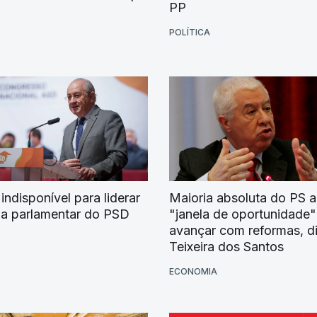
PP
POLÍTICA
Maioria absoluta do PS a
 indisponível para liderar
"janela de oportunidade"
a parlamentar do PSD
avançar com reformas, d
Teixeira dos Santos
ECONOMIA