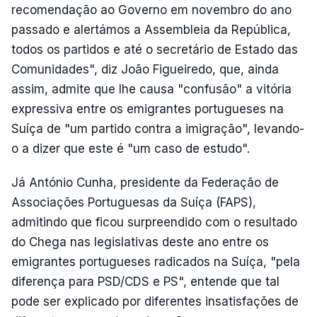
recomendação ao Governo em novembro do ano
passado e alertámos a Assembleia da República,
todos os partidos e até o secretário de Estado das
Comunidades", diz João Figueiredo, que, ainda
assim, admite que lhe causa "confusão" a vitória
expressiva entre os emigrantes portugueses na
Suíça de "um partido contra a imigração", levando-
o a dizer que este é "um caso de estudo".
Já António Cunha, presidente da Federação de
Associações Portuguesas da Suíça (FAPS),
admitindo que ficou surpreendido com o resultado
do Chega nas legislativas deste ano entre os
emigrantes portugueses radicados na Suíça, "pela
diferença para PSD/CDS e PS", entende que tal
pode ser explicado por diferentes insatisfações de