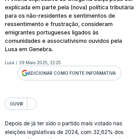
explicada em parte pela (nova) política tributária
para os não-residentes e sentimentos de
ressentimento e frustração, consideram
emigrantes portugueses ligados às
comunidades e associativismo ouvidos pela
Lusa em Genebra.
Lusa
/
29 Maio 2025, 22:25
ADICIONAR COMO FONTE INFORMATIVA
OUVIR
Depois de já ter sido o partido mais votado nas
eleições legislativas de 2024, com 32,62% dos