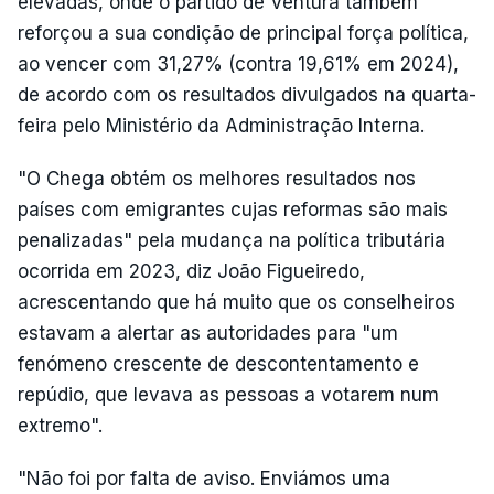
elevadas, onde o partido de Ventura também
reforçou a sua condição de principal força política,
ao vencer com 31,27% (contra 19,61% em 2024),
de acordo com os resultados divulgados na quarta-
feira pelo Ministério da Administração Interna.
"O Chega obtém os melhores resultados nos
países com emigrantes cujas reformas são mais
penalizadas" pela mudança na política tributária
ocorrida em 2023, diz João Figueiredo,
acrescentando que há muito que os conselheiros
estavam a alertar as autoridades para "um
fenómeno crescente de descontentamento e
repúdio, que levava as pessoas a votarem num
extremo".
"Não foi por falta de aviso. Enviámos uma