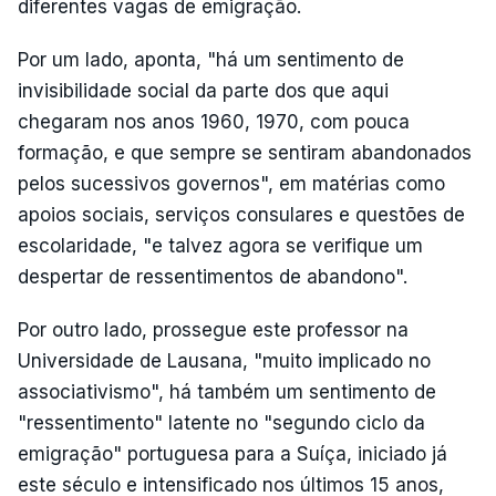
diferentes vagas de emigração.
Por um lado, aponta, "há um sentimento de
invisibilidade social da parte dos que aqui
chegaram nos anos 1960, 1970, com pouca
formação, e que sempre se sentiram abandonados
pelos sucessivos governos", em matérias como
apoios sociais, serviços consulares e questões de
escolaridade, "e talvez agora se verifique um
despertar de ressentimentos de abandono".
Por outro lado, prossegue este professor na
Universidade de Lausana, "muito implicado no
associativismo", há também um sentimento de
"ressentimento" latente no "segundo ciclo da
emigração" portuguesa para a Suíça, iniciado já
este século e intensificado nos últimos 15 anos,