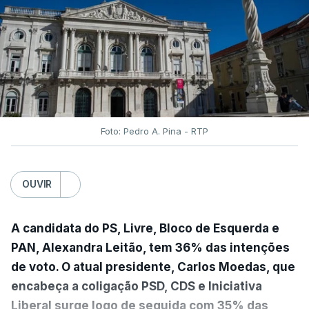
Foto: Pedro A. Pina - RTP
OUVIR
A candidata do PS, Livre, Bloco de Esquerda e
PAN, Alexandra Leitão, tem 36% das intenções
de voto. O atual presidente, Carlos Moedas, que
encabeça a coligação PSD, CDS e Iniciativa
Liberal surge logo de seguida com 35% das