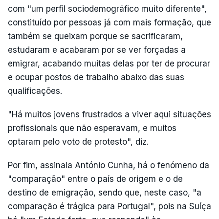
com "um perfil sociodemográfico muito diferente",
constituído por pessoas já com mais formação, que
também se queixam porque se sacrificaram,
estudaram e acabaram por se ver forçadas a
emigrar, acabando muitas delas por ter de procurar
e ocupar postos de trabalho abaixo das suas
qualificações.
"Há muitos jovens frustrados a viver aqui situações
profissionais que não esperavam, e muitos
optaram pelo voto de protesto", diz.
Por fim, assinala António Cunha, há o fenómeno da
"comparação" entre o país de origem e o de
destino de emigração, sendo que, neste caso, "a
comparação é trágica para Portugal", pois na Suíça