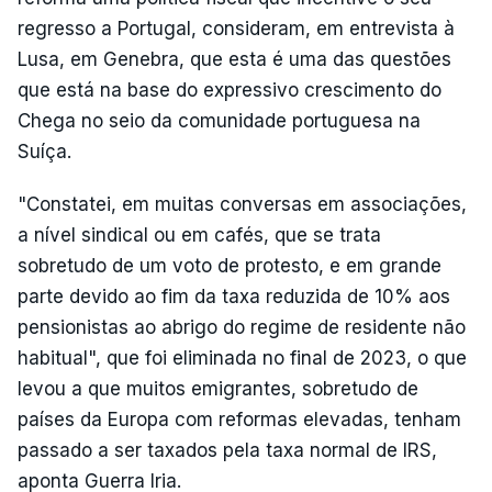
regresso a Portugal, consideram, em entrevista à
Lusa, em Genebra, que esta é uma das questões
que está na base do expressivo crescimento do
Chega no seio da comunidade portuguesa na
Suíça.
"Constatei, em muitas conversas em associações,
a nível sindical ou em cafés, que se trata
sobretudo de um voto de protesto, e em grande
parte devido ao fim da taxa reduzida de 10% aos
pensionistas ao abrigo do regime de residente não
habitual", que foi eliminada no final de 2023, o que
levou a que muitos emigrantes, sobretudo de
países da Europa com reformas elevadas, tenham
passado a ser taxados pela taxa normal de IRS,
aponta Guerra Iria.