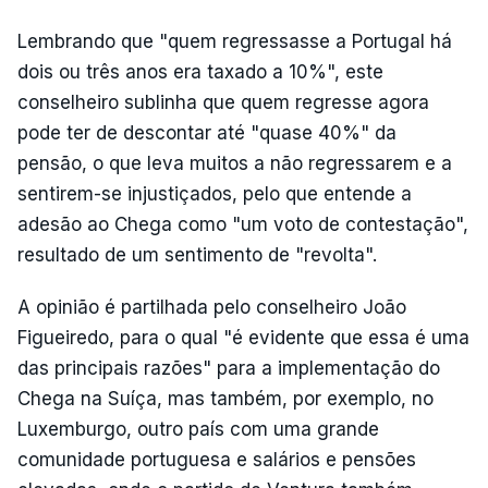
Lembrando que "quem regressasse a Portugal há
dois ou três anos era taxado a 10%", este
conselheiro sublinha que quem regresse agora
pode ter de descontar até "quase 40%" da
pensão, o que leva muitos a não regressarem e a
sentirem-se injustiçados, pelo que entende a
adesão ao Chega como "um voto de contestação",
resultado de um sentimento de "revolta".
A opinião é partilhada pelo conselheiro João
Figueiredo, para o qual "é evidente que essa é uma
das principais razões" para a implementação do
Chega na Suíça, mas também, por exemplo, no
Luxemburgo, outro país com uma grande
comunidade portuguesa e salários e pensões