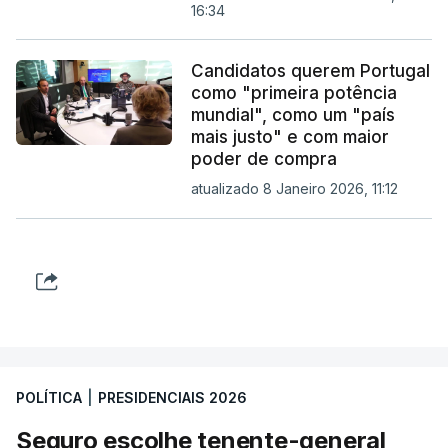
16:34
Candidatos querem Portugal
como "primeira potência
mundial", como um "país
mais justo" e com maior
poder de compra
atualizado 8 Janeiro 2026, 11:12
POLÍTICA
|
PRESIDENCIAIS 2026
Seguro escolhe tenente-general