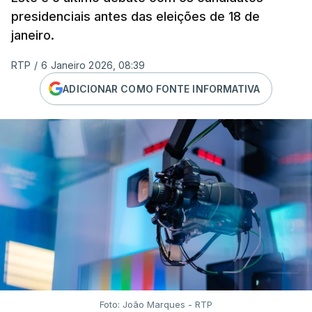
presidenciais antes das eleições de 18 de
janeiro.
RTP
/
6 Janeiro 2026, 08:39
ADICIONAR COMO FONTE INFORMATIVA
Foto: João Marques - RTP