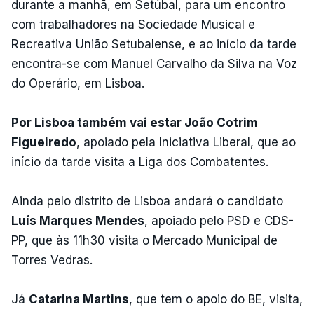
durante a manhã, em Setúbal, para um encontro
com trabalhadores na Sociedade Musical e
Recreativa União Setubalense, e ao início da tarde
encontra-se com Manuel Carvalho da Silva na Voz
do Operário, em Lisboa.
Por Lisboa também vai estar João Cotrim
Figueiredo
, apoiado pela Iniciativa Liberal, que ao
início da tarde visita a Liga dos Combatentes.
Ainda pelo distrito de Lisboa andará o candidato
Luís Marques Mendes
, apoiado pelo PSD e CDS-
PP, que às 11h30 visita o Mercado Municipal de
Torres Vedras.
Já
Catarina Martins
, que tem o apoio do BE, visita,