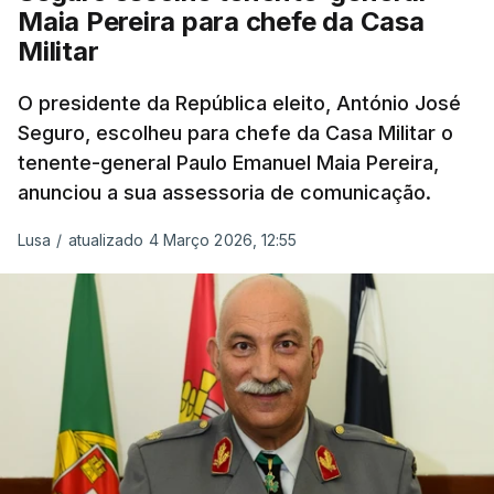
Maia Pereira para chefe da Casa
Militar
O presidente da República eleito, António José
Seguro, escolheu para chefe da Casa Militar o
tenente-general Paulo Emanuel Maia Pereira,
anunciou a sua assessoria de comunicação.
Lusa
/
atualizado 4 Março 2026, 12:55