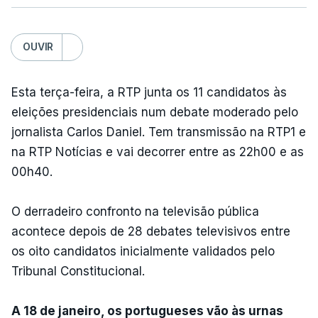
OUVIR
Esta terça-feira, a RTP junta os 11 candidatos às
eleições presidenciais num debate moderado pelo
jornalista Carlos Daniel. Tem transmissão na RTP1 e
na RTP Notícias e vai decorrer entre as 22h00 e as
00h40.
O derradeiro confronto na televisão pública
acontece depois de 28 debates televisivos entre
os oito candidatos inicialmente validados pelo
Tribunal Constitucional.
A 18 de janeiro, os portugueses vão às urnas