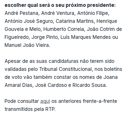
escolher qual será o seu próximo presidente:
André Pestana, André Ventura, António Filipe,
António José Seguro, Catarina Martins, Henrique
Gouveia e Melo, Humberto Correia, João Cotrim de
Figueiredo, Jorge Pinto, Luís Marques Mendes ou
Manuel João Vieira.
Apesar de as suas candidaturas não terem sido
validadas pelo Tribunal Constitucional, nos boletins
de voto vão também constar os nomes de Joana
Amaral Dias, José Cardoso e Ricardo Sousa.
Pode consultar
aqui
os anteriores frente-a-frente
transmitidos pela RTP.