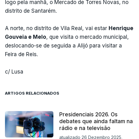
logo pela manhã, o Mercado de Torres Novas, no
distrito de Santarém.
A norte, no distrito de Vila Real, vai estar
Henrique
Gouveia e Melo
, que visita o mercado municipal,
deslocando-se de seguida a Alijó para visitar a
Feira de Reis.
c/ Lusa
ARTIGOS RELACIONADOS
Presidenciais 2026. Os
debates que ainda faltam na
rádio e na televisão
atualizado 26 Dezembro 2025,