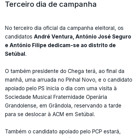
Terceiro dia de campanha
No terceiro dia oficial da campanha eleitoral, os
candidatos
André Ventura, António José Seguro
e António Filipe dedicam-se ao distrito de
Setúbal
.
O também presidente do Chega terá, ao final da
manhã, uma arruada no Pinhal Novo, e o candidato
apoiado pelo PS inicia o dia com uma visita à
Sociedade Musical Fraternidade Operária
Grandolense, em Grândola, reservando a tarde
para se deslocar à ACM em Setúbal.
Também o candidato apoiado pelo PCP estará,