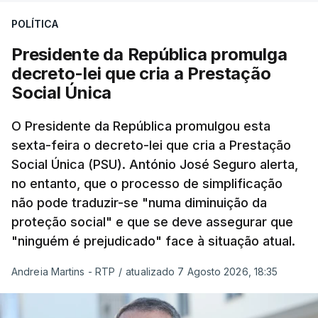
POLÍTICA
Presidente da República promulga
decreto-lei que cria a Prestação
Social Única
O Presidente da República promulgou esta
sexta-feira o decreto-lei que cria a Prestação
Social Única (PSU). António José Seguro alerta,
no entanto, que o processo de simplificação
não pode traduzir-se "numa diminuição da
proteção social" e que se deve assegurar que
"ninguém é prejudicado" face à situação atual.
Andreia Martins - RTP
/
atualizado 7 Agosto 2026, 18:35