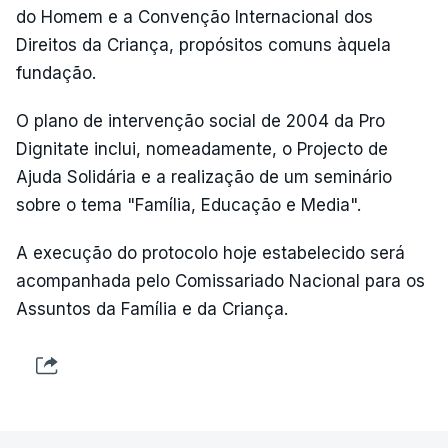
do Homem e a Convenção Internacional dos
Direitos da Criança, propósitos comuns àquela
fundação.
O plano de intervenção social de 2004 da Pro
Dignitate inclui, nomeadamente, o Projecto de
Ajuda Solidária e a realização de um seminário
sobre o tema "Família, Educação e Media".
A execução do protocolo hoje estabelecido será
acompanhada pelo Comissariado Nacional para os
Assuntos da Família e da Criança.