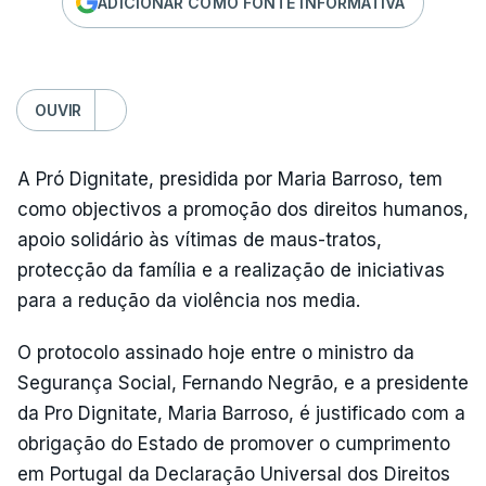
ADICIONAR COMO FONTE INFORMATIVA
OUVIR
A Pró Dignitate, presidida por Maria Barroso, tem
como objectivos a promoção dos direitos humanos,
apoio solidário às vítimas de maus-tratos,
protecção da família e a realização de iniciativas
para a redução da violência nos media.
O protocolo assinado hoje entre o ministro da
Segurança Social, Fernando Negrão, e a presidente
da Pro Dignitate, Maria Barroso, é justificado com a
obrigação do Estado de promover o cumprimento
em Portugal da Declaração Universal dos Direitos