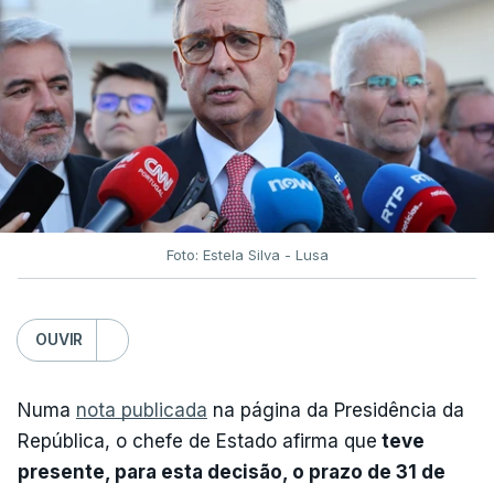
Foto: Estela Silva - Lusa
OUVIR
Numa
nota publicada
na página da Presidência da
República, o chefe de Estado afirma que
teve
presente, para esta decisão, o prazo de 31 de