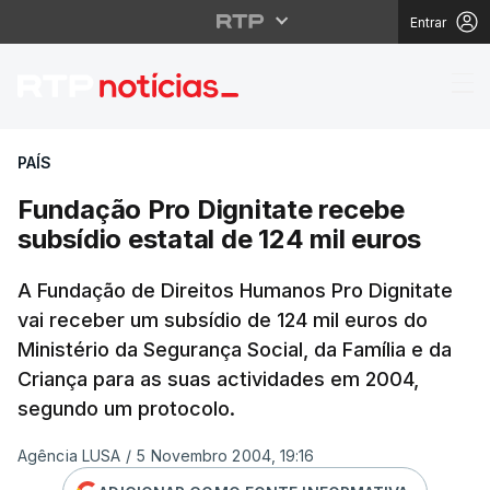
Entrar
Fundação Pro Dignitate
PAÍS
Fundação Pro Dignitate recebe
subsídio estatal de 124 mil euros
A Fundação de Direitos Humanos Pro Dignitate
vai receber um subsídio de 124 mil euros do
Ministério da Segurança Social, da Família e da
Criança para as suas actividades em 2004,
segundo um protocolo.
Agência LUSA
/
5 Novembro 2004, 19:16